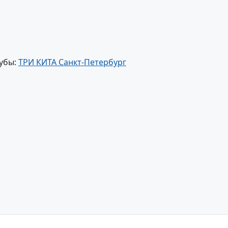
убы:
ТРИ КИТА Санкт-Петербург