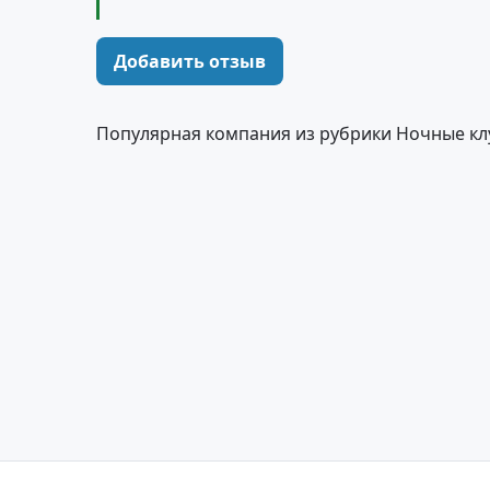
Добавить отзыв
Популярная компания из рубрики Ночные кл