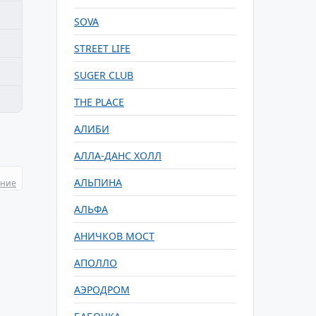
SOVA
STREET LIFE
SUGER CLUB
THE PLACE
АЛИБИ
АЛЛА-ДАНС ХОЛЛ
АЛЬПИНА
ание
АЛЬФА
АНИЧКОВ МОСТ
АПОЛЛО
АЭРОДРОМ