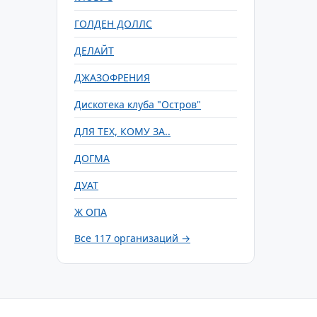
ГОЛДЕН ДОЛЛС
ДЕЛАЙТ
ДЖАЗОФРЕНИЯ
Дискотека клуба "Остров"
ДЛЯ ТЕХ, КОМУ ЗА..
ДОГМА
ДУАТ
Ж ОПА
Все 117 организаций →