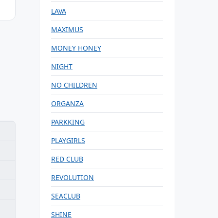
LAVA
MAXIMUS
MONEY HONEY
NIGHT
NO CHILDREN
ORGANZA
PARKKING
PLAYGIRLS
RED CLUB
REVOLUTION
SEACLUB
SHINE