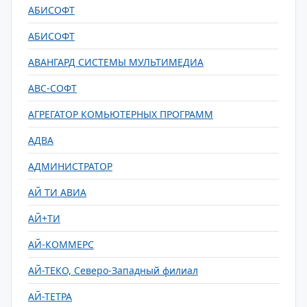
АБИСОФТ
АБИСОФТ
АВАНГАРД СИСТЕМЫ МУЛЬТИМЕДИА
АВС-СОФТ
АГРЕГАТОР КОМЬЮТЕРНЫХ ПРОГРАММ
АДВА
АДМИНИСТРАТОР
АЙ ТИ АВИА
АЙ+ТИ
АЙ-КОММЕРС
АЙ-ТЕКО, Северо-Западный филиал
АЙ-ТЕТРА