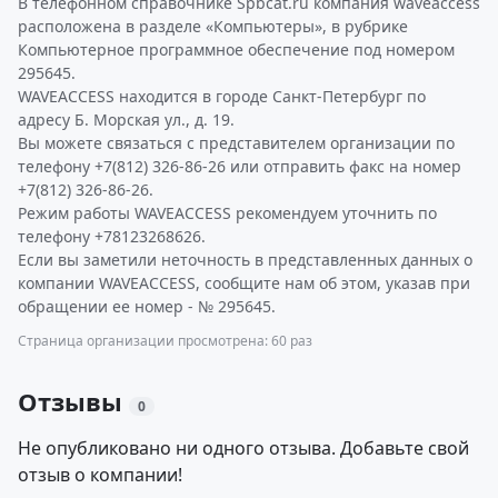
В телефонном справочнике Spbcat.ru компания waveaccess
расположена в разделе «Компьютеры», в рубрике
Компьютерное программное обеспечение под номером
295645.
WAVEACCESS находится в городе Санкт-Петербург по
адресу Б. Морская ул., д. 19.
Вы можете связаться с представителем организации по
телефону +7(812) 326-86-26 или отправить факс на номер
+7(812) 326-86-26.
Режим работы WAVEACCESS рекомендуем уточнить по
телефону +78123268626.
Если вы заметили неточность в представленных данных о
компании WAVEACCESS, сообщите нам об этом, указав при
обращении ее номер - № 295645.
Страница организации просмотрена: 60 раз
Отзывы
0
Не опубликовано ни одного отзыва. Добавьте свой
отзыв о компании!