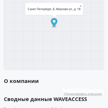
×
Санкт-Петербург, Б. Морская ул., д. 19
О компании
✎
Редактировать описание
Сводные данные WAVEACCESS