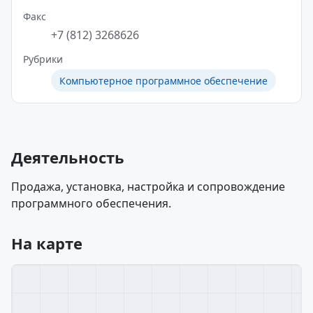
Факс
+7 (812) 3268626
Рубрики
Компьютерное программное обеспечение
Деятельность
Продажа, установка, настройка и сопровождение
программного обеспечения.
На карте