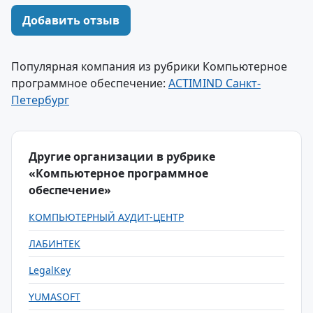
Добавить отзыв
Популярная компания из рубрики Компьютерное
программное обеспечение:
ACTIMIND Санкт-
Петербург
Другие организации в рубрике
«Компьютерное программное
обеспечение»
КОМПЬЮТЕРНЫЙ АУДИТ-ЦЕНТР
ЛАБИНТЕК
LegalKey
YUMASOFT