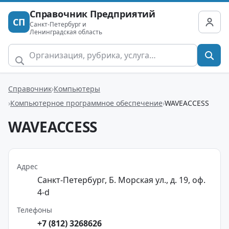
Справочник Предприятий
СП
Санкт-Петербург и
Ленинградская область
Справочник
Компьютеры
Компьютерное программное обеспечение
WAVEACCESS
WAVEACCESS
Адрес
Санкт-Петербург, Б. Морская ул., д. 19, оф.
4-d
Телефоны
+7 (812) 3268626