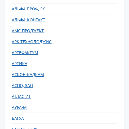
АЛЬФА ПРОФ, ГК
АЛЬФА-КОНТАКТ
АМС ПРОДЖЕКТ
АРК-ТЕХНОЛОДЖИС
АРТЕФАКТУМ
АРТИКА
АСКОН-КАДКАМ
АСПО, ЗАО
АТЛАС ИТ
АУРА-М
БАГУА