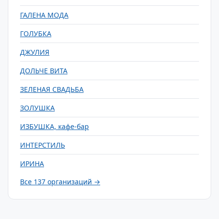
ГАЛЕНА МОДА
ГОЛУБКА
ДЖУЛИЯ
ДОЛЬЧЕ ВИТА
ЗЕЛЕНАЯ СВАДЬБА
ЗОЛУШКА
ИЗБУШКА, кафе-бар
ИНТЕРСТИЛЬ
ИРИНА
Все 137 организаций →