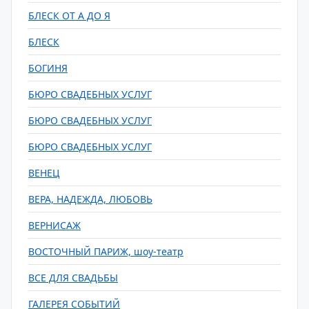
БЛЕСК ОТ А ДО Я
БЛЕСК
БОГИНЯ
БЮРО СВАДЕБНЫХ УСЛУГ
БЮРО СВАДЕБНЫХ УСЛУГ
БЮРО СВАДЕБНЫХ УСЛУГ
ВЕНЕЦ
ВЕРА, НАДЕЖДА, ЛЮБОВЬ
ВЕРНИСАЖ
ВОСТОЧНЫЙ ПАРИЖ, шоу-театр
ВСЕ ДЛЯ СВАДЬБЫ
ГАЛЕРЕЯ СОБЫТИЙ