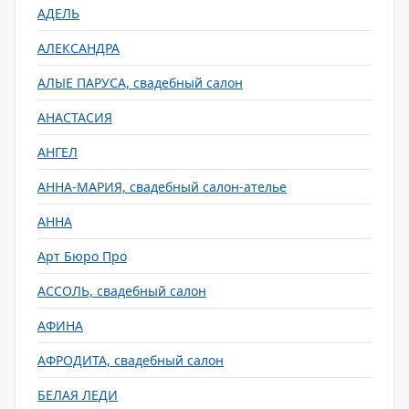
АДЕЛЬ
АЛЕКСАНДРА
АЛЫЕ ПАРУСА, свадебный салон
АНАСТАСИЯ
АНГЕЛ
АННА-МАРИЯ, свадебный салон-ателье
АННА
Арт Бюро Про
АССОЛЬ, свадебный салон
АФИНА
АФРОДИТА, свадебный салон
БЕЛАЯ ЛЕДИ