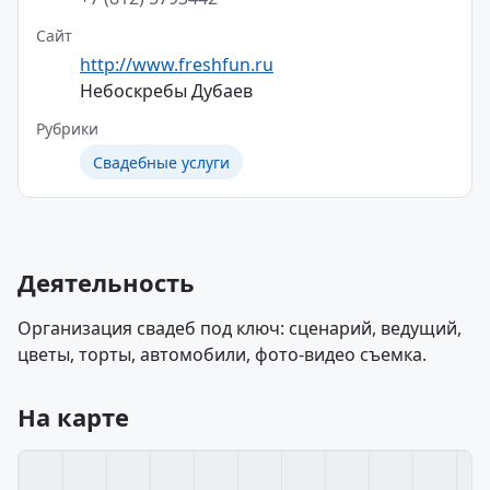
Сайт
http://www.freshfun.ru
Небоскребы Дубаев
Рубрики
Свадебные услуги
Деятельность
Организация свадеб под ключ: сценарий, ведущий,
цветы, торты, автомобили, фото-видео съемка.
На карте