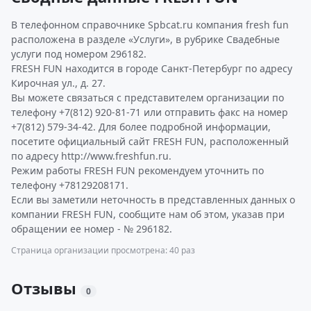
В телефонном справочнике Spbcat.ru компания fresh fun
расположена в разделе «Услуги», в рубрике Свадебные
услуги под номером 296182.
FRESH FUN находится в городе Санкт-Петербург по адресу
Кирочная ул., д. 27.
Вы можете связаться с представителем организации по
телефону +7(812) 920-81-71 или отправить факс на номер
+7(812) 579-34-42. Для более подробной информации,
посетите официальный сайт FRESH FUN, расположенный
по адресу http://www.freshfun.ru.
Режим работы FRESH FUN рекомендуем уточнить по
телефону +78129208171.
Если вы заметили неточность в представленных данных о
компании FRESH FUN, сообщите нам об этом, указав при
обращении ее номер - № 296182.
Страница организации просмотрена: 40 раз
Отзывы
0