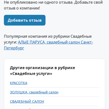
Не опубликовано ни одного отзыва. Добавьте свой
отзыв о компании!
Добавить отзыв
Популярная компания из рубрики Свадебные
услуги:
АЛЫЕ ПАРУСА, свадебный салон Санкт-
Петербург
Другие организации в рубрике
«Свадебные услуги»
КРАСОТКА
ЗОЛУШКА, свадебный салон
СВАДЕБНЫЙ САЛОН