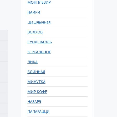
МОНПЛЕЗИР
НАИРИ
Шашлычная
ВОЛХОВ
СУНДСВАЛЛЬ
ЗЕРКАЛЬНОЕ
ЛИКА
БЛИННАЯ
МИНУТКА
МИР КОФЕ
НАЗАРЭ
ПАПАРАЦЦИ