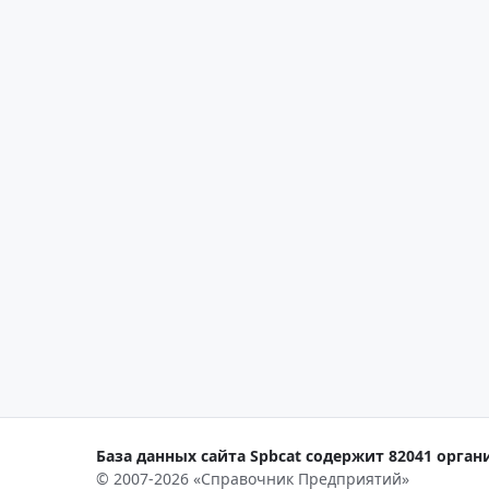
База данных сайта Spbcat содержит 82041 органи
© 2007-2026 «Справочник Предприятий»