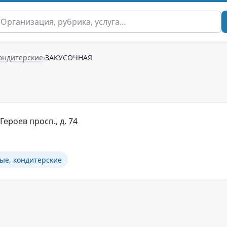
кондитерские
ЗАКУСОЧНАЯ
Героев просп., д. 74
ые, кондитерские