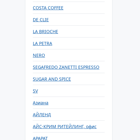
COSTA COFFEE
DE CLIE
LA BRIOCHE
LA PETRA
NERO
SEGAFREDO ZANETTI ESPRESSO
SUGAR AND SPICE
SV
Азиана
АЙЛЕНД
АЙС-КРИМ РИТЕЙЛИНГ, офис
АРАРАТ