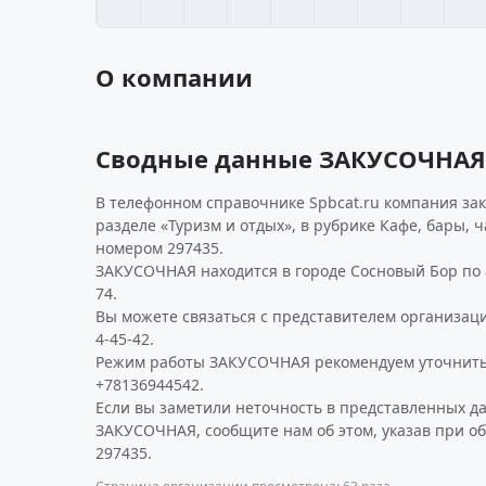
О компании
Сводные данные ЗАКУСОЧНАЯ
В телефонном справочнике Spbcat.ru компания за
разделе «Туризм и отдых», в рубрике Кафе, бары, 
номером 297435.
ЗАКУСОЧНАЯ находится в городе Сосновый Бор по а
74.
Вы можете связаться с представителем организаци
4-45-42.
Режим работы ЗАКУСОЧНАЯ рекомендуем уточнить
+78136944542.
Если вы заметили неточность в представленных д
ЗАКУСОЧНАЯ, сообщите нам об этом, указав при о
297435.