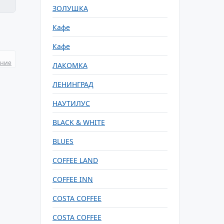
ЗОЛУШКА
Кафе
Кафе
ание
ЛАКОМКА
ЛЕНИНГРАД
НАУТИЛУС
BLACK & WHITE
BLUES
COFFEE LAND
COFFEE INN
COSTA COFFEE
COSTA COFFEE