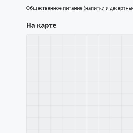
Общественное питание (напитки и десертные
На карте