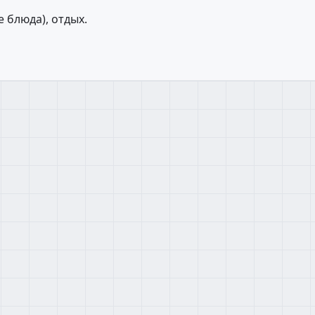
 блюда), отдых.