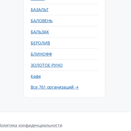
БАЗАЛЬТ
БАЛОВЕНЬ
БАЛЬЗАК
БЕРОЛИВ
БЛИНОФФ
ЗОЛОТОЕ РУНО
Кафе
Все 761 организаций →
Политика конфиденциальности