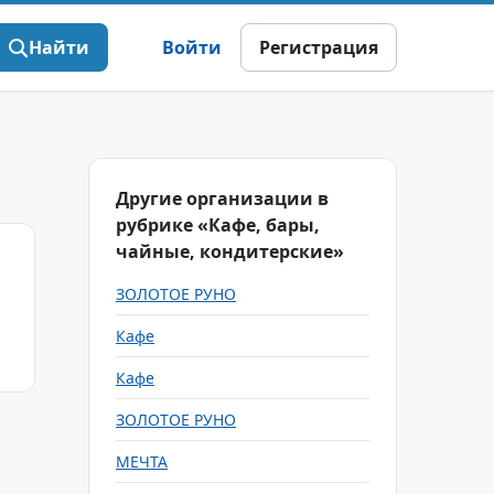
Найти
Войти
Регистрация
Другие организации в
рубрике «Кафе, бары,
чайные, кондитерские»
ЗОЛОТОЕ РУНО
Кафе
Кафе
ЗОЛОТОЕ РУНО
МЕЧТА