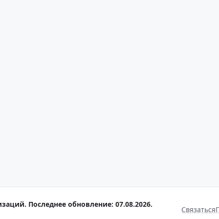
заций. Последнее обновление: 07.08.2026.
Связаться