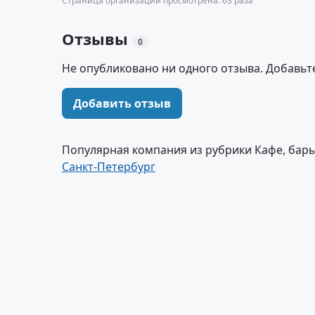
Страница организации просмотрена: 63 раза
Отзывы
0
Не опубликовано ни одного отзыва. Добавьт
Добавить отзыв
Популярная компания из рубрики Кафе, бары
Санкт-Петербург