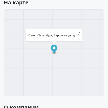
На карте
×
Санкт-Петербург, Барочная ул., д. 10
О компании