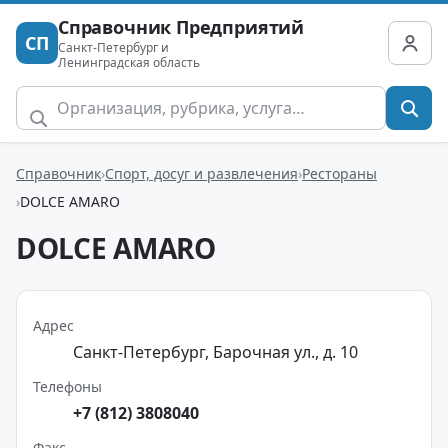
Справочник Предприятий
СП
Санкт-Петербург и
Ленинградская область
Справочник
Спорт, досуг и развлечения
Рестораны
DOLCE AMARO
DOLCE AMARO
Адрес
Санкт-Петербург, Барочная ул., д. 10
Телефоны
+7 (812) 3808040
Факс