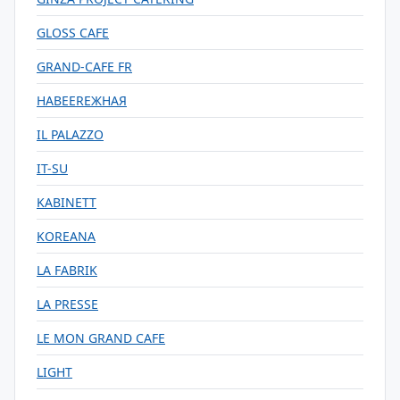
GLOSS CAFE
GRAND-CAFE FR
HABEERЕЖНАЯ
IL PALAZZO
IT-SU
KABINETT
KOREANA
LA FABRIK
LA PRESSE
LE MON GRAND CAFE
LIGHT