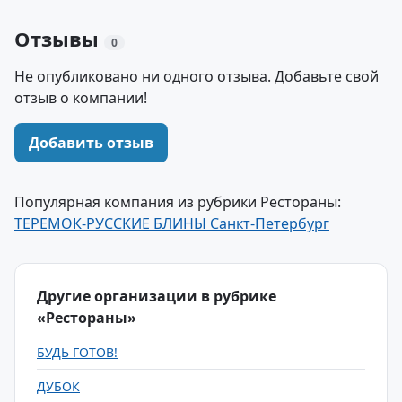
Отзывы
0
Не опубликовано ни одного отзыва. Добавьте свой
отзыв о компании!
Добавить отзыв
Популярная компания из рубрики Рестораны:
ТЕРЕМОК-РУССКИЕ БЛИНЫ Санкт-Петербург
Другие организации в рубрике
«Рестораны»
БУДЬ ГОТОВ!
ДУБОК