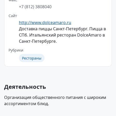
+7 (812) 3808040
Сайт
http://www.dolceamaro.ru
Доставка пиццы Санкт-Петербург. Пицца в
СПб. Итальянский ресторан DolceAmaro в
Санкт-Петербурге.
Рубрики
Рестораны
Деятельность
Организация общественного питания с широким
ассортиментом блюд.