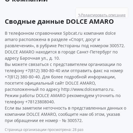
✎
Редактировать описание
Сводные данные DOLCE AMARO
В телефонном справочнике Spbcat.ru компания dolce
amaro расположена в разделе «Спорт, досуг и
развлечения», в рубрике Рестораны под номером 300572.
DOLCE AMARO находится в городе Санкт-Петербург по
адресу Барочная ул., д. 10.
Вы можете связаться с представителем организации по
телефону +7(812) 380-80-40 или отправить факс на номер
+7(812) 380-80-40. Для более подробной информации,
посетите официальный сайт DOLCE AMARO,
расположенный по адресу http://www.dolceamaro.ru.
Режим работы DOLCE AMARO рекомендуем уточнить по
телефону +78123808040.
Если вы заметили неточность в представленных данных о
компании DOLCE AMARO, сообщите нам об этом, указав
при обращении ее номер - № 300572.
Страница организации просмотрена: 28 раз