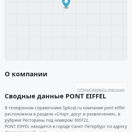
О компании
✎
Редактировать описание
Сводные данные PONT EIFFEL
В телефонном справочнике Spbcat.ru компания pont eiffel
расположена в разделе «Спорт, досуг и развлечения», в
рубрике Рестораны под номером 300722.
PONT EIFFEL находится в городе Санкт-Петербург по адресу