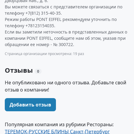
Дворцовая наб., д. 6.
Вы можете связаться с представителем организации по
телефону +7(812) 315-40-35.
Режим работы PONT EIFFEL рекомендуем уточнить по
телефону +78123154035.
Если вы заметили неточность в представленных данных о
компании PONT EIFFEL, сообщите нам об этом, указав при
обращении ее номер - № 300722.
Страница организации просмотрена: 19 раз
Отзывы
0
Не опубликовано ни одного отзыва. Добавьте свой
отзыв о компании!
Добавить отзыв
Популярная компания из рубрики Рестораны:
ТЕРЕМОК-РУССКИЕ БЛИНЫ Санкт-Петербург