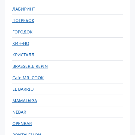
ЛАБИРИНТ
ПОГРЕБОК
ГОРОДОК
КИН-НО
КРИСТАЛЛ
BRASSERIE REPIN
Cafe MR. COOK
EL BARRIO
MAMALЫGA
NEBAR
OPENBAR
PONTYLEMON