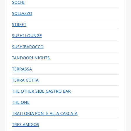
SOCHI
SOLLAZZO
STREET
SUSHI LOUNGE
SUSHIBAROCCO
TANDOORI NIGHTS
TERRASSA
TERRA COTTA
THE OTHER SIDE GASTRO BAR
THE ONE
TRATTORIA PONTE ALLA CASCATA
TRES AMIGOS