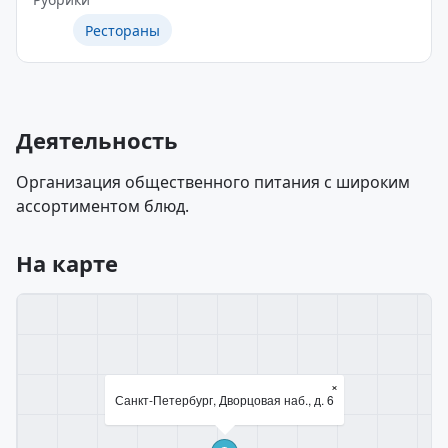
Рестораны
Деятельность
Организация общественного питания с широким
ассортиментом блюд.
На карте
×
Санкт-Петербург, Дворцовая наб., д. 6