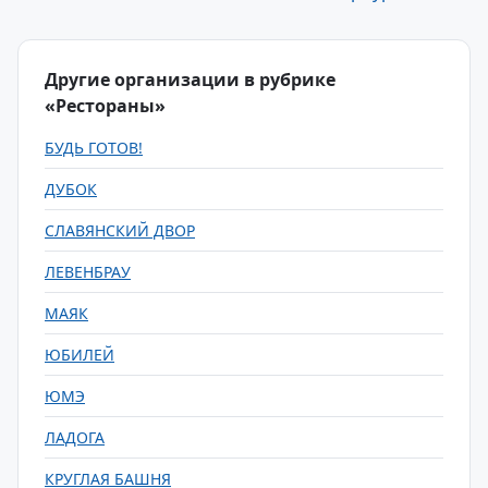
Другие организации в рубрике
«Рестораны»
БУДЬ ГОТОВ!
ДУБОК
СЛАВЯНСКИЙ ДВОР
ЛЕВЕНБРАУ
МАЯК
ЮБИЛЕЙ
ЮМЭ
ЛАДОГА
КРУГЛАЯ БАШНЯ