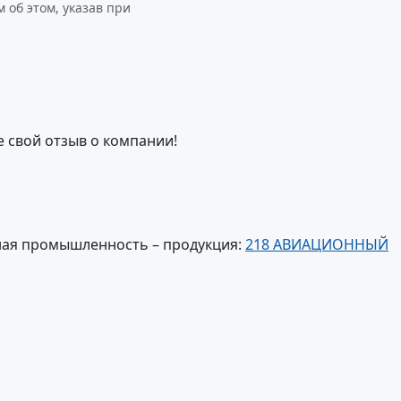
б этом, указав при
е свой отзыв о компании!
ная промышленность – продукция:
218 АВИАЦИОННЫЙ