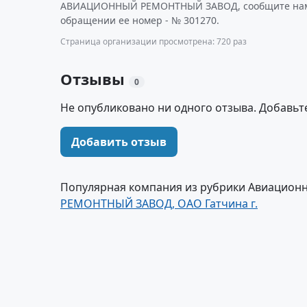
АВИАЦИОННЫЙ РЕМОНТНЫЙ ЗАВОД, сообщите нам о
обращении ее номер - № 301270.
Страница организации просмотрена: 720 раз
Отзывы
0
Не опубликовано ни одного отзыва. Добавьт
Добавить отзыв
Популярная компания из рубрики Авиацион
РЕМОНТНЫЙ ЗАВОД, ОАО Гатчина г.