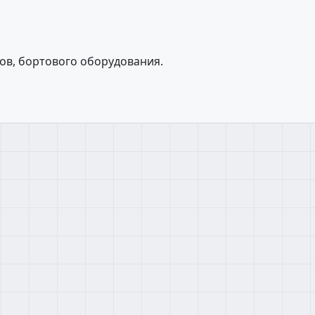
ов, бортового оборудования.