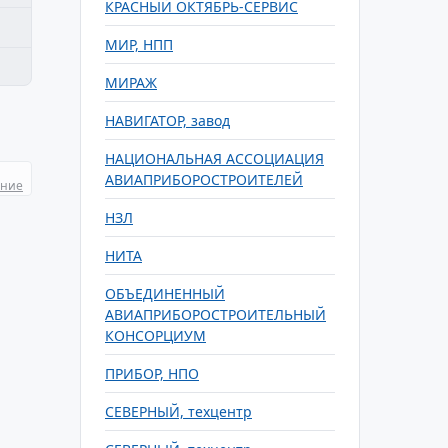
КРАСНЫЙ ОКТЯБРЬ-СЕРВИС
МИР, НПП
МИРАЖ
НАВИГАТОР, завод
НАЦИОНАЛЬНАЯ АССОЦИАЦИЯ
АВИАПРИБОРОСТРОИТЕЛЕЙ
ание
НЗЛ
НИТА
ОБЪЕДИНЕННЫЙ
АВИАПРИБОРОСТРОИТЕЛЬНЫЙ
КОНСОРЦИУМ
ПРИБОР, НПО
СЕВЕРНЫЙ, техцентр