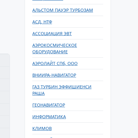
АЛЬСТОМ ПАУЭР ТУРБОЗАМ
АСД, НТФ
АССОЦИАЦИЯ ЭВТ
АЭРОКОСМИЧЕСКОЕ
ОБОРУДОВАНИЕ
АЭРОЛАЙТ СПб, ООО
ВНИИРА-НАВИГАТОР
ГАЗ ТУРБИН ЭФФИШИЕНСИ
РАША
ГЕОНАВИГАТОР
ИНФОРМАТИКА
КЛИМОВ