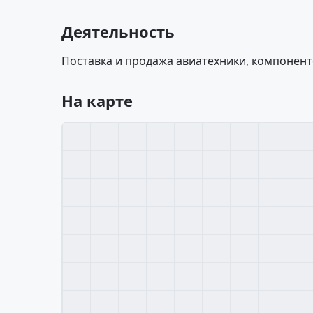
Деятельность
Поставка и продажа авиатехники, компонент
На карте