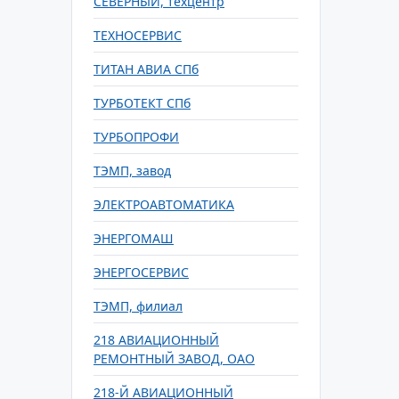
СЕВЕРНЫЙ, техцентр
ТЕХНОСЕРВИС
ТИТАН АВИА СПб
ТУРБОТЕКТ СПб
ТУРБОПРОФИ
ТЭМП, завод
ЭЛЕКТРОАВТОМАТИКА
ЭНЕРГОМАШ
ЭНЕРГОСЕРВИС
ТЭМП, филиал
218 АВИАЦИОННЫЙ
РЕМОНТНЫЙ ЗАВОД, ОАО
218-Й АВИАЦИОННЫЙ