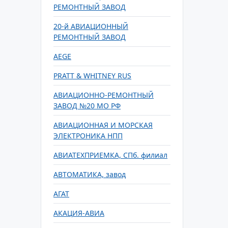
РЕМОНТНЫЙ ЗАВОД
20-й АВИАЦИОННЫЙ
РЕМОНТНЫЙ ЗАВОД
AEGE
PRATT & WHITNEY RUS
АВИАЦИОННО-РЕМОНТНЫЙ
ЗАВОД №20 МО РФ
АВИАЦИОННАЯ И МОРСКАЯ
ЭЛЕКТРОНИКА НПП
АВИАТЕХПРИЕМКА, СПб. филиал
АВТОМАТИКА, завод
АГАТ
АКАЦИЯ-АВИА