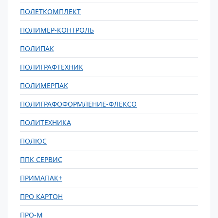
ПОЛЕТКОМПЛЕКТ
ПОЛИМЕР-КОНТРОЛЬ
ПОЛИПАК
ПОЛИГРАФТЕХНИК
ПОЛИМЕРПАК
ПОЛИГРАФОФОРМЛЕНИЕ-ФЛЕКСО
ПОЛИТЕХНИКА
ПОЛЮС
ППК СЕРВИС
ПРИМАПАК+
ПРО КАРТОН
ПРО-М