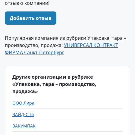
отзыв о компании!
Добавить отзыв
Популярная компания из рубрики Упаковка, тара –
производство, продажа:
УНИВЕРСАЛ КОНТРАКТ
ФИРМА Санкт-Петербург
Другие организации в рубрике
«Упаковка, тара – производство,
продажа»
ООО Лира
ВАЙД-СПб
ВАКУМПАК