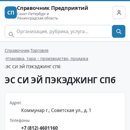
Справочник Предприятий
СП
Санкт-Петербург и
Ленинградская область
Справочник
Торговля
Упаковка, тара – производство, продажа
ЭС СИ ЭЙ ПЭКЭДЖИНГ СПб
ЭС СИ ЭЙ ПЭКЭДЖИНГ СПб
Адрес
Коммунар г., Советская ул., д. 1
Телефоны
+7 (812) 4601160