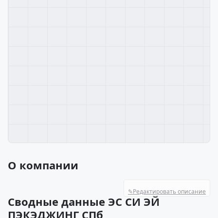
О компании
✎
Редактировать описание
Сводные данные ЭС СИ ЭЙ
ПЭКЭДЖИНГ СПб