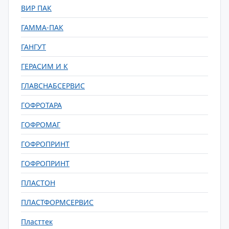
ВИР ПАК
ГАММА-ПАК
ГАНГУТ
ГЕРАСИМ И К
ГЛАВСНАБСЕРВИС
ГОФРОТАРА
ГОФРОМАГ
ГОФРОПРИНТ
ГОФРОПРИНТ
ПЛАСТОН
ПЛАСТФОРМСЕРВИС
Пласттек