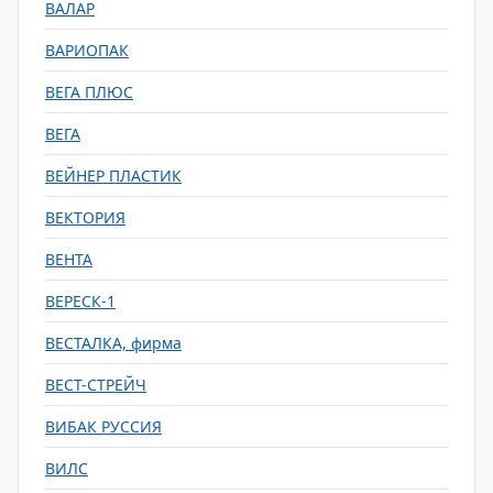
ВАЛАР
ВАРИОПАК
ВЕГА ПЛЮС
ВЕГА
ВЕЙНЕР ПЛАСТИК
ВЕКТОРИЯ
ВЕНТА
ВЕРЕСК-1
ВЕСТАЛКА, фирма
ВЕСТ-СТРЕЙЧ
ВИБАК РУССИЯ
ВИЛС