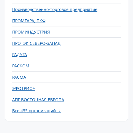
Производственно-торговое предприятие
ПРОМТАРА, ПКФ
ПРОМИНДУСТРИЯ
ПРОТЭК СЕВЕРО-ЗАПАД
РАДУГА
РАСКОМ
РАСМА
ЭФОТРИО+
АПГ ВОСТОЧНАЯ ЕВРОПА
Все 435 организаций →