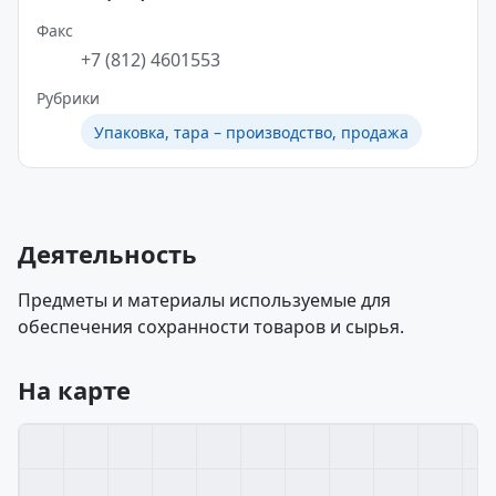
Факс
+7 (812) 4601553
Рубрики
Упаковка, тара – производство, продажа
Деятельность
Предметы и материалы используемые для
обеспечения сохранности товаров и сырья.
На карте