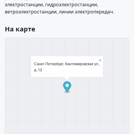
электростанции, гидроэлектростанции,
ветроэлектростанции, линии электропередач.
На карте
×
Санкт-Петербург, Кантемировская ул.,
д. 12