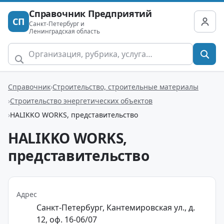
Справочник Предприятий
СП
Санкт-Петербург и
Ленинградская область
Справочник
Строительство, строительные материалы
Строительство энергетических объектов
HALIKKO WORKS, представительство
HALIKKO WORKS,
представительство
Адрес
Санкт-Петербург, Кантемировская ул., д.
12, оф. 16-06/07