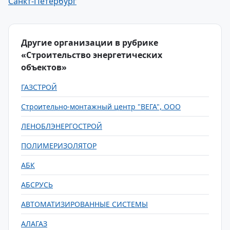
Санкт-Петербург
Другие организации в рубрике
«Строительство энергетических
объектов»
ГАЗСТРОЙ
Строительно-монтажный центр "ВЕГА", ООО
ЛЕНОБЛЭНЕРГОСТРОЙ
ПОЛИМЕРИЗОЛЯТОР
АБК
АБСРУСЬ
АВТОМАТИЗИРОВАННЫЕ СИСТЕМЫ
АЛАГАЗ