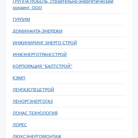
ГРУППА НОБЕЛЬ, строительно-энергетический
холдинг, ООО
ГУРЛИМ
ДОМИНАНТА-ЭНЕРДЖИ
ИНЖИНИРИНГ ЭНЕРГО СТРОЙ
ИНЖЭНЕРГОТРАНССТРОЙ
КОРПОРАЦИЯ "БАЛТСТРОЙ"
КЭМП
ЛЕНГАЗСПЕЦСТРОЙ
ЛЕНОРГЭНЕРГОГАЗ
ЛОНАС ТЕХНОЛОГИЯ
ЛОРЕС
ЛЮКСЭНЕРГОМОНТАЖ