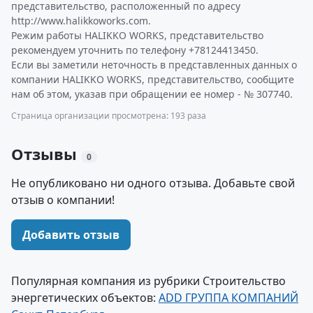
представительство, расположенный по адресу
http://www.halikkoworks.com.
Режим работы HALIKKO WORKS, представительство
рекомендуем уточнить по телефону +78124413450.
Если вы заметили неточность в представленных данных о
компании HALIKKO WORKS, представительство, сообщите
нам об этом, указав при обращении ее номер - № 307740.
Страница организации просмотрена: 193 раза
Отзывы
0
Не опубликовано ни одного отзыва. Добавьте свой
отзыв о компании!
Добавить отзыв
Популярная компания из рубрики Строительство
энергетических объектов:
ADD ГРУППА КОМПАНИЙ