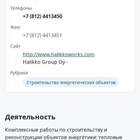
Телефоны
+7 (812) 4413450
Факс
+7 (812) 4413451
Сайт
http://www.halikkoworks.com
Halikko Group Oy -
Рубрики
Строительство энергетических объектов
Деятельность
Комплексные работы по строительству и
реконструкции объектов энергетики: тепловые