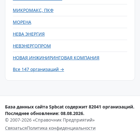
МИКРОМАКС, ПКФ
МОРЕНА
НЕВА ЭНЕРГИЯ
НЕВЭНЕРГОПРОМ
НОВАЯ ИНЖИНИРИНГОВАЯ КОМПАНИЯ
Все 147 организаций →
База данных сайта Spbcat содержит 82041 организаций.
Последнее обновление: 08.08.2026.
© 2007-2026 «Справочник Предприятий»
Связаться
Политика конфиденциальности