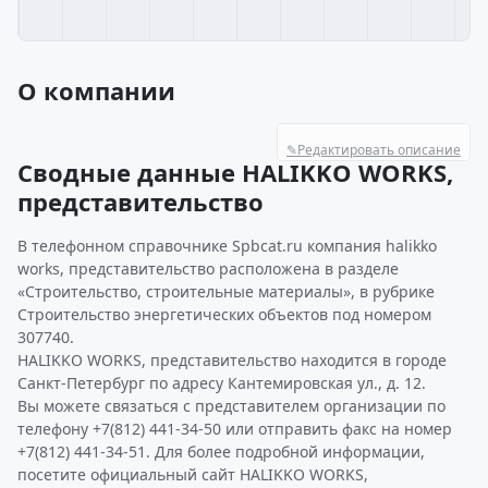
О компании
✎
Редактировать описание
Сводные данные HALIKKO WORKS,
представительство
В телефонном справочнике Spbcat.ru компания halikko
works, представительство расположена в разделе
«Строительство, строительные материалы», в рубрике
Строительство энергетических объектов под номером
307740.
HALIKKO WORKS, представительство находится в городе
Санкт-Петербург по адресу Кантемировская ул., д. 12.
Вы можете связаться с представителем организации по
телефону +7(812) 441-34-50 или отправить факс на номер
+7(812) 441-34-51. Для более подробной информации,
посетите официальный сайт HALIKKO WORKS,