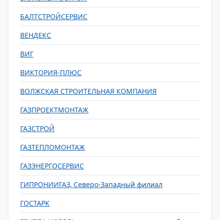
БАЛТСТРОЙСЕРВИС
ВЕНДЕКС
ВИГ
ВИКТОРИЯ-ПЛЮС
ВОЛЖСКАЯ СТРОИТЕЛЬНАЯ КОМПАНИЯ
ГАЗПРОЕКТМОНТАЖ
ГАЗСТРОЙ
ГАЗТЕПЛОМОНТАЖ
ГАЗЭНЕРГОСЕРВИС
ГИПРОНИИГАЗ, Северо-Западный филиал
ГОСТАРК