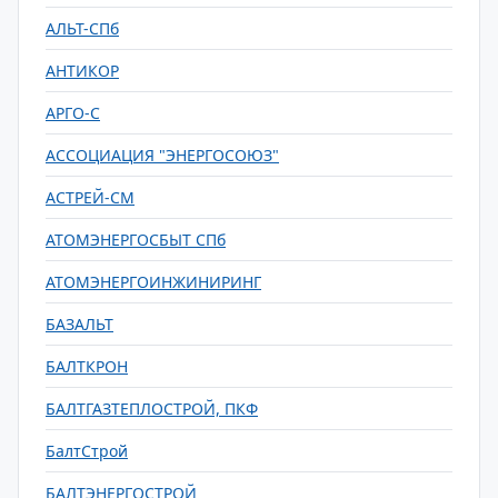
АЛЬТ-СПб
АНТИКОР
АРГО-С
АССОЦИАЦИЯ "ЭНЕРГОСОЮЗ"
АСТРЕЙ-СМ
АТОМЭНЕРГОСБЫТ СПб
АТОМЭНЕРГОИНЖИНИРИНГ
БАЗАЛЬТ
БАЛТКРОН
БАЛТГАЗТЕПЛОСТРОЙ, ПКФ
БалтСтрой
БАЛТЭНЕРГОСТРОЙ