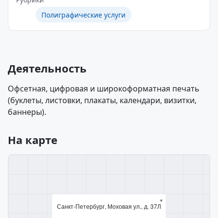
Полиграфические услуги
Деятельность
Офсетная, цифровая и широкоформатная печать
(буклеты, листовки, плакаты, календари, визитки,
баннеры).
На карте
×
Санкт-Петербург, Моховая ул., д. 37Л