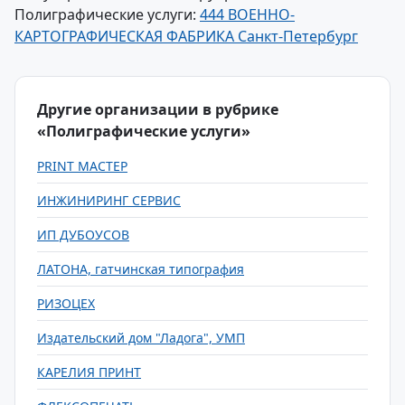
Полиграфические услуги:
444 ВОЕННО-
КАРТОГРАФИЧЕСКАЯ ФАБРИКА Санкт-Петербург
Другие организации в рубрике
«Полиграфические услуги»
PRINT МАСТЕР
ИНЖИНИРИНГ СЕРВИС
ИП ДУБОУСОВ
ЛАТОНА, гатчинская типография
РИЗОЦЕХ
Издательский дом "Ладога", УМП
КАРЕЛИЯ ПРИНТ