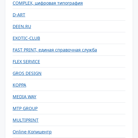
COMPLEX, цифровая типография
D-ART
DEEN.RU
EXOTIC-CLUB
FAST PRINT, единая справочная служба
FLEX SERVICE
GROS DESIGN
KOPPA
MEDIA WAY
MTP GROUP
MULTIPRINT
Online-Копицентр