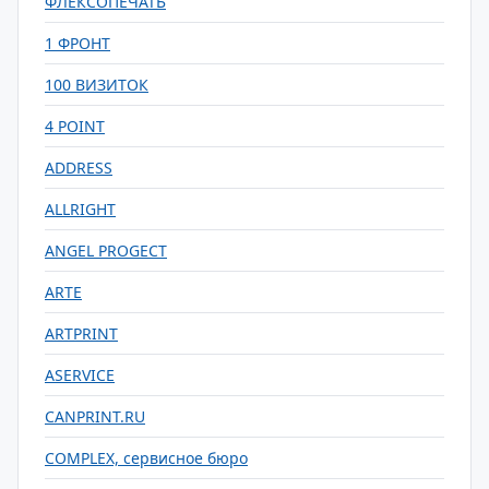
ФЛЕКСОПЕЧАТЬ
1 ФРОНТ
100 ВИЗИТОК
4 POINT
ADDRESS
ALLRIGHT
ANGEL PROGECT
ARTE
ARTPRINT
ASERVICE
CANPRINT.RU
COMPLEX, сервисное бюро