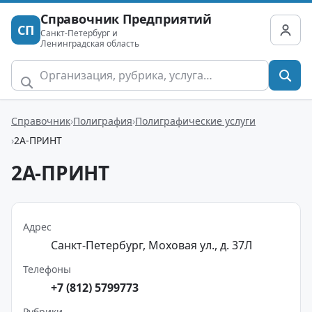
Справочник Предприятий
СП
Санкт-Петербург и
Ленинградская область
Справочник
Полиграфия
Полиграфические услуги
2А-ПРИНТ
2А-ПРИНТ
Адрес
Санкт-Петербург, Моховая ул., д. 37Л
Телефоны
+7 (812) 5799773
Рубрики