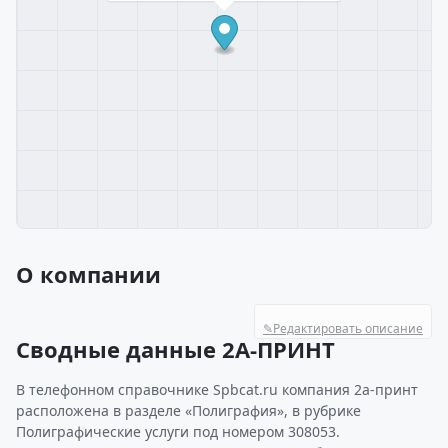
О компании
✎
Редактировать описание
Сводные данные 2А-ПРИНТ
В телефонном справочнике Spbcat.ru компания 2а-принт
расположена в разделе «Полиграфия», в рубрике
Полиграфические услуги под номером 308053.