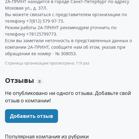
2А-ПРИНТ находится в городе Санкт-Петербург по адресу
Моховая ул., д. 37Л.
Вы можете связаться с представителем организации по
телефону +7(812) 579-97-73.
Режим работы 2А-ПРИНТ рекомендуем уточнить по
телефону +78125799773.
Если вы заметили неточность в представленных данных о
компании 2А-ПРИНТ, сообщите нам об этом, указав при
обращении ее номер - № 308053.
Страница организации просмотрена: 119 раз
Отзывы
0
Не опубликовано ни одного отзыва. Добавьте свой
отзыв о компании!
Добавить отзыв
Популярная компания из рубрики