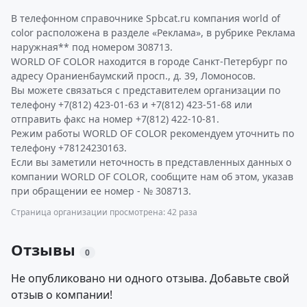
В телефонном справочнике Spbcat.ru компания world of
color расположена в разделе «Реклама», в рубрике Реклама
наружная** под номером 308713.
WORLD OF COLOR находится в городе Санкт-Петербург по
адресу Ораниенбаумский просп., д. 39, Ломоносов.
Вы можете связаться с представителем организации по
телефону +7(812) 423-01-63 и +7(812) 423-51-68 или
отправить факс на номер +7(812) 422-10-81.
Режим работы WORLD OF COLOR рекомендуем уточнить по
телефону +78124230163.
Если вы заметили неточность в представленных данных о
компании WORLD OF COLOR, сообщите нам об этом, указав
при обращении ее номер - № 308713.
Страница организации просмотрена: 42 раза
Отзывы
0
Не опубликовано ни одного отзыва. Добавьте свой
отзыв о компании!