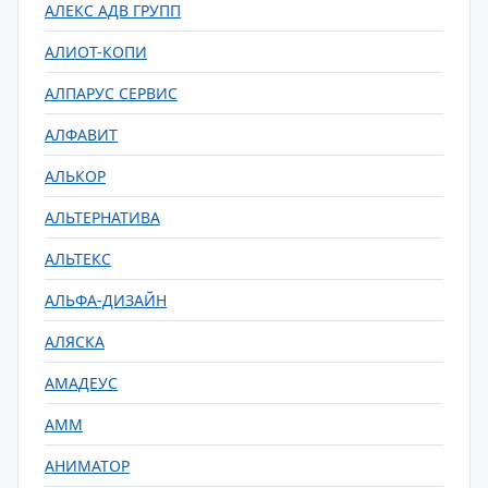
АЛЕКС АДВ ГРУПП
АЛИОТ-КОПИ
АЛПАРУС СЕРВИС
АЛФАВИТ
АЛЬКОР
АЛЬТЕРНАТИВА
АЛЬТЕКС
АЛЬФА-ДИЗАЙН
АЛЯСКА
АМАДЕУС
АММ
АНИМАТОР