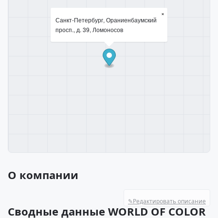
×
Санкт-Петербург, Ораниенбаумский
просп., д. 39, Ломоносов
О компании
✎
Редактировать описание
Сводные данные WORLD OF COLOR