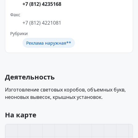
+7 (812) 4235168
Факс
+7 (812) 4221081
Рубрики
Реклама наружная**
Деятельность
Изготовление световых коробов, объемных букв,
неоновых вывесок, крышных установок.
На карте