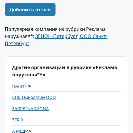
Добавить отзыв
Популярная компания из рубрики Реклама
наружная**:
ЗЕНОН-Петербург, ООО Санкт-
Петербург
Другие организации в рубрике «Реклама
наружная**»
ПАЛИТРА
CПб Технологии ООО
ZAПРЕТNAЯ ZONA
ZERO
А МЕДИА