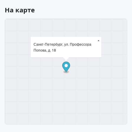
На карте
×
Санкт-Петербург, ул. Профессора
Попова, д. 18