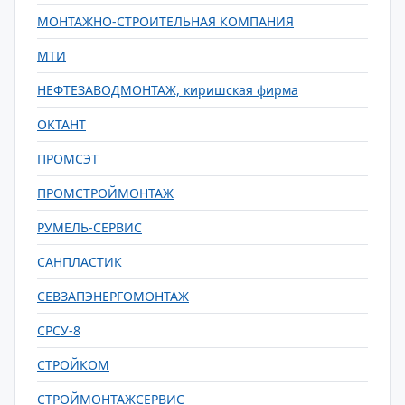
МОНТАЖНО-СТРОИТЕЛЬНАЯ КОМПАНИЯ
МТИ
НЕФТЕЗАВОДМОНТАЖ, киришская фирма
ОКТАНТ
ПРОМСЭТ
ПРОМСТРОЙМОНТАЖ
РУМЕЛЬ-СЕРВИС
САНПЛАСТИК
СЕВЗАПЭНЕРГОМОНТАЖ
СРСУ-8
СТРОЙКОМ
СТРОЙМОНТАЖСЕРВИС