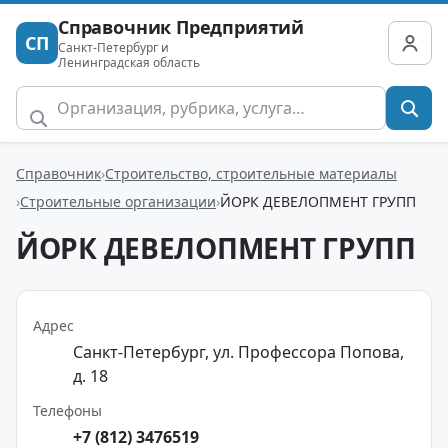
Справочник Предприятий
СП
Санкт-Петербург и
Ленинградская область
Справочник
Строительство, строительные материалы
Строительные организации
ЙОРК ДЕВЕЛОПМЕНТ ГРУПП
ЙОРК ДЕВЕЛОПМЕНТ ГРУПП
Адрес
Санкт-Петербург, ул. Профессора Попова,
д. 18
Телефоны
+7 (812) 3476519