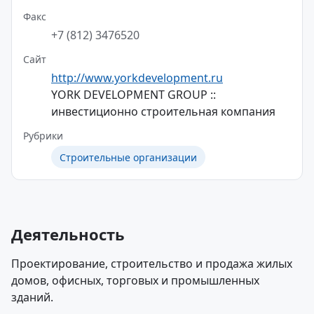
Факс
+7 (812) 3476520
Сайт
http://www.yorkdevelopment.ru
YORK DEVELOPMENT GROUP ::
инвестиционно строительная компания
Рубрики
Строительные организации
Деятельность
Проектирование, строительство и продажа жилых
домов, офисных, торговых и промышленных
зданий.