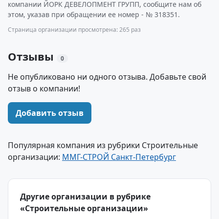
компании ЙОРК ДЕВЕЛОПМЕНТ ГРУПП, сообщите нам об
этом, указав при обращении ее номер - № 318351.
Страница организации просмотрена: 265 раз
Отзывы
0
Не опубликовано ни одного отзыва. Добавьте свой
отзыв о компании!
Добавить отзыв
Популярная компания из рубрики Строительные
организации:
ММГ-СТРОЙ Санкт-Петербург
Другие организации в рубрике
«Строительные организации»