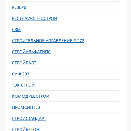
РЕЗЕРВ
РЕСТНАУЧСПЕЦСТРОЙ
СЗМ
СТРОИТЕЛЬНОЕ УПРАВЛЕНИЕ # 272
СТРОЙАЛЬФАГИПС
СТРОЙБАЛТ
СУ # 303
ТЭК-СТРОЙ
КОММДРЕВСТРОЙ
ПРОМСИНТЕЗ
СТРОЙСТАНДАРТ
СТРОЙБЕТОН