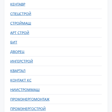
КЕНТАВР
СПЕЦСТРОЙ
СТРОЙМАШ
АРТ СТРОЙ
БИТ
ДВОРЕЦ
ИНГЕРСТРОЙ
КВАРТАЛ
КОНТАКТ КС
НИИСТРОММАШ
ПРОМЭНЕРГОМОНТАЖ
ПРОМЭНЕРГОСТРОЙ