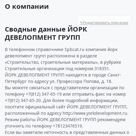
О компании
✎
Редактировать описание
Сводные данные ЙОРК
ДЕВЕЛОПМЕНТ ГРУПП
В телефонном справочнике Spbcat.ru компания йорк
девелопмент групп расположена в разделе
«Строительство, строительные материалы», в рубрике
Строительные организации под номером 318351.
ЙОРК ДЕВЕЛОПМЕНТ ГРУПП находится в городе Санкт-
Петербург по адресу ул. Профессора Попова, д. 18.
Вы можете связаться с представителем организации по
телефону +7(812) 347-65-19 или отправить факс на номер
+7(812) 347-65-20. Для более подробной информации,
посетите официальный сайт ЙОРК ДЕВЕЛОПМЕНТ ГРУПП,
расположенный по адресу http://www.yorkdevelopment.ru.
Режим работы ЙОРК ДЕВЕЛОПМЕНТ ГРУПП рекомендуем
уточнить по телефону +78123476519.
Если вы заметили неточность в представленных данных о