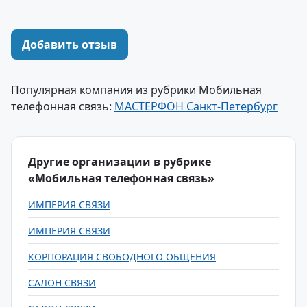
Добавить отзыв
Популярная компания из рубрики Мобильная
телефонная связь:
МАСТЕРФОН Санкт-Петербург
Другие организации в рубрике
«Мобильная телефонная связь»
ИМПЕРИЯ СВЯЗИ
ИМПЕРИЯ СВЯЗИ
КОРПОРАЦИЯ СВОБОДНОГО ОБЩЕНИЯ
САЛОН СВЯЗИ