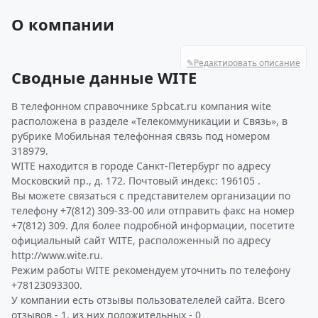
О компании
✎
Редактировать описание
Сводные данные WITE
В телефонном справочнике Spbcat.ru компания wite
расположена в разделе «Телекоммуникации и Связь», в
рубрике Мобильная телефонная связь под номером
318979.
WITE находится в городе Санкт-Петербург по адресу
Московский пр., д. 172. Почтовый индекс: 196105 .
Вы можете связаться с представителем организации по
телефону +7(812) 309-33-00 или отправить факс на номер
+7(812) 309. Для более подробной информации, посетите
официальный сайт WITE, расположенный по адресу
http://www.wite.ru.
Режим работы WITE рекомендуем уточнить по телефону
+78123093300.
У компании есть отзывы пользователелей сайта. Всего
отзывов - 1, из них положительных - 0