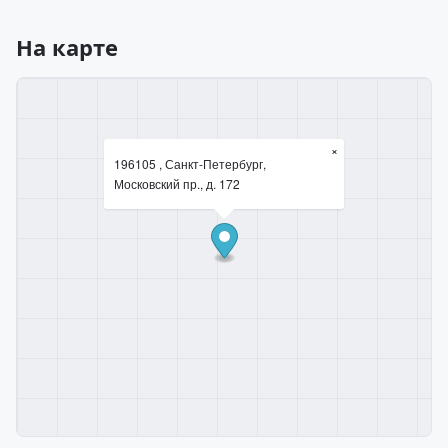
На карте
×
196105 , Санкт-Петербург,
Московский пр., д. 172