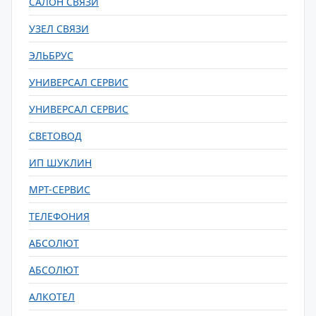
САЛОН СВЯЗИ
УЗЕЛ СВЯЗИ
ЭЛЬБРУС
УНИВЕРСАЛ СЕРВИС
УНИВЕРСАЛ СЕРВИС
СВЕТОВОД
ИП ШУКЛИН
МРТ-СЕРВИС
ТЕЛЕФОНИЯ
АБСОЛЮТ
АБСОЛЮТ
АЛКОТЕЛ