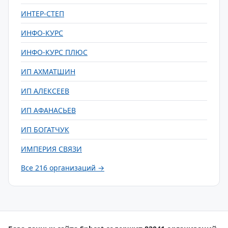
ИНТЕР-СТЕП
ИНФО-КУРС
ИНФО-КУРС ПЛЮС
ИП АХМАТШИН
ИП АЛЕКСЕЕВ
ИП АФАНАСЬЕВ
ИП БОГАТЧУК
ИМПЕРИЯ СВЯЗИ
Все 216 организаций →