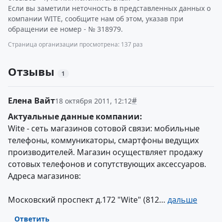
Если вы заметили неточность в представленных данных о
компании WITE, сообщите нам об этом, указав при
обращении ее номер - № 318979.
Страница организации просмотрена: 137 раз
Отзывы
1
Елена Вайт
#
18 октября 2011, 12:12
Актуальные данные компании:
Wite - сеть магазинов сотовой связи: мобильные
телефоны, коммуникаторы, смартфоны ведущих
производителей. Магазин осуществляет продажу
сотовых телефонов и сопутствующих аксессуаров.
Адреса магазинов:
Московский проспект д.172 "Wite" (812…
дальше
Ответить