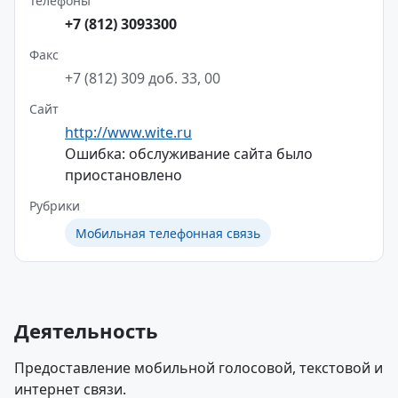
Телефоны
+7 (812) 3093300
Факс
+7 (812) 309 доб. 33, 00
Сайт
http://www.wite.ru
Ошибка: обслуживание сайта было
приостановлено
Рубрики
Мобильная телефонная связь
Деятельность
Предоставление мобильной голосовой, текстовой и
интернет связи.