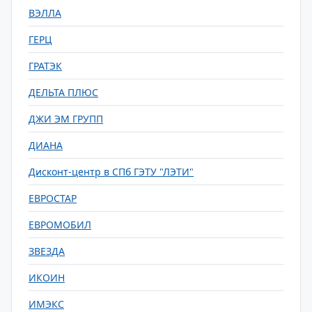
ВЭЛЛА
ГЕРЦ
ГРАТЭК
ДЕЛЬТА ПЛЮС
ДЖИ ЭМ ГРУПП
ДИАНА
Дисконт-центр в СПб ГЭТУ "ЛЭТИ"
ЕВРОСТАР
ЕВРОМОБИЛ
ЗВЕЗДА
ИКОИН
ИМЭКС