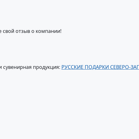
е свой отзыв о компании!
и сувенирная продукция:
РУССКИЕ ПОДАРКИ СЕВЕРО-ЗА