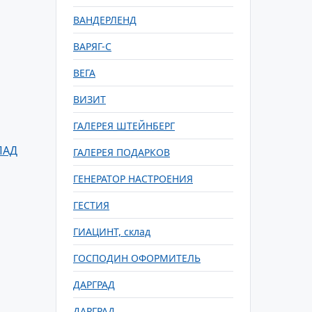
ВАНДЕРЛЕНД
ВАРЯГ-С
ВЕГА
ВИЗИТ
ГАЛЕРЕЯ ШТЕЙНБЕРГ
ПАД
ГАЛЕРЕЯ ПОДАРКОВ
ГЕНЕРАТОР НАСТРОЕНИЯ
ГЕСТИЯ
ГИАЦИНТ, склад
ГОСПОДИН ОФОРМИТЕЛЬ
ДАРГРАД
ДАРГРАД