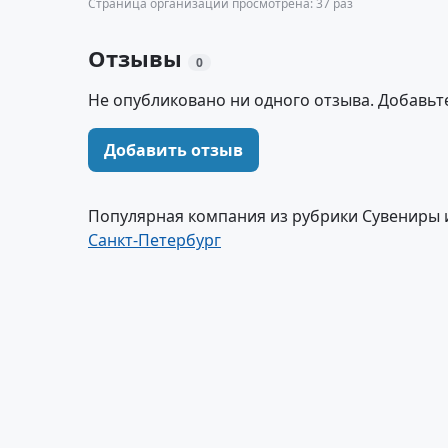
Страница организации просмотрена: 37 раз
Отзывы
0
Не опубликовано ни одного отзыва. Добавьт
Добавить отзыв
Популярная компания из рубрики Сувениры 
Санкт-Петербург