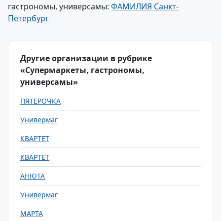
гастрономы, универсамы:
ФАМИЛИЯ Санкт-
Петербург
Другие организации в рубрике
«Супермаркеты, гастрономы,
универсамы»
ПЯТЕРОЧКА
Универмаг
КВАРТЕТ
КВАРТЕТ
АНЮТА
Универмаг
МАРТА