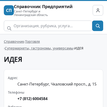
Справочник Предприятий
СП
Санкт-Петербург и
Ленинградская область
Справочник
Торговля
Супермаркеты, гастрономы, универсамы
ИДЕЯ
ИДЕЯ
Адрес
Санкт-Петербург, Чкаловский просп., д. 15
Телефоны
+7 (812) 6004584
Рубрики