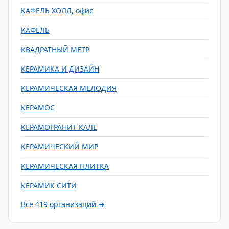
КАФЕЛЬ ХОЛЛ, офис
КАФЕЛЬ
КВАДРАТНЫЙ МЕТР
КЕРАМИКА И ДИЗАЙН
КЕРАМИЧЕСКАЯ МЕЛОДИЯ
КЕРАМОС
КЕРАМОГРАНИТ КАЛЕ
КЕРАМИЧЕСКИЙ МИР
КЕРАМИЧЕСКАЯ ПЛИТКА
КЕРАМИК СИТИ
Все 419 организаций →