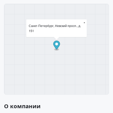
×
Санкт-Петербург, Невский просп., д.
151
О компании