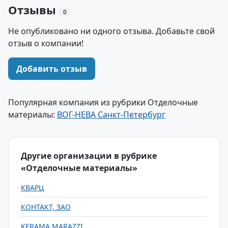
Отзывы
0
Не опубликовано ни одного отзыва. Добавьте свой
отзыв о компании!
Добавить отзыв
Популярная компания из рубрики Отделочные
материалы:
ВОГ-НЕВА Санкт-Петербург
Другие организации в рубрике
«Отделочные материалы»
КВАРЦ
КОНТАКТ, ЗАО
KERAMA MARAZZI