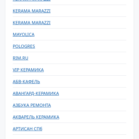
KERAMA MARAZZI
KERAMA MARAZZI
MAYOLICA
POLOGRES
RIM.RU
VIP КЕРАМИКА
АБВ-КАФЕЛЬ
АВАНГАРД-КЕРАМИКА
АЗБУКА РЕМОНТА
АКВАРЕЛЬ КЕРАМИКА
АРТИСАН СПб