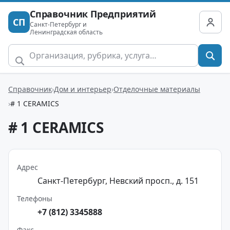
Справочник Предприятий
СП
Санкт-Петербург и
Ленинградская область
Справочник
Дом и интерьер
Отделочные материалы
# 1 CERAMICS
# 1 CERAMICS
Адрес
Санкт-Петербург, Невский просп., д. 151
Телефоны
+7 (812) 3345888
Факс