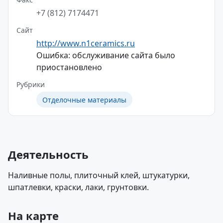
+7 (812) 7174471
Сайт
http://www.n1ceramics.ru
Ошибка: обслуживание сайта было
приостановлено
Рубрики
Отделочные материалы
Деятельность
Наливные полы, плиточный клей, штукатурки,
шпатлевки, краски, лаки, грунтовки.
На карте