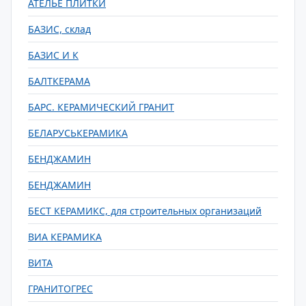
АТЕЛЬЕ ПЛИТКИ
БАЗИС, склад
БАЗИС И К
БАЛТКЕРАМА
БАРС. КЕРАМИЧЕСКИЙ ГРАНИТ
БЕЛАРУСЬКЕРАМИКА
БЕНДЖАМИН
БЕНДЖАМИН
БЕСТ КЕРАМИКС, для строительных организаций
ВИА КЕРАМИКА
ВИТА
ГРАНИТОГРЕС