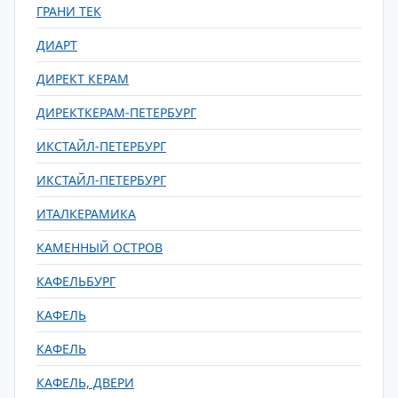
ГРАНИ ТЕК
ДИАРТ
ДИРЕКТ КЕРАМ
ДИРЕКТКЕРАМ-ПЕТЕРБУРГ
ИКСТАЙЛ-ПЕТЕРБУРГ
ИКСТАЙЛ-ПЕТЕРБУРГ
ИТАЛКЕРАМИКА
КАМЕННЫЙ ОСТРОВ
КАФЕЛЬБУРГ
КАФЕЛЬ
КАФЕЛЬ
КАФЕЛЬ, ДВЕРИ