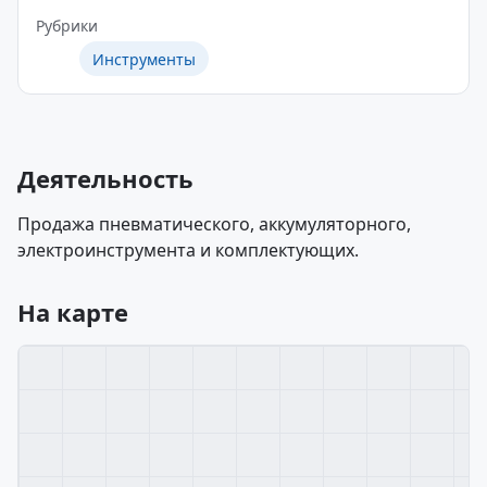
Рубрики
Инструменты
Деятельность
Продажа пневматического, аккумуляторного,
электроинструмента и комплектующих.
На карте