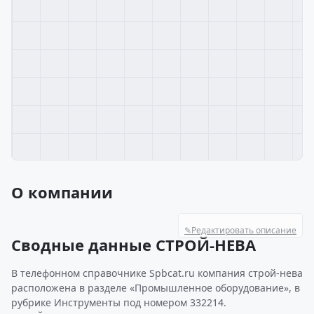
О компании
✎
Редактировать описание
Сводные данные СТРОЙ-НЕВА
В телефонном справочнике Spbcat.ru компания строй-нева
расположена в разделе «Промышленное оборудование», в
рубрике Инструменты под номером 332214.