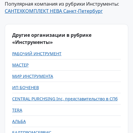
Популярная компания из рубрики Инструменты:
САНТЕХКОМПЛЕКТ НЕВА Санкт-Петербург
Другие организации в рубрике
«Инструменты»
РАБОЧИЙ ИНСТРУМЕНТ
МАСТЕР
МИР ИНСТРУМЕНТА
ИП БОЧЕНЕВ
CENTRAL PURCHSING Inc, представительство в СПб
TERA
АЛЬБА
БАЛТПРОМСЕРВИС