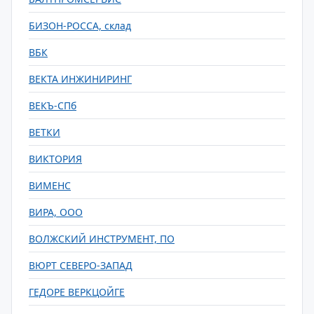
БИЗОН-РОССА, склад
ВБК
ВЕКТА ИНЖИНИРИНГ
ВЕКЪ-СПб
ВЕТКИ
ВИКТОРИЯ
ВИМЕНС
ВИРА, ООО
ВОЛЖСКИЙ ИНСТРУМЕНТ, ПО
ВЮРТ СЕВЕРО-ЗАПАД
ГЕДОРЕ ВЕРКЦОЙГЕ