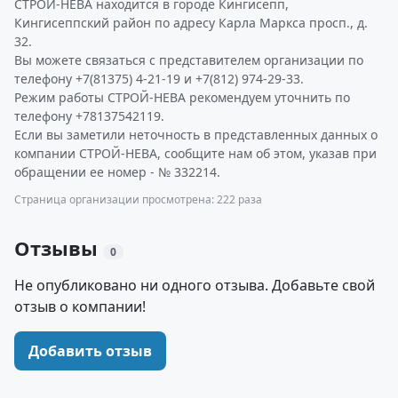
СТРОЙ-НЕВА находится в городе Кингисепп,
Кингисеппский район по адресу Карла Маркса просп., д.
32.
Вы можете связаться с представителем организации по
телефону +7(81375) 4-21-19 и +7(812) 974-29-33.
Режим работы СТРОЙ-НЕВА рекомендуем уточнить по
телефону +78137542119.
Если вы заметили неточность в представленных данных о
компании СТРОЙ-НЕВА, сообщите нам об этом, указав при
обращении ее номер - № 332214.
Страница организации просмотрена: 222 раза
Отзывы
0
Не опубликовано ни одного отзыва. Добавьте свой
отзыв о компании!
Добавить отзыв