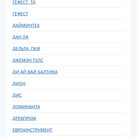
ГЕФЕСТ, ТД
ГЕФЕСТ
ДАЙМИНТЕХ
ДАН ЛА
ДЕЛЬТА, ПКФ
ДЖЕМЭН ТУЛС
ДИ АЙ ВАЙ БАЛТИКА
ДИОН
ДИС
ДОМИНАНТА
ДРЕВПРОМ
ЕВРОИНСТРУМЕНТ