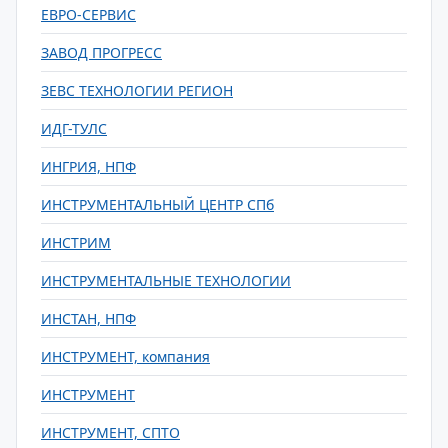
ЕВРО-СЕРВИС
ЗАВОД ПРОГРЕСС
ЗЕВС ТЕХНОЛОГИИ РЕГИОН
ИДГ-ТУЛС
ИНГРИЯ, НПФ
ИНСТРУМЕНТАЛЬНЫЙ ЦЕНТР СПб
ИНСТРИМ
ИНСТРУМЕНТАЛЬНЫЕ ТЕХНОЛОГИИ
ИНСТАН, НПФ
ИНСТРУМЕНТ, компания
ИНСТРУМЕНТ
ИНСТРУМЕНТ, СПТО