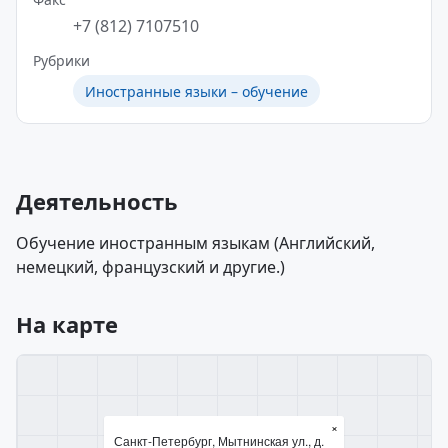
+7 (812) 7107510
Рубрики
Иностранные языки – обучение
Деятельность
Обучение иностранным языкам (Английский,
немецкий, французский и другие.)
На карте
×
Санкт-Петербург, Мытнинская ул., д.