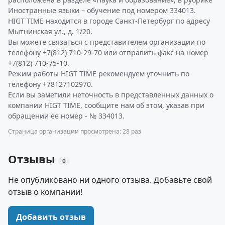
Иностранные языки – обучение под номером 334013.
HIGT TIME находится в городе Санкт-Петербург по адресу
Мытнинская ул., д. 1/20.
Вы можете связаться с представителем организации по
телефону +7(812) 710-29-70 или отправить факс на номер
+7(812) 710-75-10.
Режим работы HIGT TIME рекомендуем уточнить по
телефону +78127102970.
Если вы заметили неточность в представленных данных о
компании HIGT TIME, сообщите нам об этом, указав при
обращении ее номер - № 334013.
Страница организации просмотрена: 28 раз
Отзывы
0
Не опубликовано ни одного отзыва. Добавьте свой
отзыв о компании!
Добавить отзыв