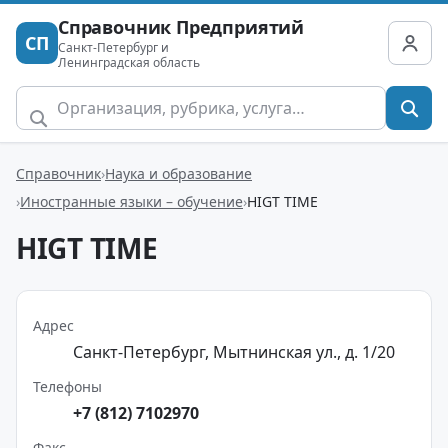
Справочник Предприятий
СП
Санкт-Петербург и
Ленинградская область
Справочник
Наука и образование
Иностранные языки – обучение
HIGT TIME
HIGT TIME
Адрес
Санкт-Петербург, Мытнинская ул., д. 1/20
Телефоны
+7 (812) 7102970
Факс