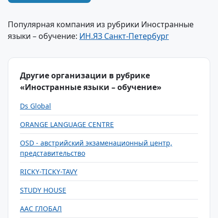
Популярная компания из рубрики Иностранные
языки – обучение:
ИН.ЯЗ Санкт-Петербург
Другие организации в рубрике
«Иностранные языки – обучение»
Ds Global
ORANGE LANGUAGE CENTRE
OSD - австрийский экзаменационный центр,
представительство
RICKY-TICKY-TAVY
STUDY HOUSE
ААС ГЛОБАЛ