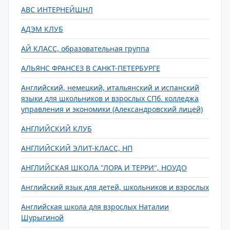
АВС ИНТЕРНЕЙШНЛ
АДЭМ КЛУБ
АЙ КЛАСС, образовательная группа
АЛЬЯНС ФРАНСЕЗ В САНКТ-ПЕТЕРБУРГЕ
Английский, немецкий, итальянский и испанский
языки для школьников и взрослых СПб. колледжа
управления и экономики (Александровский лицей)
АНГЛИЙСКИЙ КЛУБ
АНГЛИЙСКИЙ ЭЛИТ-КЛАСС, НП
АНГЛИЙСКАЯ ШКОЛА "ЛОРА И ТЕРРИ", НОУДО
Английский язык для детей, школьников и взрослых
Английская школа для взрослых Наталии
Шурыгиной