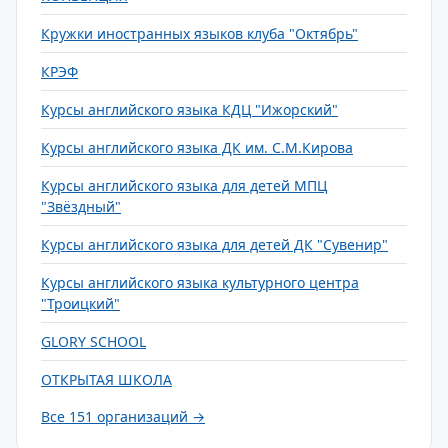
Кружки иностранных языков клуба "Октябрь"
КРЭФ
Курсы английского языка КДЦ "Ижорский"
Курсы английского языка ДК им. С.М.Кирова
Курсы английского языка для детей МПЦ
"Звёздный"
Курсы английского языка для детей ДК "Сувенир"
Курсы английского языка культурного центра
"Троицкий"
GLORY SCHOOL
ОТКРЫТАЯ ШКОЛА
Все 151 организаций →