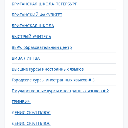
БРИТАНСКАЯ ШКОЛА-ПЕТЕРБУРГ
БРИТАНСКИЙ ФАКУЛЬТЕТ
БРИТАНСКАЯ ШКОЛА
БЫСТРЫЙ УЧИТЕЛЬ
ВЕРА, образовательный центр
ВИВА ЛИНГВА
Высшие курсы иностранных языков
Городские курсы иностранных языков # 3
Государственные курсы иностранных языков # 2
ГРИНВИЧ
ДЕНИС СКУЛ ПЛЮС
ДЕНИС СКУЛ ПЛЮС