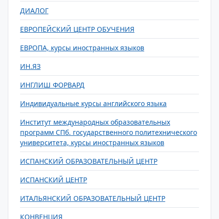
ДИАЛОГ
ЕВРОПЕЙСКИЙ ЦЕНТР ОБУЧЕНИЯ
ЕВРОПА, курсы иностранных языков
ИН.ЯЗ
ИНГЛИШ ФОРВАРД
Индивидуальные курсы английского языка
Институт международных образовательных
программ СПб. государственного политехнического
университета, курсы иностранных языков
ИСПАНСКИЙ ОБРАЗОВАТЕЛЬНЫЙ ЦЕНТР
ИСПАНСКИЙ ЦЕНТР
ИТАЛЬЯНСКИЙ ОБРАЗОВАТЕЛЬНЫЙ ЦЕНТР
КОНВЕНЦИЯ