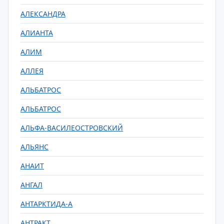
АЛЕКСАНДРА
АЛИАНТА
АЛИМ
АЛЛЕЯ
АЛЬБАТРОС
АЛЬБАТРОС
АЛЬФА-ВАСИЛЕОСТРОВСКИЙ
АЛЬЯНС
АНАИТ
АНГАЛ
АНТАРКТИДА-А
АНТРАКТ