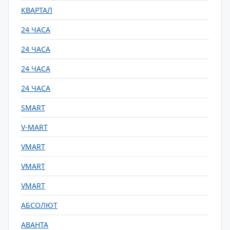
КВАРТАЛ
24 ЧАСА
24 ЧАСА
24 ЧАСА
24 ЧАСА
SMART
V-MART
VMART
VMART
VMART
АБСОЛЮТ
АВАНТА