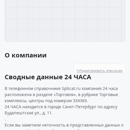
О компании
✎
Редактировать описание
Сводные данные 24 ЧАСА
В телефонном справочнике Spbcat.ru компания 24 часа
расположена в разделе «Торговля», в рубрике Торговые
комплексы, центры под номером 334369.
24 ЧАСА находится в городе Санкт-Петербург по адресу
Будапештская ул., д. 11.
.
Если вы заметили неточность в представленных данных о