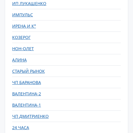
ИП ЛУКАШЕНКО
ИМПУЛЬС
ИРЕНА И К°
КОЗЕРОГ
НОН-ОЛЕТ
АЛИНА
СТАРЫЙ РЫНОК
ЧП БАРАНОВА
ВАЛЕНТИНА-2
ВАЛЕНТИНА-1
ЧП ДМИТРИЕНКО
24 ЧАСА