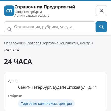
Справочник Предприятий
СП
Санкт-Петербург и
Ленинградская область
Справочник
Торговля
Торговые комплексы, центры
24 ЧАСА
24 ЧАСА
Адрес
Санкт-Петербург, Будапештская ул., д. 11
Рубрики
Торговые комплексы, центры