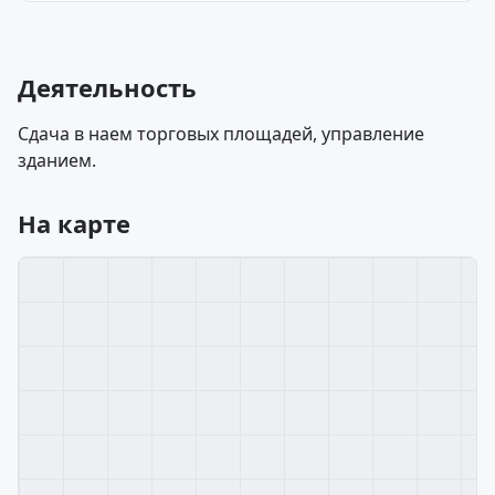
Деятельность
Сдача в наем торговых площадей, управление
зданием.
На карте