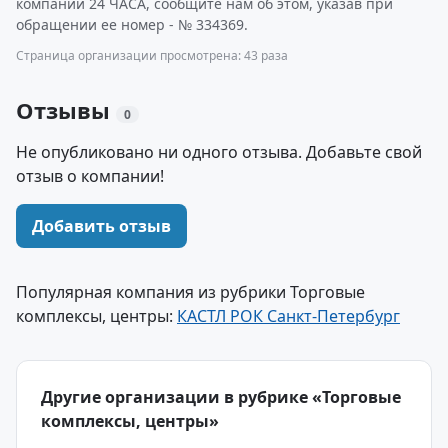
компании 24 ЧАСА, сообщите нам об этом, указав при
обращении ее номер - № 334369.
Страница организации просмотрена: 43 раза
Отзывы
0
Не опубликовано ни одного отзыва. Добавьте свой
отзыв о компании!
Добавить отзыв
Популярная компания из рубрики Торговые
комплексы, центры:
КАСТЛ РОК Санкт-Петербург
Другие организации в рубрике «Торговые
комплексы, центры»