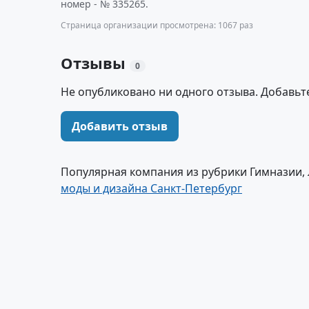
номер - № 335265.
Страница организации просмотрена: 1067 раз
Отзывы
0
Не опубликовано ни одного отзыва. Добавьт
Добавить отзыв
Популярная компания из рубрики Гимназии, 
моды и дизайна Санкт-Петербург