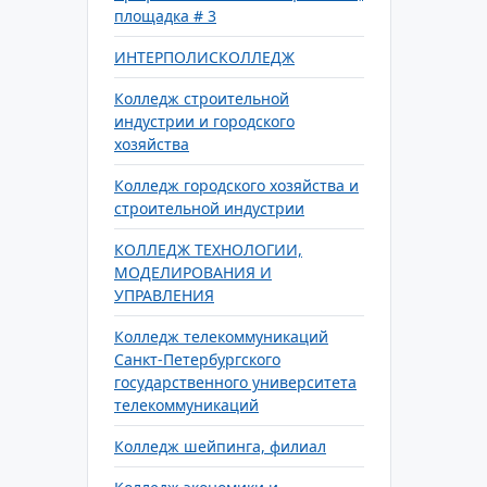
площадка # 3
ИНТЕРПОЛИСКОЛЛЕДЖ
Колледж строительной
индустрии и городского
хозяйства
Колледж городского хозяйства и
строительной индустрии
КОЛЛЕДЖ ТЕХНОЛОГИИ,
МОДЕЛИРОВАНИЯ И
УПРАВЛЕНИЯ
Колледж телекоммуникаций
Санкт-Петербургского
государственного университета
телекоммуникаций
Колледж шейпинга, филиал