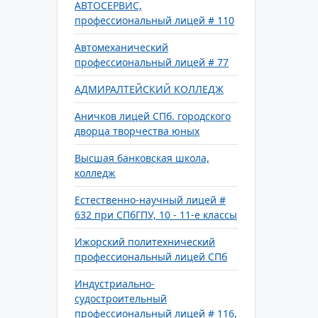
АВТОСЕРВИС,
профессиональный лицей # 110
Автомеханический
профессиональный лицей # 77
АДМИРАЛТЕЙСКИЙ КОЛЛЕДЖ
Аничков лицей СПб. городского
дворца творчества юных
Высшая банковская школа,
колледж
Естественно-научный лицей #
632 при СПбГПУ, 10 - 11-е классы
Ижорский политехнический
профессиональный лицей СПб
Индустриально-
судостроительный
профессиональный лицей # 116,