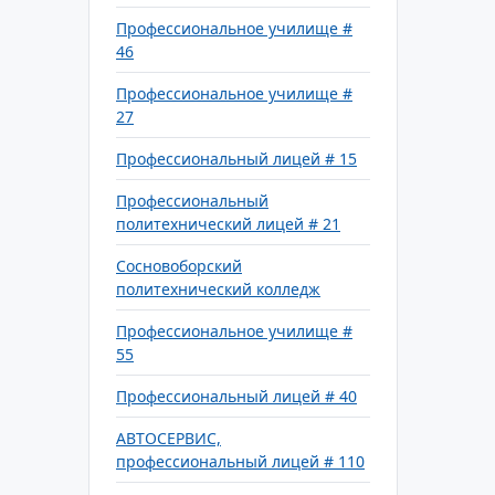
Профессиональное училище #
46
Профессиональное училище #
27
Профессиональный лицей # 15
Профессиональный
политехнический лицей # 21
Сосновоборский
политехнический колледж
Профессиональное училище #
55
Профессиональный лицей # 40
АВТОСЕРВИС,
профессиональный лицей # 110