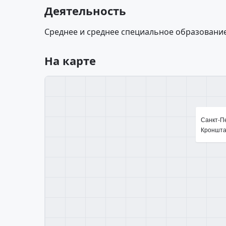
Деятельность
Среднее и среднее специальное образование
На карте
Санкт-Пе
Кроншта