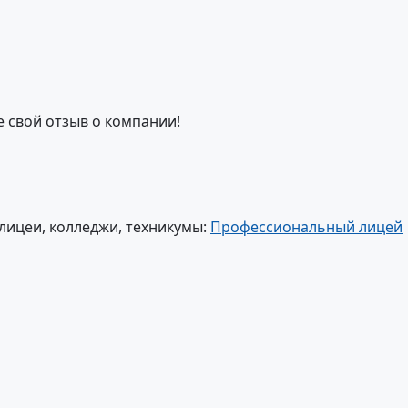
е свой отзыв о компании!
лицеи, колледжи, техникумы:
Профессиональный лицей