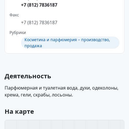
+7 (812) 7836187
Факс
+7 (812) 7836187
Рубрики
Косметика и парфюмерия – производство,
продажа
Деятельность
Парфюмерная и туалетная вода, духи, одеколоны,
крема, гели, скрабы, лосьоны.
На карте