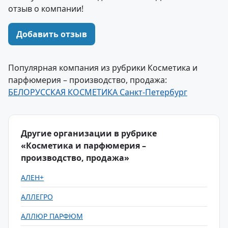
отзыв о компании!
Добавить отзыв
Популярная компания из рубрики Косметика и
парфюмерия – производство, продажа:
БЕЛОРУССКАЯ КОСМЕТИКА Санкт-Петербург
Другие организации в рубрике
«Косметика и парфюмерия –
производство, продажа»
АЛЕН+
АЛЛЕГРО
АЛЛЮР ПАРФЮМ