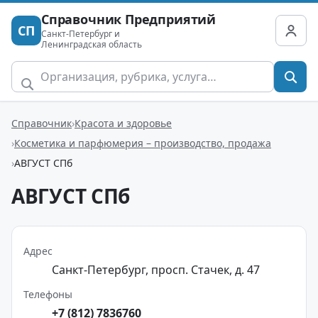
Справочник Предприятий
СП
Санкт-Петербург и
Ленинградская область
Справочник
Красота и здоровье
Косметика и парфюмерия – производство, продажа
АВГУСТ СПб
АВГУСТ СПб
Адрес
Санкт-Петербург, просп. Стачек, д. 47
Телефоны
+7 (812) 7836760