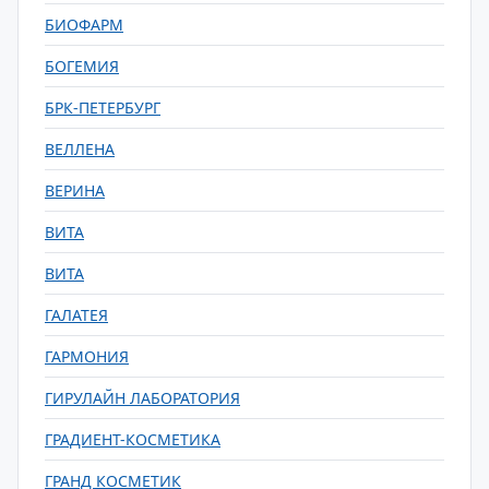
БИОФАРМ
БОГЕМИЯ
БРК-ПЕТЕРБУРГ
ВЕЛЛЕНА
ВЕРИНА
ВИТА
ВИТА
ГАЛАТЕЯ
ГАРМОНИЯ
ГИРУЛАЙН ЛАБОРАТОРИЯ
ГРАДИЕНТ-КОСМЕТИКА
ГРАНД КОСМЕТИК