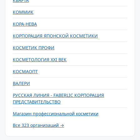
КВАРТА
КОММИК
КОРА-НЕВА
КОРПОРАЦИЯ ЯПОНСКОЙ КОСМЕТИКИ
КОСМЕТИК ПРОФИ
КОСМЕТОЛОГИЯ XXI ВЕК
КОСМАОПТ
ВАЛЕРИ
РУССКАЯ ЛИНИЯ - FABERLIC КОРПОРАЦИЯ
ПРЕДСТАВИТЕЛЬСТВО
Магазин профессиональной косметики
Все 323 организаций →