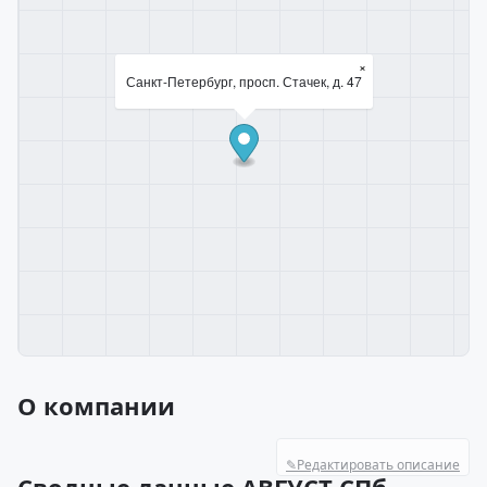
×
Санкт-Петербург, просп. Стачек, д. 47
О компании
✎
Редактировать описание