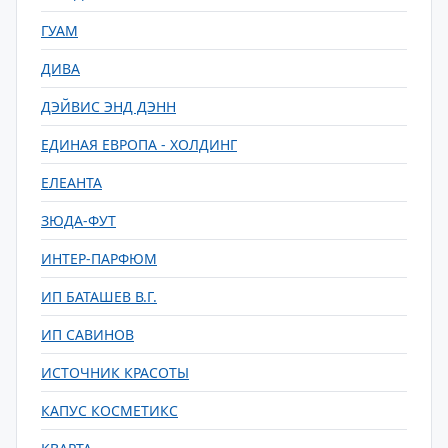
ГУАМ
ДИВА
ДЭЙВИС ЭНД ДЭНН
ЕДИНАЯ ЕВРОПА - ХОЛДИНГ
ЕЛЕАНТА
ЗЮДА-ФУТ
ИНТЕР-ПАРФЮМ
ИП БАТАШЕВ В.Г.
ИП САВИНОВ
ИСТОЧНИК КРАСОТЫ
КАПУС КОСМЕТИКС