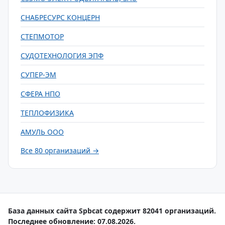
СНАБРЕСУРС КОНЦЕРН
СТЕПМОТОР
СУДОТЕХНОЛОГИЯ ЭПФ
СУПЕР-ЭМ
СФЕРА НПО
ТЕПЛОФИЗИКА
АМУЛЬ ООО
Все 80 организаций →
База данных сайта Spbcat содержит 82041 организаций.
Последнее обновление: 07.08.2026.