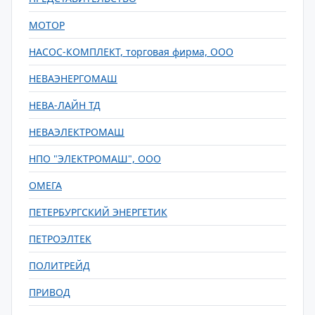
МОТОР
НАСОС-КОМПЛЕКТ, торговая фирма, ООО
НЕВАЭНЕРГОМАШ
НЕВА-ЛАЙН ТД
НЕВАЭЛЕКТРОМАШ
НПО "ЭЛЕКТРОМАШ", ООО
ОМЕГА
ПЕТЕРБУРГСКИЙ ЭНЕРГЕТИК
ПЕТРОЭЛТЕК
ПОЛИТРЕЙД
ПРИВОД