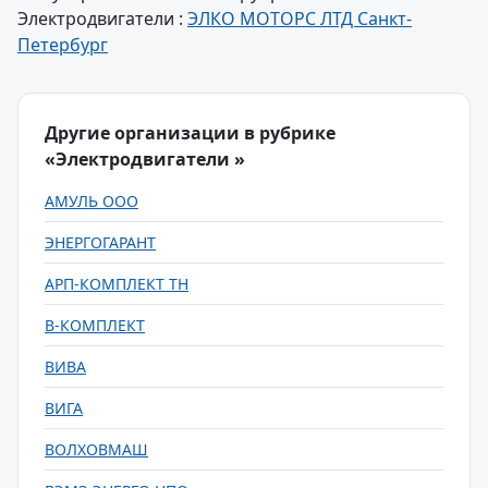
Электродвигатели :
ЭЛКО МОТОРС ЛТД Санкт-
Петербург
Другие организации в рубрике
«Электродвигатели »
АМУЛЬ ООО
ЭНЕРГОГАРАНТ
АРП-КОМПЛЕКТ ТН
В-КОМПЛЕКТ
ВИВА
ВИГА
ВОЛХОВМАШ