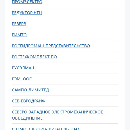
ПРОМЭЛЕКТРО
РЕДУКТОР НТЦ
РЕЗЕРВ
РИМТО
РОСГИДРОМАШ ПРЕДСТАВИТЕЛЬСТВО
РОСТЕХКОМПЛЕКТ ПО
РУСЭЛМАШ
РЭМ, ООО
САМПО-ЛИМИТЕД
СЕВ-ЕВРОДРАЙФ
СЕВЕРО-ЗАПАДНОЕ ЭЛЕКТРОМЕХАНИЧЕСКОЕ
ОБЪЕДИНЕНИЕ
СЗЭМО ЭЛЕКТРОДВИГАТЕЛЬ, ЗАО