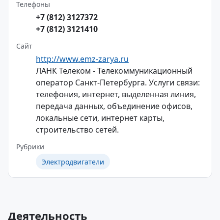
Телефоны
+7 (812) 3127372
+7 (812) 3121410
Сайт
http://www.emz-zarya.ru
ЛАНК Телеком - Телекоммуникационный
оператор Санкт-Петербурга. Услуги связи:
телефония, интернет, выделенная линия,
передача данных, объединение офисов,
локальные сети, интернет карты,
строительство сетей.
Рубрики
Электродвигатели
Деятельность