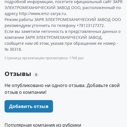
подробной информации, посетите официальный сайт ЗАРЯ
ЭЛЕКТРОМЕХАНИЧЕСКИЙ ЗАВОД ООО, расположенный по
адресу http://www.emz-zarya.ru.
Режим работы ЗАРЯ ЭЛЕКТРОМЕХАНИЧЕСКИЙ ЗАВОД ООО
рекомендуем уточнить по телефону +78123127372.
Если вы заметили неточность в представленных данных о
компании ЗАРЯ ЭЛЕКТРОМЕХАНИЧЕСКИЙ ЗАВОД,
сообщите нам об этом, указав при обращении ее номер -
№ 36318.
Страница организации просмотрена: 1768 раз
Отзывы
0
Не опубликовано ни одного отзыва. Добавьте свой
отзыв о компании!
Добавить отзыв
Популярная компания из рубрики