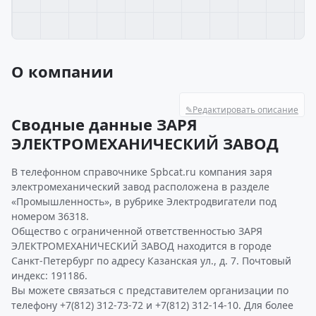
О компании
✎
Редактировать описание
Сводные данные ЗАРЯ
ЭЛЕКТРОМЕХАНИЧЕСКИЙ ЗАВОД
В телефонном справочнике Spbcat.ru компания заря
электромеханический завод расположена в разделе
«Промышленность», в рубрике Электродвигатели под
номером 36318.
Общество с ограниченной ответственностью ЗАРЯ
ЭЛЕКТРОМЕХАНИЧЕСКИЙ ЗАВОД находится в городе
Санкт-Петербург по адресу Казанская ул., д. 7. Почтовый
индекс: 191186.
Вы можете связаться с представителем организации по
телефону +7(812) 312-73-72 и +7(812) 312-14-10. Для более