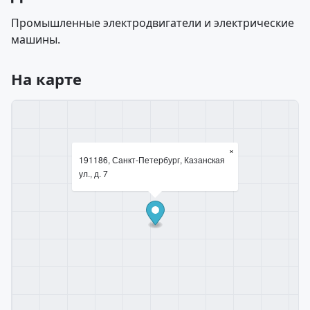
Промышленные электродвигатели и электрические
машины.
На карте
×
191186, Санкт-Петербург, Казанская
ул., д. 7