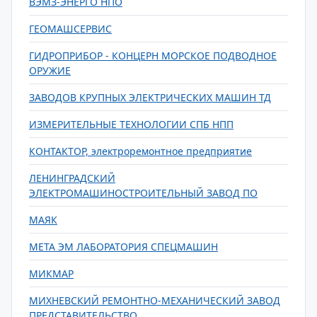
ВЭМЗ-ЭНЕРГО НПО
ГЕОМАШСЕРВИС
ГИДРОПРИБОР - КОНЦЕРН МОРСКОЕ ПОДВОДНОЕ
ОРУЖИЕ
ЗАВОДОВ КРУПНЫХ ЭЛЕКТРИЧЕСКИХ МАШИН ТД
ИЗМЕРИТЕЛЬНЫЕ ТЕХНОЛОГИИ СПБ НПП
КОНТАКТОР, электроремонтное предприятие
ЛЕНИНГРАДСКИЙ
ЭЛЕКТРОМАШИНОСТРОИТЕЛЬНЫЙ ЗАВОД ПО
МАЯК
МЕТА ЭМ ЛАБОРАТОРИЯ СПЕЦМАШИН
МИКМАР
МИХНЕВСКИЙ РЕМОНТНО-МЕХАНИЧЕСКИЙ ЗАВОД
ПРЕДСТАВИТЕЛЬСТВО