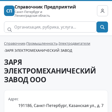
Справочник Предприятий
СП
Санкт-Петербург и
Ленинградская область
Справочник
Промышленность
Электродвигатели
ЗАРЯ ЭЛЕКТРОМЕХАНИЧЕСКИЙ ЗАВОД
ЗАРЯ
ЭЛЕКТРОМЕХАНИЧЕСКИЙ
ЗАВОД ООО
Адрес
191186, Санкт-Петербург, Казанская ул., д. 7