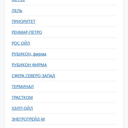
ЛЕЛЬ
ПРИОРИТЕТ
РЕНМАР-ПЕТРО
РОС ОЙЛ
РУБИКОН, фирма
РУБИКОН ФИРМА
СФЕРА СЕВЕРО-ЗАПАД
ТЕРМИНАЛ
ТРАСТКОМ
ХЭЛП-ОЙЛ
ЭНЕГРОТРЕЙД-М