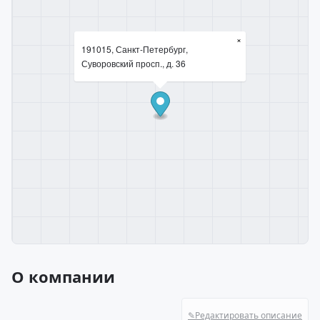
×
191015, Санкт-Петербург,
Суворовский просп., д. 36
О компании
✎
Редактировать описание