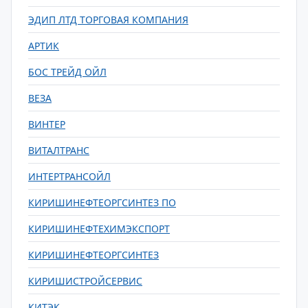
ЭДИП ЛТД ТОРГОВАЯ КОМПАНИЯ
АРТИК
БОС ТРЕЙД ОЙЛ
ВЕЗА
ВИНТЕР
ВИТАЛТРАНС
ИНТЕРТРАНСОЙЛ
КИРИШИНЕФТЕОРГСИНТЕЗ ПО
КИРИШИНЕФТЕХИМЭКСПОРТ
КИРИШИНЕФТЕОРГСИНТЕЗ
КИРИШИСТРОЙСЕРВИС
КИТЭК