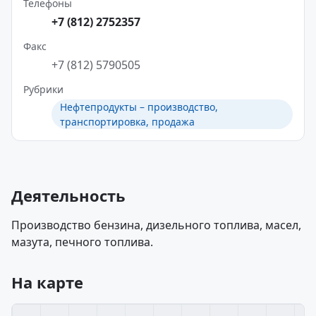
Телефоны
+7 (812) 2752357
Факс
+7 (812) 5790505
Рубрики
Нефтепродукты – производство,
транспортировка, продажа
Деятельность
Производство бензина, дизельного топлива, масел,
мазута, печного топлива.
На карте