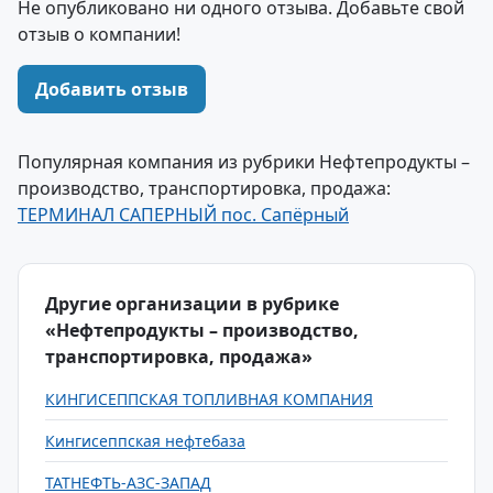
Не опубликовано ни одного отзыва. Добавьте свой
отзыв о компании!
Добавить отзыв
Популярная компания из рубрики Нефтепродукты –
производство, транспортировка, продажа:
ТЕРМИНАЛ САПЕРНЫЙ пос. Сапёрный
Другие организации в рубрике
«Нефтепродукты – производство,
транспортировка, продажа»
КИНГИСЕППСКАЯ ТОПЛИВНАЯ КОМПАНИЯ
Кингисеппская нефтебаза
ТАТНЕФТЬ-АЗС-ЗАПАД