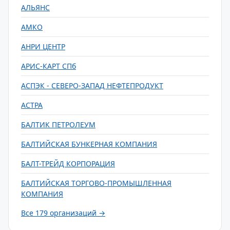
АЛЬЯНС
АМКО
АНРИ ЦЕНТР
АРИС-КАРТ СПб
АСПЭК - СЕВЕРО-ЗАПАД НЕФТЕПРОДУКТ
АСТРА
БАЛТИК ПЕТРОЛЕУМ
БАЛТИЙСКАЯ БУНКЕРНАЯ КОМПАНИЯ
БАЛТ-ТРЕЙД КОРПОРАЦИЯ
БАЛТИЙСКАЯ ТОРГОВО-ПРОМЫШЛЕННАЯ
КОМПАНИЯ
Все 179 организаций →