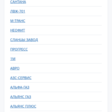
САНТАНА
ЛВЖ-701
М-ТРАНС
НЕОФИТ
СЛАНЦЫ ЗАВОД
ПРОГРЕСС
1М
АВРО
АЗС-СЕРВИС
АЛЬФА-ГАЗ
АЛЬЯНС ГАЗ
АЛЬЯНС ПЛЮС