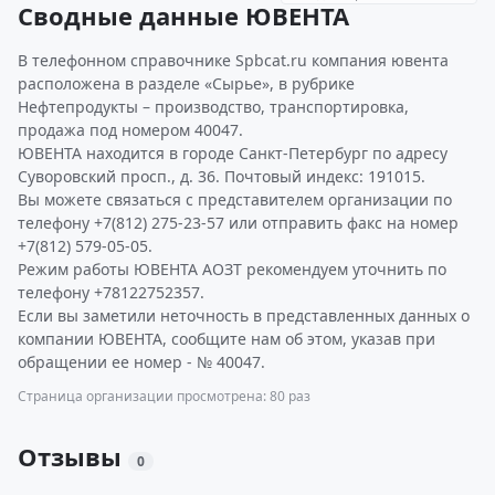
Сводные данные ЮВЕНТА
В телефонном справочнике Spbcat.ru компания ювента
расположена в разделе «Сырье», в рубрике
Нефтепродукты – производство, транспортировка,
продажа под номером 40047.
ЮВЕНТА находится в городе Санкт-Петербург по адресу
Суворовский просп., д. 36. Почтовый индекс: 191015.
Вы можете связаться с представителем организации по
телефону +7(812) 275-23-57 или отправить факс на номер
+7(812) 579-05-05.
Режим работы ЮВЕНТА АОЗТ рекомендуем уточнить по
телефону +78122752357.
Если вы заметили неточность в представленных данных о
компании ЮВЕНТА, сообщите нам об этом, указав при
обращении ее номер - № 40047.
Страница организации просмотрена: 80 раз
Отзывы
0