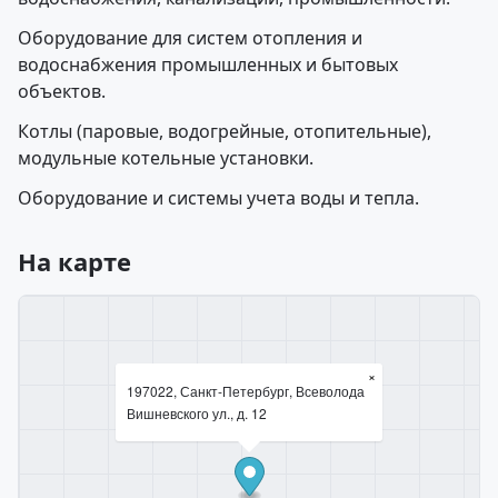
Оборудование для систем отопления и
водоснабжения промышленных и бытовых
объектов.
Котлы (паровые, водогрейные, отопительные),
модульные котельные установки.
Оборудование и системы учета воды и тепла.
На карте
×
197022, Санкт-Петербург, Всеволода
Вишневского ул., д. 12