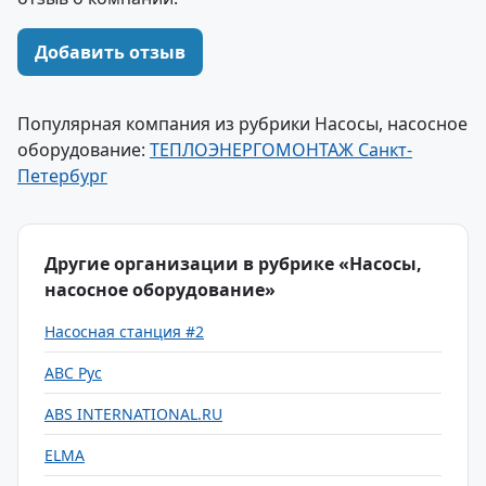
Добавить отзыв
Популярная компания из рубрики Насосы, насосное
оборудование:
ТЕПЛОЭНЕРГОМОНТАЖ Санкт-
Петербург
Другие организации в рубрике «Насосы,
насосное оборудование»
Насосная станция #2
ABC Рус
ABS INTERNATIONAL.RU
ELMA