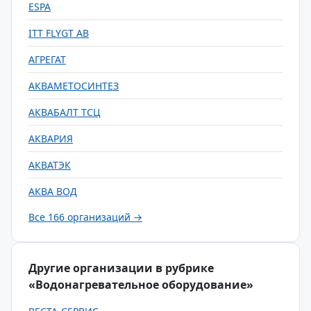
ESPA
ITT FLYGT AB
АГРЕГАТ
АКВАМЕТОСИНТЕЗ
АКВАБАЛТ ТСЦ
АКВАРИЯ
АКВАТЭК
АКВА ВОД
Все 166 организаций →
Другие организации в рубрике
«Водонагревательное оборудование»