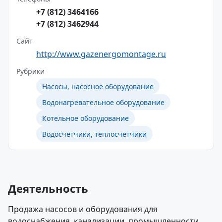
+7 (812) 3464166
+7 (812) 3462944
Сайт
http://www.gazenergomontage.ru
Рубрики
Насосы, насосное оборудование
Водонагревательное оборудование
Котельное оборудование
Водосчетчики, теплосчетчики
Деятельность
Продажа насосов и оборудования для
водоснабжения, канализации, промышленности.