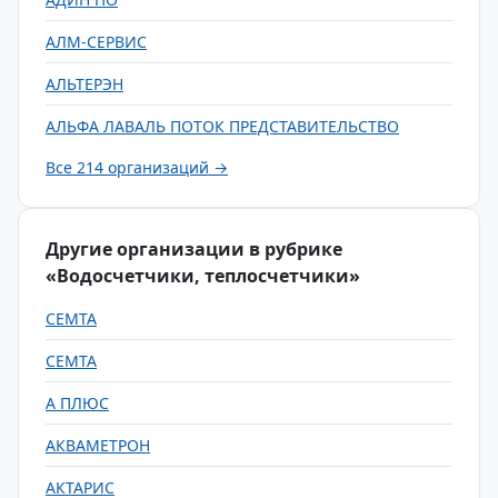
АЛМ-СЕРВИС
АЛЬТЕРЭН
АЛЬФА ЛАВАЛЬ ПОТОК ПРЕДСТАВИТЕЛЬСТВО
Все 214 организаций →
Другие организации в рубрике
«Водосчетчики, теплосчетчики»
СЕМТА
СЕМТА
А ПЛЮС
АКВАМЕТРОН
АКТАРИС