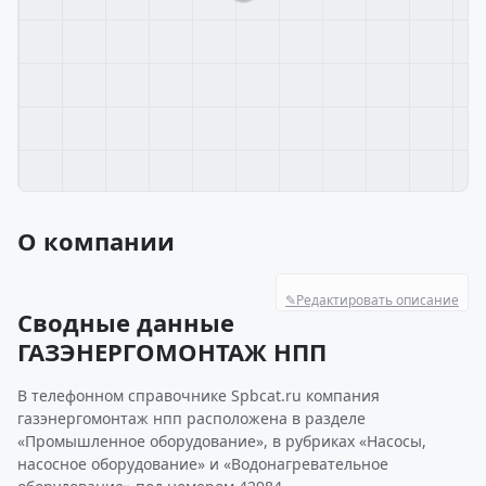
О компании
✎
Редактировать описание
Сводные данные
ГАЗЭНЕРГОМОНТАЖ НПП
В телефонном справочнике Spbcat.ru компания
газэнергомонтаж нпп расположена в разделе
«Промышленное оборудование», в рубриках «Насосы,
насосное оборудование» и «Водонагревательное