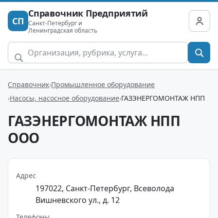
Справочник Предприятий
СП
Санкт-Петербург и
Ленинградская область
Справочник
Промышленное оборудование
Насосы, насосное оборудование
ГАЗЭНЕРГОМОНТАЖ НПП
ГАЗЭНЕРГОМОНТАЖ НПП
ООО
Адрес
197022, Санкт-Петербург, Всеволода
Вишневского ул., д. 12
Телефоны