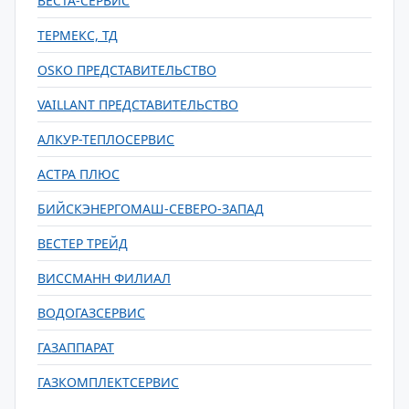
ВЕСТА-СЕРВИС
ТЕРМЕКС, ТД
OSKO ПРЕДСТАВИТЕЛЬСТВО
VAILLANT ПРЕДСТАВИТЕЛЬСТВО
АЛКУР-ТЕПЛОСЕРВИС
АСТРА ПЛЮС
БИЙСКЭНЕРГОМАШ-СЕВЕРО-ЗАПАД
ВЕСТЕР ТРЕЙД
ВИССМАНН ФИЛИАЛ
ВОДОГАЗСЕРВИС
ГАЗАППАРАТ
ГАЗКОМПЛЕКТСЕРВИС