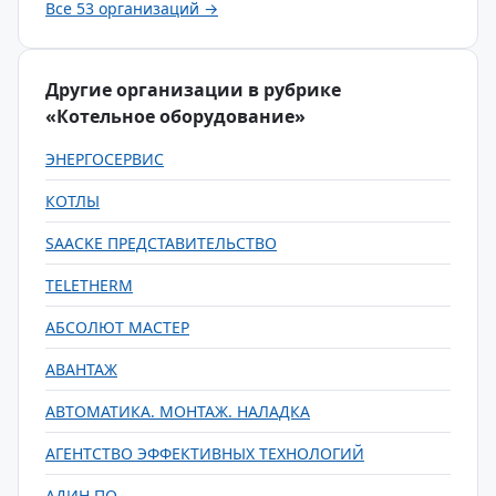
Все 53 организаций →
Другие организации в рубрике
«Котельное оборудование»
ЭНЕРГОСЕРВИС
КОТЛЫ
SAACKE ПРЕДСТАВИТЕЛЬСТВО
TELETHERM
АБСОЛЮТ МАСТЕР
АВАНТАЖ
АВТОМАТИКА. МОНТАЖ. НАЛАДКА
АГЕНТСТВО ЭФФЕКТИВНЫХ ТЕХНОЛОГИЙ
АДИН ПО