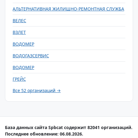
АЛЬТЕРНАТИВНАЯ ЖИЛИЩНО-РЕМОНТНАЯ СЛУЖБА
ВЕЛЕС
ВЗЛЕТ
ВОДОМЕР
ВОДОГАЗСЕРВИС
ВОДОМЕР
ГРЕЙС
Все 52 организаций →
База данных сайта Spbcat содержит 82041 организаций.
Последнее обновление: 06.08.2026.