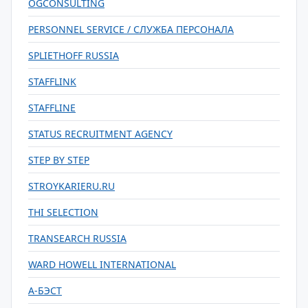
OGCONSULTING
PERSONNEL SERVICE / СЛУЖБА ПЕРСОНАЛА
SPLIETHOFF RUSSIA
STAFFLINK
STAFFLINE
STATUS RECRUITMENT AGENCY
STEP BY STEP
STROYKARIERU.RU
THI SELECTION
TRANSEARCH RUSSIA
WARD HOWELL INTERNATIONAL
А-БЭСТ