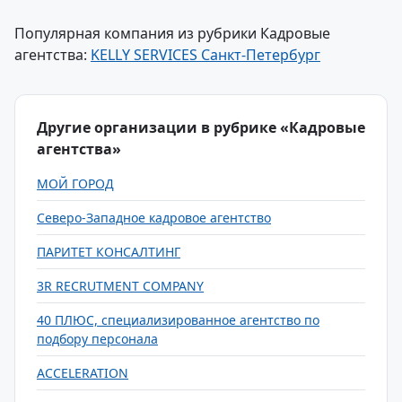
Популярная компания из рубрики Кадровые
агентства:
KELLY SERVICES Санкт-Петербург
Другие организации в рубрике «Кадровые
агентства»
МОЙ ГОРОД
Северо-Западное кадровое агентство
ПАРИТЕТ КОНСАЛТИНГ
3R RECRUTMENT COMPANY
40 ПЛЮС, специализированное агентство по
подбору персонала
ACCELERATION