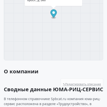
О компании
✎
Редактировать описание
Сводные данные ЮМА-РИЦ-СЕРВИС
В телефонном справочнике Spbcat.ru компания юма-риц-
сервис расположена в разделе «Трудоустройство», в