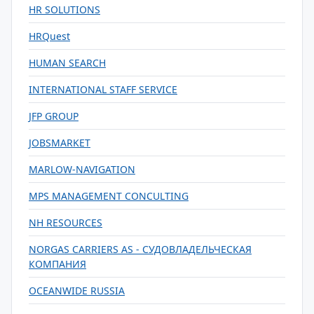
HR SOLUTIONS
HRQuest
HUMAN SEARCH
INTERNATIONAL STAFF SERVICE
JFP GROUP
JOBSMARKET
MARLOW-NAVIGATION
MPS MANAGEMENT CONCULTING
NH RESOURCES
NORGAS CARRIERS AS - СУДОВЛАДЕЛЬЧЕСКАЯ
КОМПАНИЯ
OCEANWIDE RUSSIA