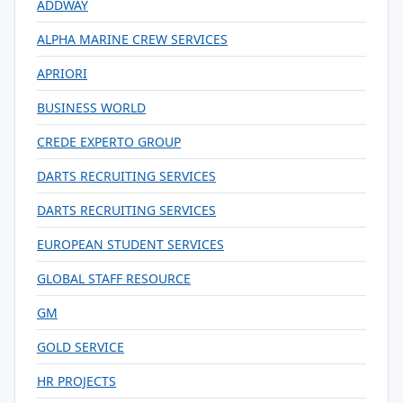
ADDWAY
ALPHA MARINE CREW SERVICES
APRIORI
BUSINESS WORLD
CREDE EXPERTO GROUP
DARTS RECRUITING SERVICES
DARTS RECRUITING SERVICES
EUROPEAN STUDENT SERVICES
GLOBAL STAFF RESOURCE
GM
GOLD SERVICE
HR PROJECTS