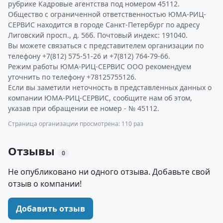
рубрике Кадровые агентства под номером 45112.
Общество с ограниченной ответственностью ЮМА-РИЦ-
СЕРВИС находится в городе Санкт-Петербург по адресу
Лиговский просп., д. 56б. Почтовый индекс: 191040.
Вы можете связаться с представителем организации по
телефону +7(812) 575-51-26 и +7(812) 764-79-66.
Режим работы ЮМА-РИЦ-СЕРВИС ООО рекомендуем
уточнить по телефону +78125755126.
Если вы заметили неточность в представленных данных о
компании ЮМА-РИЦ-СЕРВИС, сообщите нам об этом,
указав при обращении ее номер - № 45112.
Страница организации просмотрена: 110 раз
Отзывы
0
Не опубликовано ни одного отзыва. Добавьте свой
отзыв о компании!
Добавить отзыв