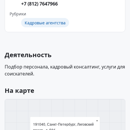
+7 (812) 7647966
Рубрики
Кадровые агентства
Деятельность
Подбор персонала, кадровый консалтинг, услуги для
соискателей.
На карте
×
191040, Санкт-Петербург, Лиговский
просп., д. 56б