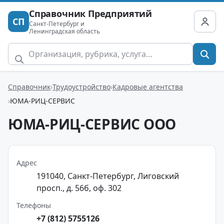
Справочник Предприятий
СП
Санкт-Петербург и
Ленинградская область
Справочник
Трудоустройство
Кадровые агентства
ЮМА-РИЦ-СЕРВИС
ЮМА-РИЦ-СЕРВИС ООО
Адрес
191040, Санкт-Петербург, Лиговский
просп., д. 56б, оф. 302
Телефоны
+7 (812) 5755126