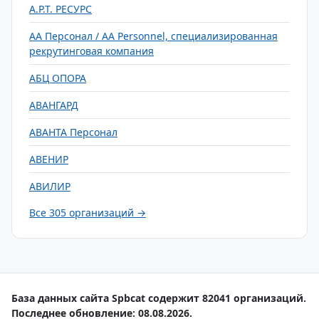
А.Р.Т. РЕСУРС
АА Персонал / AA Personnel, специализированная
рекрутинговая компания
АБЦ ОПОРА
АВАНГАРД
АВАНТА Персонал
АВЕНИР
АВИЛИР
Все 305 организаций →
База данных сайта Spbcat содержит 82041 организаций.
Последнее обновление: 08.08.2026.