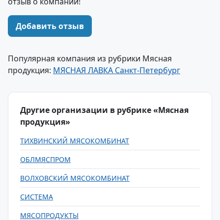
отзыв о компании!
Добавить отзыв
Популярная компания из рубрики Мясная
продукция:
МЯСНАЯ ЛАВКА Санкт-Петербург
Другие организации в рубрике «Мясная
продукция»
ТИХВИНСКИЙ МЯСОКОМБИНАТ
ОБЛМЯСПРОМ
ВОЛХОВСКИЙ МЯСОКОМБИНАТ
СИСТЕМА
МЯСОПРОДУКТЫ