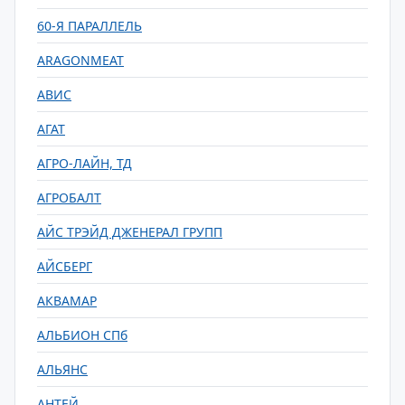
60-Я ПАРАЛЛЕЛЬ
ARAGONMEAT
АВИС
АГАТ
АГРО-ЛАЙН, ТД
АГРОБАЛТ
АЙС ТРЭЙД ДЖЕНЕРАЛ ГРУПП
АЙСБЕРГ
АКВАМАР
АЛЬБИОН СПб
АЛЬЯНС
АНТЕЙ