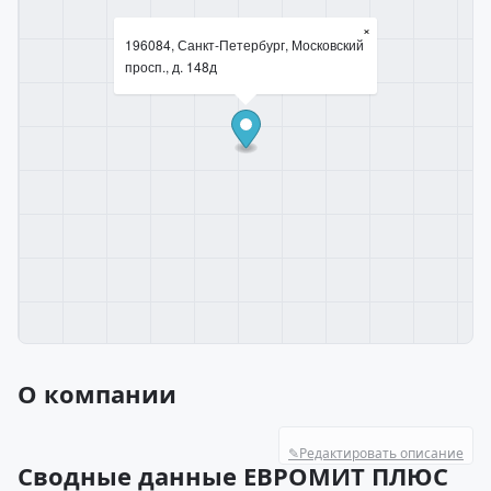
×
196084, Санкт-Петербург, Московский
просп., д. 148д
О компании
✎
Редактировать описание
Сводные данные ЕВРОМИТ ПЛЮС