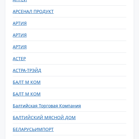
АРСЕНАЛ ПРОДУКТ
АРТИЯ
АРТИЯ
АРТИЯ
АСТЕР
АСТРА-ТРЭЙД
БАЛТ М КОМ
БАЛТ М КОМ
Балтийская Торговая Компания
БАЛТИЙСКИЙ МЯСНОЙ ДОМ
БЕЛАРУСЬИМПОРТ