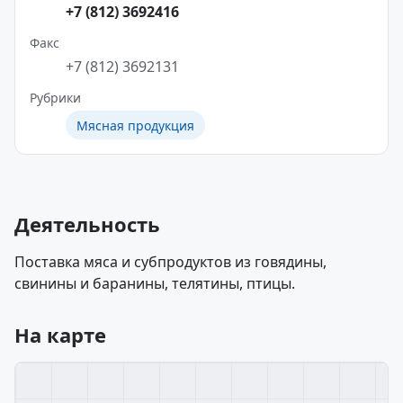
+7 (812) 3692416
Факс
+7 (812) 3692131
Рубрики
Мясная продукция
Деятельность
Поставка мяса и субпродуктов из говядины,
свинины и баранины, телятины, птицы.
На карте