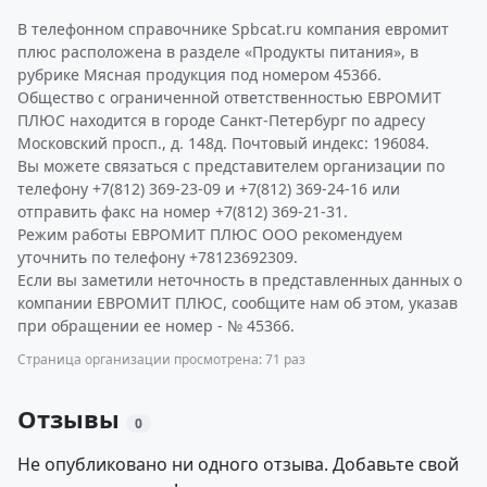
В телефонном справочнике Spbcat.ru компания евромит
плюс расположена в разделе «Продукты питания», в
рубрике Мясная продукция под номером 45366.
Общество с ограниченной ответственностью ЕВРОМИТ
ПЛЮС находится в городе Санкт-Петербург по адресу
Московский просп., д. 148д. Почтовый индекс: 196084.
Вы можете связаться с представителем организации по
телефону +7(812) 369-23-09 и +7(812) 369-24-16 или
отправить факс на номер +7(812) 369-21-31.
Режим работы ЕВРОМИТ ПЛЮС ООО рекомендуем
уточнить по телефону +78123692309.
Если вы заметили неточность в представленных данных о
компании ЕВРОМИТ ПЛЮС, сообщите нам об этом, указав
при обращении ее номер - № 45366.
Страница организации просмотрена: 71 раз
Отзывы
0
Не опубликовано ни одного отзыва. Добавьте свой