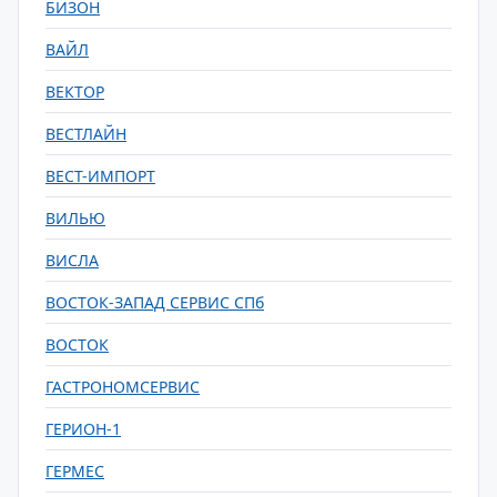
БИЗОН
ВАЙЛ
ВЕКТОР
ВЕСТЛАЙН
ВЕСТ-ИМПОРТ
ВИЛЬЮ
ВИСЛА
ВОСТОК-ЗАПАД СЕРВИС СПб
ВОСТОК
ГАСТРОНОМСЕРВИС
ГЕРИОН-1
ГЕРМЕС