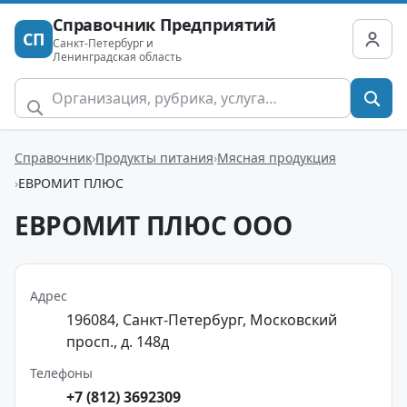
Справочник Предприятий
СП
Санкт-Петербург и
Ленинградская область
Справочник
Продукты питания
Мясная продукция
ЕВРОМИТ ПЛЮС
ЕВРОМИТ ПЛЮС ООО
Адрес
196084, Санкт-Петербург, Московский
просп., д. 148д
Телефоны
+7 (812) 3692309