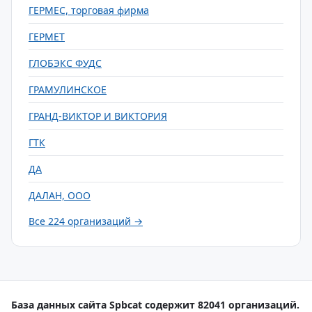
ГЕРМЕС, торговая фирма
ГЕРМЕТ
ГЛОБЭКС ФУДС
ГРАМУЛИНСКОЕ
ГРАНД-ВИКТОР И ВИКТОРИЯ
ГТК
ДА
ДАЛАН, ООО
Все 224 организаций →
База данных сайта Spbcat содержит 82041 организаций.