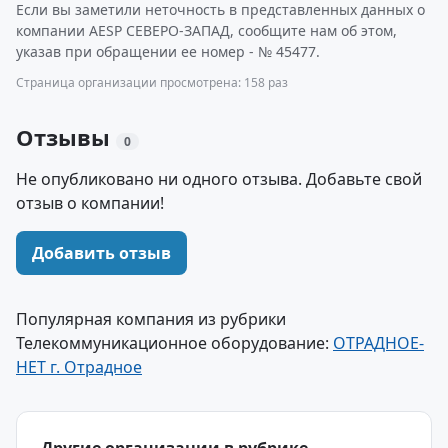
Если вы заметили неточность в представленных данных о
компании AESP СЕВЕРО-ЗАПАД, сообщите нам об этом,
указав при обращении ее номер - № 45477.
Страница организации просмотрена: 158 раз
Отзывы
0
Не опубликовано ни одного отзыва. Добавьте свой
отзыв о компании!
Добавить отзыв
Популярная компания из рубрики
Телекоммуникационное оборудование:
ОТРАДНОЕ-
НЕТ г. Отрадное