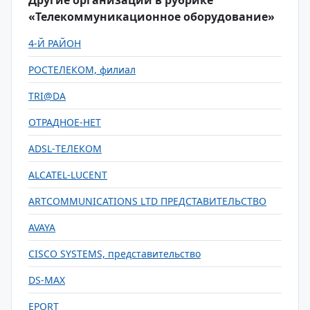
Другие организации в рубрике
«Телекоммуникационное оборудование»
4-Й РАЙОН
РОСТЕЛЕКОМ, филиал
TRI@DA
ОТРАДНОЕ-НЕТ
ADSL-ТЕЛЕКОМ
ALCATEL-LUCENT
ARTCOMMUNICATIONS LTD ПРЕДСТАВИТЕЛЬСТВО
AVAYA
CISCO SYSTEMS, представительство
DS-MAX
EPORT