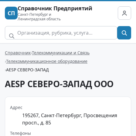
Справочник Предприятий
СП
Санкт-Петербург и
Ленинградская область
Справочник
Телекоммуникации и Связь
Телекоммуникационное оборудование
AESP СЕВЕРО-ЗАПАД
AESP СЕВЕРО-ЗАПАД ООО
Адрес
195267, Санкт-Петербург, Просвещения
просп., д. 85
Телефоны