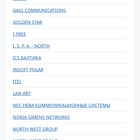
GALS COMMUNICATIONS
GOLDEN STAR
I-FREE
I. S. P. A. - NORTH
ICS БАЛТИКА
INSOFT POLAR
ITEL
LAN-ART
NEC НЕВА КОММУНИКАЦИОННЫЕ СИСТЕМЫ
NOKIA SIMENS NETWORKS
NORTH-WEST GROUP