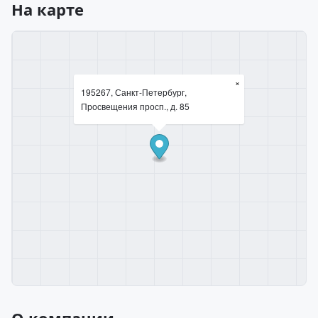
На карте
×
195267, Санкт-Петербург,
Просвещения просп., д. 85