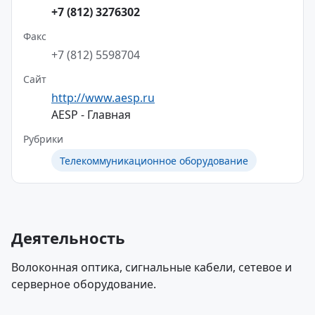
+7 (812) 3276302
Факс
+7 (812) 5598704
Сайт
http://www.aesp.ru
AESP - Главная
Рубрики
Телекоммуникационное оборудование
Деятельность
Волоконная оптика, сигнальные кабели, сетевое и
серверное оборудование.