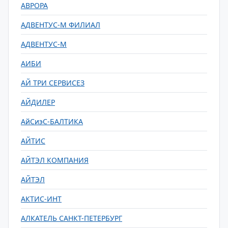
АВРОРА
АДВЕНТУС-М ФИЛИАЛ
АДВЕНТУС-М
АИБИ
АЙ ТРИ СЕРВИСЕЗ
АЙДИЛЕР
АйСиэС-БАЛТИКА
АЙТИС
АЙТЭЛ КОМПАНИЯ
АЙТЭЛ
АКТИС-ИНТ
АЛКАТЕЛЬ САНКТ-ПЕТЕРБУРГ