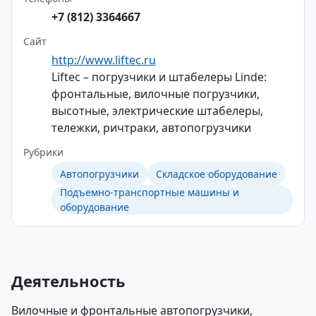
+7 (812) 3364667
Сайт
http://www.liftec.ru
Liftec – погрузчики и штабелеры Linde:
фронтальные, вилочные погрузчики,
высотные, электрические штабелеры,
тележки, ричтраки, автопогрузчики
Рубрики
Автопогрузчики
Складское оборудование
Подъемно-транспортные машины и
оборудование
Деятельность
Вилочные и фронтальные автопогрузчики,