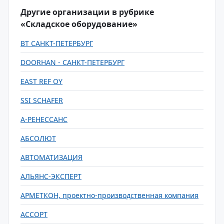
Другие организации в рубрике
«Складское оборудование»
BT САНКТ-ПЕТЕРБУРГ
DOORHAN - САНКТ-ПЕТЕРБУРГ
EAST REF OY
SSI SCHAFER
А-РЕНЕССАНС
АБСОЛЮТ
АВТОМАТИЗАЦИЯ
АЛЬЯНС-ЭКСПЕРТ
АРМЕТКОН, проектно-производственная компания
АССОРТ