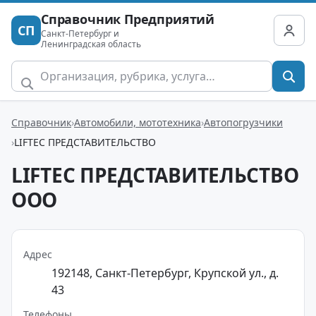
Справочник Предприятий
СП
Санкт-Петербург и
Ленинградская область
Справочник
Автомобили, мототехника
Автопогрузчики
LIFTEC ПРЕДСТАВИТЕЛЬСТВО
LIFTEC ПРЕДСТАВИТЕЛЬСТВО
ООО
Адрес
192148, Санкт-Петербург, Крупской ул., д.
43
Телефоны