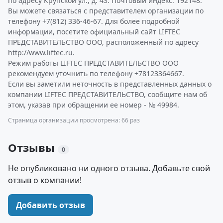
по адресу Крупской ул., д. 43. Почтовый индекс: 192148.
Вы можете связаться с представителем организации по
телефону +7(812) 336-46-67. Для более подробной
информации, посетите официальный сайт LIFTEC
ПРЕДСТАВИТЕЛЬСТВО ООО, расположенный по адресу
http://www.liftec.ru.
Режим работы LIFTEC ПРЕДСТАВИТЕЛЬСТВО ООО
рекомендуем уточнить по телефону +78123364667.
Если вы заметили неточность в представленных данных о
компании LIFTEC ПРЕДСТАВИТЕЛЬСТВО, сообщите нам об
этом, указав при обращении ее номер - № 49984.
Страница организации просмотрена: 66 раз
Отзывы
0
Не опубликовано ни одного отзыва. Добавьте свой
отзыв о компании!
Добавить отзыв