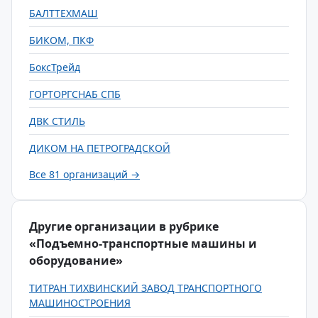
БАЛТТЕХМАШ
БИКОМ, ПКФ
БоксТрейд
ГОРТОРГСНАБ СПБ
ДВК СТИЛЬ
ДИКОМ НА ПЕТРОГРАДСКОЙ
Все 81 организаций →
Другие организации в рубрике
«Подъемно-транспортные машины и
оборудование»
ТИТРАН ТИХВИНСКИЙ ЗАВОД ТРАНСПОРТНОГО
МАШИНОСТРОЕНИЯ