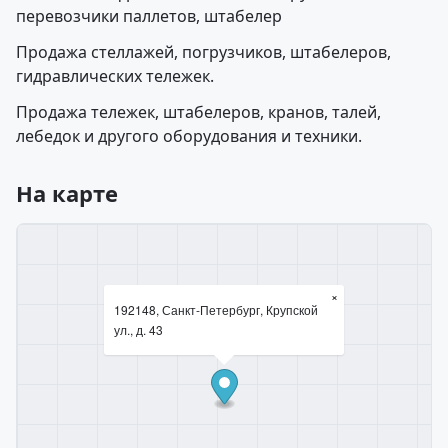
перевозчики паллетов, штабелер
Продажа стеллажей, погрузчиков, штабелеров,
гидравлических тележек.
Продажа тележек, штабелеров, кранов, талей,
лебедок и другого оборудования и техники.
На карте
×
192148, Санкт-Петербург, Крупской
ул., д. 43