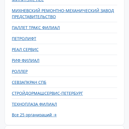
МИХНЕВСКИЙ РЕМОНТНО-МЕХАНИЧЕСКИЙ ЗАВОД
ПРЕДСТАВИТЕЛЬСТВО
ПАЛЛЕТ ТРАКС ФИЛИАЛ
ПЕТРОЛИФТ
РЕАЛ СЕРВИС
РИФ ФИЛИАЛ
РОЛЛЕР
СЕВЗАПКРАН СПБ
СТРОЙДОРМАШСЕРВИС-ПЕТЕРБУРГ
ТЕХНОПЛАЗА ФИЛИАЛ
Все 25 организаций →