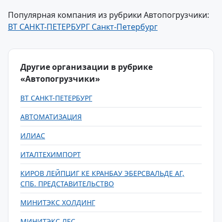
Популярная компания из рубрики Автопогрузчики:
BT САНКТ-ПЕТЕРБУРГ Санкт-Петербург
Другие организации в рубрике
«Автопогрузчики»
BT САНКТ-ПЕТЕРБУРГ
АВТОМАТИЗАЦИЯ
ИЛИАС
ИТАЛТЕХИМПОРТ
КИРОВ ЛЕЙПЦИГ КЕ КРАНБАУ ЭБЕРСВАЛЬДЕ АГ,
СПБ. ПРЕДСТАВИТЕЛЬСТВО
МИНИТЭКС ХОЛДИНГ
МИНИТЭКС ЛЕС