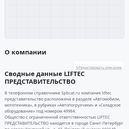
О компании
✎
Редактировать описание
Сводные данные LIFTEC
ПРЕДСТАВИТЕЛЬСТВО
В телефонном справочнике Spbcat.ru компания liftec
представительство расположена в разделе «Автомобили,
мототехника», в рубриках «Автопогрузчики» и «Складское
оборудование» под номером 49984.
Общество с ограниченной ответственностью LIFTEC
ПРЕДСТАВИТЕЛЬСТВО находится в городе Санкт-Петербург