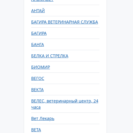
АНТАЙ
БАГИРА ВЕТЕРИНАРНАЯ СЛУЖБА
БАГИРА
БАНГА
БЕЛКА И СТРЕЛКА
БИОМИР
ВЕГОС
ВЕКТА
ВЕЛЕС, ветеринарный центр, 24
часа
Вет Лекарь
ВЕТА