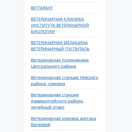
ВЕТГАРАНТ
ВЕТЕРИНАРНАЯ КЛИНИКА
ИНСТИТУТА ВЕТЕРИНАРНОЙ
БИОЛОГИИ
ВЕТЕРИНАРНАЯ МЕДИЦИНА
ВЕТЕРИНАРНЫЙ ГОСПИТАЛЬ
Ветеринарная поликлиника
Центрального района
Ветеринарная станция Невского
района, клиника
Ветеринарная станция
Адмиралтейского района,
лечебный отдел
Ветеринарная клиника доктора
Валеевой