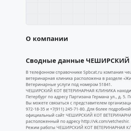
О компании
Сводные данные ЧЕШИРСКИЙ
В телефонном справочнике Spbcat.ru компания че
ветеринарная клиника расположена в разделе «Жи
Ветеринарные услуги под номером 51841.
ЧЕШИРСКИЙ КОТ ВЕТЕРИНАРНАЯ КЛИНИКА находитс
Петербург по адресу Партизана Германа ул., д. 5. 
Вы можете связаться с представителем организаци
972-18-35 и +7(911) 245-71-80. Для более подробн
официальный сайт ЧЕШИРСКИЙ КОТ ВЕТЕРИНАРН
расположенный по адресу http://vk.com/vetcheshir.
Режим работы ЧЕШИРСКИЙ КОТ ВЕТЕРИНАРНАЯ К