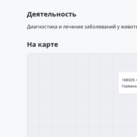
Деятельность
Диагностика и лечение заболеваний у живот
На карте
198329,
Германа у