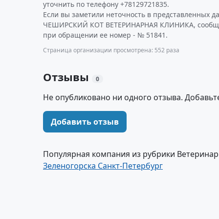
уточнить по телефону +78129721835.
Если вы заметили неточность в представленных д
ЧЕШИРСКИЙ КОТ ВЕТЕРИНАРНАЯ КЛИНИКА, сообщит
при обращении ее номер - № 51841.
Страница организации просмотрена: 552 раза
Отзывы
0
Не опубликовано ни одного отзыва. Добавьт
Добавить отзыв
Популярная компания из рубрики Ветеринар
Зеленогорска Санкт-Петербург