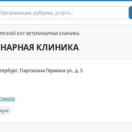
РСКИЙ КОТ ВЕТЕРИНАРНАЯ КЛИНИКА
ИНАРНАЯ КЛИНИКА
тербург, Партизана Германа ул., д. 5
cheshir
луги