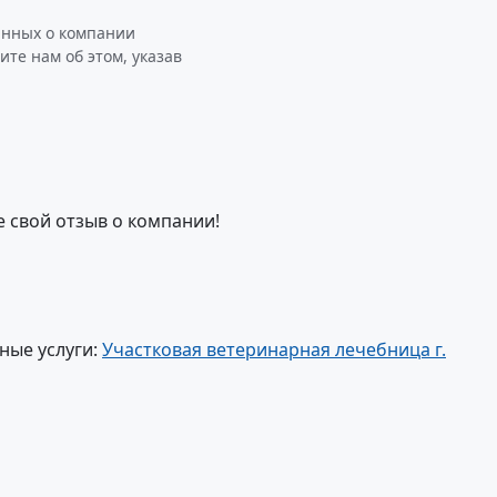
анных о компании
е нам об этом, указав
е свой отзыв о компании!
ные услуги:
Участковая ветеринарная лечебница г.