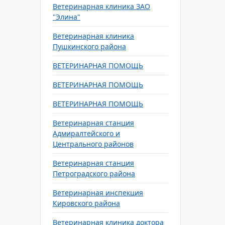
Ветеринарная клиника ЗАО
"Элина"
Ветеринарная клиника
Пушкинского района
ВЕТЕРИНАРНАЯ ПОМОЩЬ
ВЕТЕРИНАРНАЯ ПОМОЩЬ
ВЕТЕРИНАРНАЯ ПОМОЩЬ
Ветеринарная станция
Адмиралтейского и
Центрального районов
Ветеринарная станция
Петроградского района
Ветеринарная инспекция
Кировского района
Ветеринарная клиника доктора