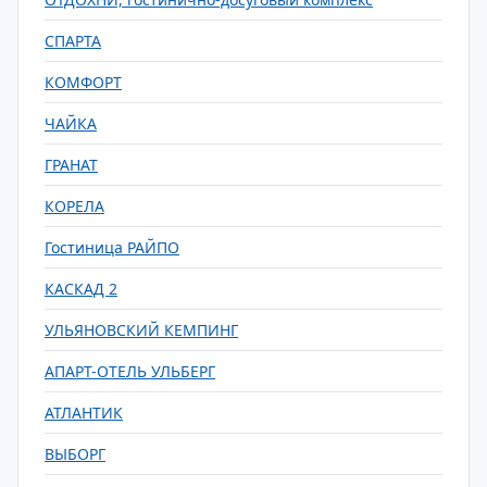
СПАРТА
КОМФОРТ
ЧАЙКА
ГРАНАТ
КОРЕЛА
Гостиница РАЙПО
КАСКАД 2
УЛЬЯНОВСКИЙ КЕМПИНГ
АПАРТ-ОТЕЛЬ УЛЬБЕРГ
АТЛАНТИК
ВЫБОРГ