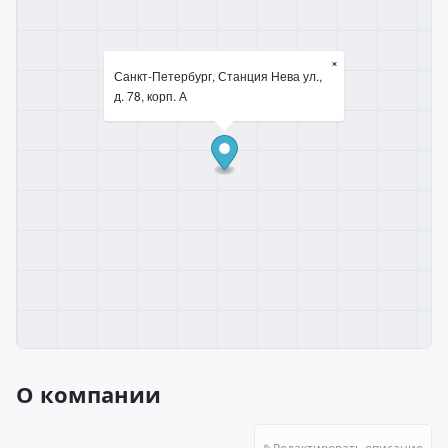
×
Санкт-Петербург, Станция Нева ул.,
д. 78, корп. А
О компании