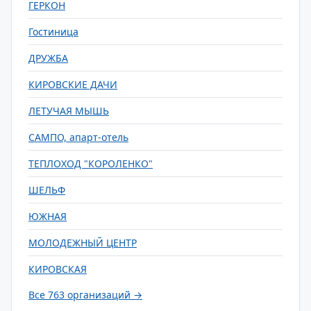
ГЕРКОН
Гостиница
ДРУЖБА
КИРОВСКИЕ ДАЧИ
ЛЕТУЧАЯ МЫШЬ
САМПО, апарт-отель
ТЕПЛОХОД "КОРОЛЕНКО"
ШЕЛЬФ
ЮЖНАЯ
МОЛОДЕЖНЫЙ ЦЕНТР
КИРОВСКАЯ
Все 763 организаций →