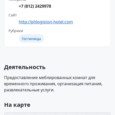
+7 (812) 2429978
Сайт
http://phlogiston-hotel.com
Рубрики
Гостиницы
Деятельность
Предоставление меблированных комнат для
временного проживания, организация питания,
развлекательные услуги.
На карте