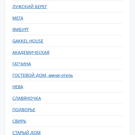
ЛУЖСКИЙ БЕРЕГ
МЕГА
ЯМБУРГ
GAKKEL HOUSE
АКАДЕМИЧЕСКАЯ
ГАТЧИНА
ГОСТЕВОЙ ДОМ, мини-отель
НЕВА
СЛАВЯНОЧКА
ПОДВОРЬЕ
СВИРЬ
СТАРЫЙ ДОМ