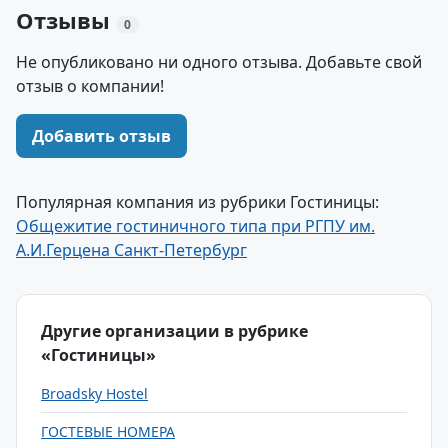
Отзывы
0
Не опубликовано ни одного отзыва. Добавьте свой
отзыв о компании!
Добавить отзыв
Популярная компания из рубрики Гостиницы:
Общежитие гостиничного типа при РГПУ им.
А.И.Герцена Санкт-Петербург
Другие организации в рубрике
«Гостиницы»
Broadsky Hostel
ГОСТЕВЫЕ НОМЕРА