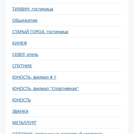
ТИХВИН, гостиница
Общежитие
СТАРЫЙ ГОРОД, гостиница
КИНЕФ
СЕВЕР, отель
СПУТНИК
ЮНОСТЬ, филиал # 1
ЮНОСТЬ, филиал "Спортивная"
ЮНОСТЬ
ЗВАНКА
МЕТАЛЛУРГ
ОТДОХНИ, гостинично-досуговый комплекс