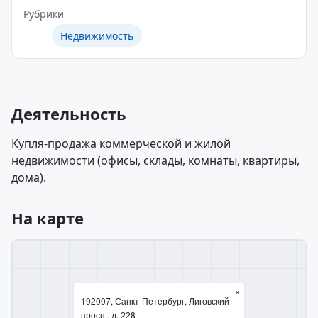
Рубрики
Недвижимость
Деятельность
Купля-продажа коммерческой и жилой
недвижимости (офисы, склады, комнаты, квартиры,
дома).
На карте
×
192007, Санкт-Петербург, Лиговский
просп., д. 228