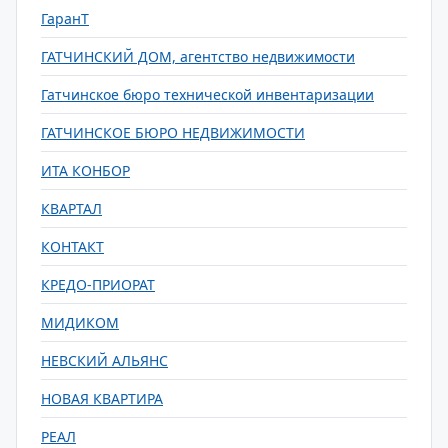
ГаранТ
ГАТЧИНСКИЙ ДОМ, агентство недвижимости
Гатчинское бюро технической инвентаризации
ГАТЧИНСКОЕ БЮРО НЕДВИЖИМОСТИ
ИТА КОНБОР
КВАРТАЛ
КОНТАКТ
КРЕДО-ПРИОРАТ
МИДИКОМ
НЕВСКИЙ АЛЬЯНС
НОВАЯ КВАРТИРА
РЕАЛ