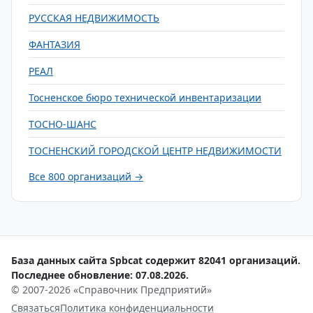
РУССКАЯ НЕДВИЖИМОСТЬ
ФАНТАЗИЯ
РЕАЛ
Тосненское бюро технической инвентаризации
ТОСНО-ШАНС
ТОСНЕНСКИЙ ГОРОДСКОЙ ЦЕНТР НЕДВИЖИМОСТИ
Все 800 организаций →
База данных сайта Spbcat содержит 82041 организаций.
Последнее обновление: 07.08.2026.
© 2007-2026 «Справочник Предприятий»
Связаться
Политика конфиденциальности