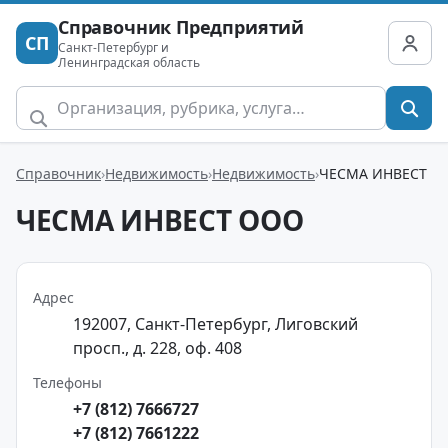
Справочник Предприятий
СП
Санкт-Петербург и
Ленинградская область
Справочник
Недвижимость
Недвижимость
ЧЕСМА ИНВЕСТ
ЧЕСМА ИНВЕСТ ООО
Адрес
192007, Санкт-Петербург, Лиговский
просп., д. 228, оф. 408
Телефоны
+7 (812) 7666727
+7 (812) 7661222