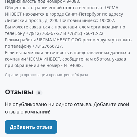
Недвижимость под номером 94088.
Общество с ограниченной ответственностью ЧЕСМА
ИНВЕСТ находится в городе Санкт-Петербург по адресу
Лиговский просп., д. 228. Почтовый индекс: 192007.
Вы можете связаться с представителем организации по
телефону +7(812) 766-67-27 и +7(812) 766-12-22.
Режим работы ЧЕСМА ИНВЕСТ ООО рекомендуем уточнить
по телефону +78127666727.
Если вы заметили неточность в представленных данных о
компании ЧЕСМА ИНВЕСТ, сообщите нам об этом, указав
при обращении ее номер - № 94088.
Страница организации просмотрена: 94 раза
Отзывы
0
Не опубликовано ни одного отзыва. Добавьте свой
отзыв о компании!
Добавить отзыв