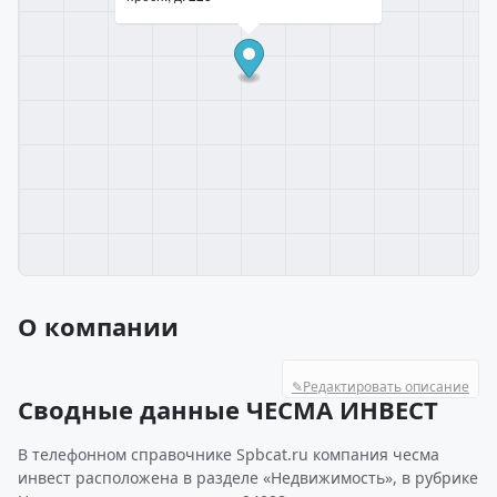
О компании
✎
Редактировать описание
Сводные данные ЧЕСМА ИНВЕСТ
В телефонном справочнике Spbcat.ru компания чесма
инвест расположена в разделе «Недвижимость», в рубрике