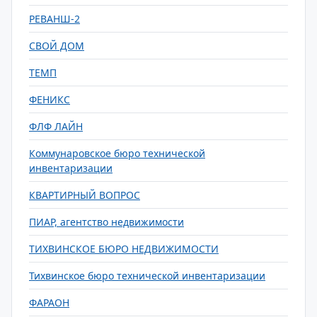
РЕВАНШ-2
СВОЙ ДОМ
ТЕМП
ФЕНИКС
ФЛФ ЛАЙН
Коммунаровское бюро технической
инвентаризации
КВАРТИРНЫЙ ВОПРОС
ПИАР, агентство недвижимости
ТИХВИНСКОЕ БЮРО НЕДВИЖИМОСТИ
Тихвинское бюро технической инвентаризации
ФАРАОН