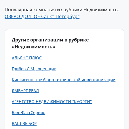
Популярная компания из рубрики Недвижимость:
ОЗЕРО ДОЛГОЕ Санкт-Петербург
Другие организации в рубрике
«Недвижимость»
АЛЬЯНС ПЛЮС
Грибов С.М., оценщик
Кингисеппское бюро технической инвентаризации
ЯМБУРГ-РЕАЛ
АГЕНТСТВО НЕДВИЖИМОСТИ "КУОРТИ"
БалтФлэтСервис
ВАШ ВЫБОР