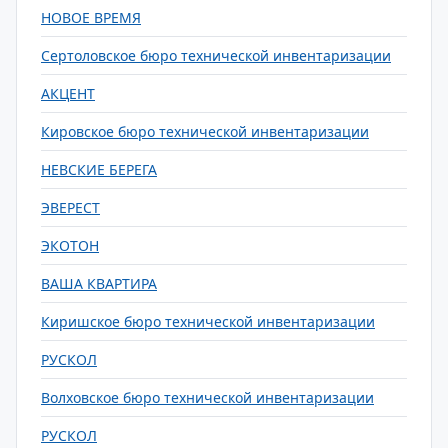
НОВОЕ ВРЕМЯ
Сертоловское бюро технической инвентаризации
АКЦЕНТ
Кировское бюро технической инвентаризации
НЕВСКИЕ БЕРЕГА
ЭВЕРЕСТ
ЭКОТОН
ВАША КВАРТИРА
Киришское бюро технической инвентаризации
РУСКОЛ
Волховское бюро технической инвентаризации
РУСКОЛ