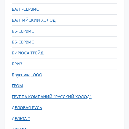
БАЛТ-СЕРВИС
БАЛТИЙСКИЙ ХОЛОД
ББ-СЕРВИС
ББ-СЕРВИС
БИРЮСА ТРЕЙД
БРИЗ
Брусника, ООО
ГРОМ
ГРУППА КОМПАНИЙ "РУССКИЙ ХОЛОД"
ДЕЛОВАЯ РУСЬ
ДЕЛЬТА Т