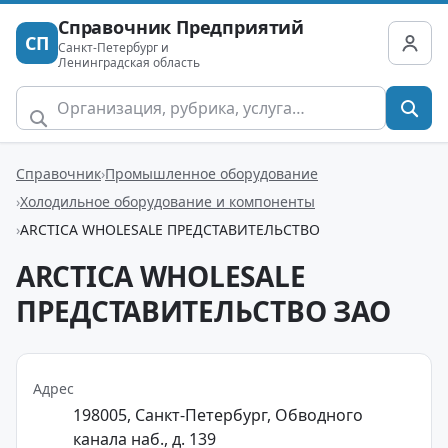
Справочник Предприятий
СП
Санкт-Петербург и
Ленинградская область
Справочник
Промышленное оборудование
Холодильное оборудование и компоненты
ARCTICA WHOLESALE ПРЕДСТАВИТЕЛЬСТВО
ARCTICA WHOLESALE
ПРЕДСТАВИТЕЛЬСТВО ЗАО
Адрес
198005, Санкт-Петербург, Обводного
канала наб., д. 139