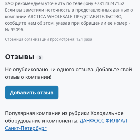
ЗАО рекомендуем уточнить по телефону +78123247152.
Если вы заметили неточность в представленных данных о
компании ARCTICA WHOLESALE ПРЕДСТАВИТЕЛЬСТВО,
сообщите нам об этом, указав при обращении ее номер -
№ 95096.
Страница организации просмотрена: 124 раза
Отзывы
0
Не опубликовано ни одного отзыва. Добавьте свой
отзыв о компании!
Добавить отзыв
Популярная компания из рубрики Холодильное
оборудование и компоненты:
ДАНФОСС ФИЛИАЛ
Санкт-Петербург