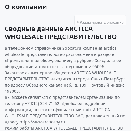
О компании
✎
Редактировать описание
Сводные данные ARCTICA
WHOLESALE ПРЕДСТАВИТЕЛЬСТВО
В телефонном справочнике Spbcat.ru компания arctica
wholesale представительство расположена в разделе
«Промышленное оборудование», в рубрике Холодильное
оборудование и компоненты под номером 95096.
Закрытое акционерное общество ARCTICA WHOLESALE
ПРЕДСТАВИТЕЛЬСТВО находится в городе Санкт-Петербург
по адресу Обводного канала наб., д. 139. Почтовый индекс:
198005.
Вы можете связаться с представителем организации по
телефону +7(812) 324-71-52. Для более подробной
информации, посетите официальный сайт ARCTICA
WHOLESALE ПРЕДСТАВИТЕЛЬСТВО ЗАО, расположенный по
адресу http://www.arcticaoy.ru.
Режим работы ARCTICA WHOLESALE ПРЕДСТАВИТЕЛЬСТВО