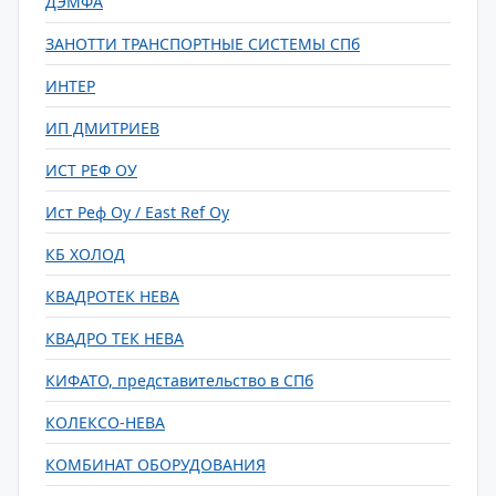
ДЭМФА
ЗАНОТТИ ТРАНСПОРТНЫЕ СИСТЕМЫ СПб
ИНТЕР
ИП ДМИТРИЕВ
ИСТ РЕФ ОУ
Ист Реф Оу / East Ref Oy
КБ ХОЛОД
КВАДРОТЕК НЕВА
КВАДРО ТЕК НЕВА
КИФАТО, представительство в СПб
КОЛЕКСО-НЕВА
КОМБИНАТ ОБОРУДОВАНИЯ