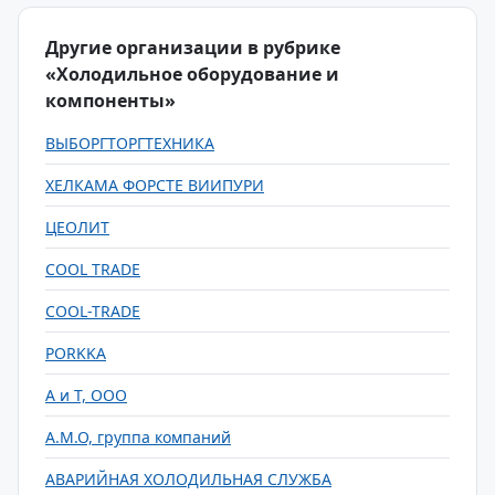
Другие организации в рубрике
«Холодильное оборудование и
компоненты»
ВЫБОРГТОРГТЕХНИКА
ХЕЛКАМА ФОРСТЕ ВИИПУРИ
ЦЕОЛИТ
COOL TRADE
COOL-TRADE
PORKKA
А и Т, ООО
А.М.О, группа компаний
АВАРИЙНАЯ ХОЛОДИЛЬНАЯ СЛУЖБА