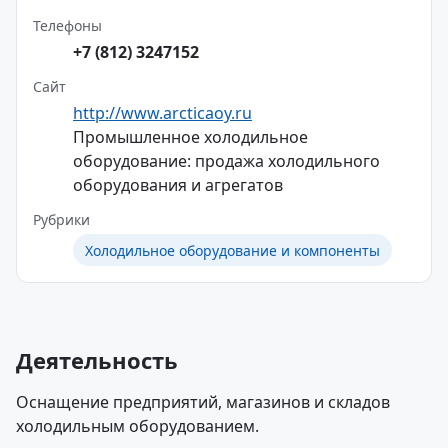
Телефоны
+7 (812) 3247152
Сайт
http://www.arcticaoy.ru
Промышленное холодильное
оборудование: продажа холодильного
оборудования и агрегатов
Рубрики
Холодильное оборудование и компоненты
Деятельность
Оснащение предприятий, магазинов и складов
холодильным оборудованием.