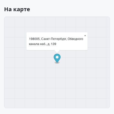
На карте
×
198005, Санкт-Петербург, Обводного
канала наб., д. 139