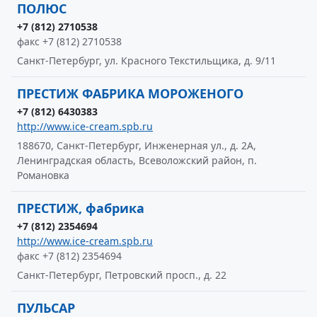
ПОЛЮС
+7 (812) 2710538
факс +7 (812) 2710538
Санкт-Петербург, ул. Красного Текстильщика, д. 9/11
ПРЕСТИЖ ФАБРИКА МОРОЖЕНОГО
+7 (812) 6430383
http://www.ice-cream.spb.ru
188670, Санкт-Петербург, Инженерная ул., д. 2А,
Ленинградская область, Всеволожский район, п.
Романовка
ПРЕСТИЖ, фабрика
+7 (812) 2354694
http://www.ice-cream.spb.ru
факс +7 (812) 2354694
Санкт-Петербург, Петровский просп., д. 22
ПУЛЬСАР