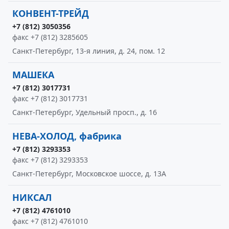
КОНВЕНТ-ТРЕЙД
+7 (812) 3050356
факс +7 (812) 3285605
Санкт-Петербург, 13-я линия, д. 24, пом. 12
МАШЕКА
+7 (812) 3017731
факс +7 (812) 3017731
Санкт-Петербург, Удельный просп., д. 16
НЕВА-ХОЛОД, фабрика
+7 (812) 3293353
факс +7 (812) 3293353
Санкт-Петербург, Московское шоссе, д. 13А
НИКСАЛ
+7 (812) 4761010
факс +7 (812) 4761010