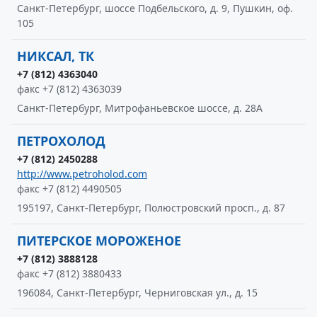
Санкт-Петербург, шоссе Подбельского, д. 9, Пушкин, оф.
105
НИКСАЛ, ТК
+7 (812) 4363040
факс +7 (812) 4363039
Санкт-Петербург, Митрофаньевское шоссе, д. 28А
ПЕТРОХОЛОД
+7 (812) 2450288
http://www.petroholod.com
факс +7 (812) 4490505
195197, Санкт-Петербург, Полюстровский просп., д. 87
ПИТЕРСКОЕ МОРОЖЕНОЕ
+7 (812) 3888128
факс +7 (812) 3880433
196084, Санкт-Петербург, Черниговская ул., д. 15