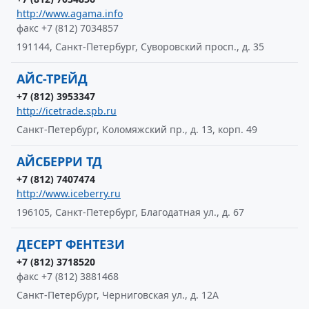
http://www.agama.info
факс +7 (812) 7034857
191144, Санкт-Петербург, Суворовский просп., д. 35
АЙС-ТРЕЙД
+7 (812) 3953347
http://icetrade.spb.ru
Санкт-Петербург, Коломяжский пр., д. 13, корп. 49
АЙСБЕРРИ ТД
+7 (812) 7407474
http://www.iceberry.ru
196105, Санкт-Петербург, Благодатная ул., д. 67
ДЕСЕРТ ФЕНТЕЗИ
+7 (812) 3718520
факс +7 (812) 3881468
Санкт-Петербург, Черниговская ул., д. 12А