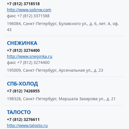
+7 (812) 3718518
http://www.spbnw.com
факс +7 (812) 3371588
196084, Санкт-Петербург, Булавского ул., д. 6, лит. А, оф.
43
СНЕЖИНКА
+7 (812) 3274400
http://www.sneginka.ru
факс +7 (812) 3274400
195009, Санкт-Петербург, Арсенальная ул., д. 23
СПБ-ХОЛОД
+7 (812) 7426955
198328, Санкт-Петербург, Маршала Захарова ул., д. 21
ТАЛОСТО
+7 (812) 3276611
http://www.talosto.ru