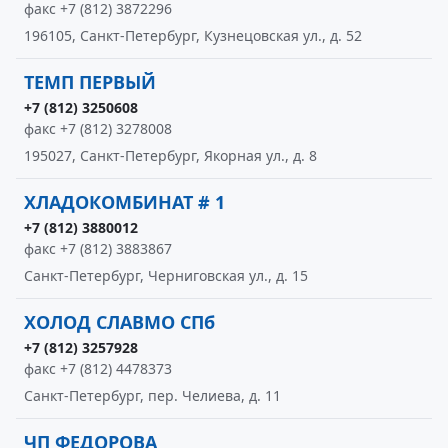
факс +7 (812) 3872296
196105, Санкт-Петербург, Кузнецовская ул., д. 52
ТЕМП ПЕРВЫЙ
+7 (812) 3250608
факс +7 (812) 3278008
195027, Санкт-Петербург, Якорная ул., д. 8
ХЛАДОКОМБИНАТ # 1
+7 (812) 3880012
факс +7 (812) 3883867
Санкт-Петербург, Черниговская ул., д. 15
ХОЛОД СЛАВМО СПб
+7 (812) 3257928
факс +7 (812) 4478373
Санкт-Петербург, пер. Челиева, д. 11
ЧП ФЕДОРОВА