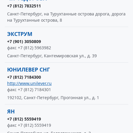
+7 (812) 7832511
Санкт-Петербург, на Турухтанные острова дорога, дорога
на Турухтанные острова, 8
ЭКСТРУМ
+7 (901) 3050809
факс +7 (812) 5963982
Санкт-Петербург, Кантемировская ул., д. 39
ЮНИЛЕВЕР СНГ
+7 (812) 7184300
http://www.unilever.ru
факс +7 (812) 7184301
192102, Санкт-Петербург, Прогонная ул., д. 1
ЯН
+7 (812) 5559419
факс +7 (812) 5559419