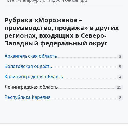
Санкт-Петербург, ул. Гидротехников, д. 3
Рубрика «Мороженое –
производство, продажа» в других
регионах, входящих в Северо-
Западный федеральный округ
Архангельская область
3
Вологодская область
5
Калининградская область
4
Ленинградская область
25
Республика Карелия
2