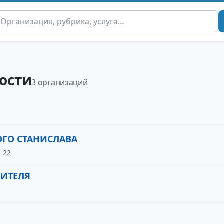
ости
3 организаций
ОГО СТАНИСЛАВА
. 22
СИТЕЛЯ