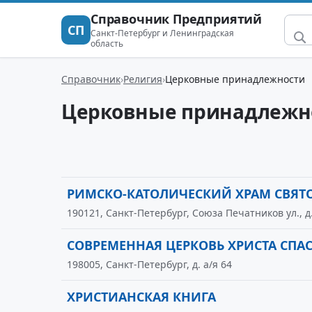
Справочник Предприятий
СП
Санкт-Петербург и Ленинградская
область
Справочник
Религия
Церковные принадлежности
Церковные принадлежн
РИМСКО-КАТОЛИЧЕСКИЙ ХРАМ СВЯТ
190121, Санкт-Петербург, Союза Печатников ул., д
СОВРЕМЕННАЯ ЦЕРКОВЬ ХРИСТА СПА
198005, Санкт-Петербург, д. а/я 64
ХРИСТИАНСКАЯ КНИГА