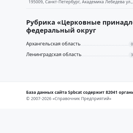
195009, Санкт-Петербург, Академика Лебедева ул., 
Рубрика «Церковные принадле
федеральный округ
Архангельская область
0
Ленинградская область
3
База данных сайта Spbcat содержит 82041 органи
© 2007-2026 «Справочник Предприятий»