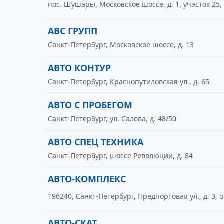
пос. Шушары, Московское шоссе, д. 1, участок 25,
АВС ГРУПП
Санкт-Петербург, Московское шоссе, д. 13
АВТО КОНТУР
Санкт-Петербург, Краснопутиловская ул., д. 65
АВТО С ПРОБЕГОМ
Санкт-Петербург, ул. Салова, д. 48/50
АВТО СПЕЦ ТЕХНИКА
Санкт-Петербург, шоссе Революции, д. 84
АВТО-КОМПЛЕКС
196240, Санкт-Петербург, Предпортовая ул., д. 3, о
АВТО-СКАТ