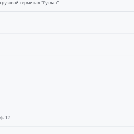
 грузовой терминал "Руслан"
ф. 12