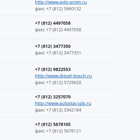
http://www.avto-prom.ru
факс +7 (812) 5960132
+7 (812) 4497058
факс +7 (812) 4497058
+7 (812) 3477350
факс +7 (812) 3477351
+7 (812) 9822553
http://www.diesel-bosch.ru
факс +7 (812) 5729620
+7 (812) 3257070
http://www.autostar.spb.ru
факс +7 (812) 3342184
+7 (812) 5678105
факс +7 (812) 5678121