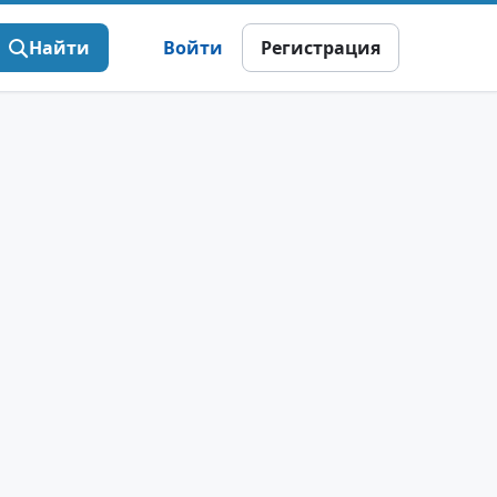
Найти
Войти
Регистрация