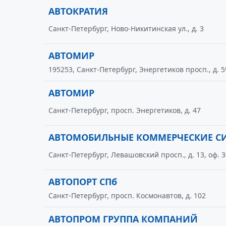
АВТОКРАТИЯ
Санкт-Петербург, Ново-Никитинская ул., д. 3
АВТОМИР
195253, Санкт-Петербург, Энергетиков просп., д. 5
АВТОМИР
Санкт-Петербург, просп. Энергетиков, д. 47
АВТОМОБИЛЬНЫЕ КОММЕРЧЕСКИЕ С
Санкт-Петербург, Левашовский просп., д. 13, оф. 
АВТОПОРТ СПб
Санкт-Петербург, просп. Космонавтов, д. 102
АВТОПРОМ ГРУППА КОМПАНИЙ