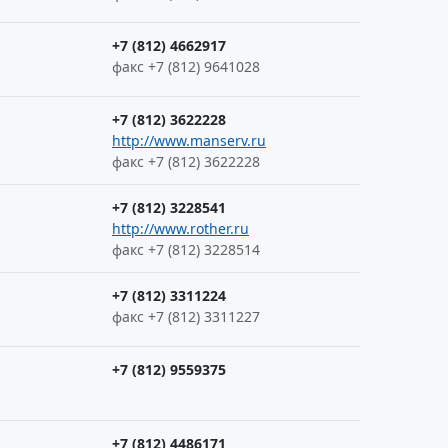
+7 (812) 4662917
факс +7 (812) 9641028
+7 (812) 3622228
http://www.manserv.ru
факс +7 (812) 3622228
+7 (812) 3228541
http://www.rother.ru
факс +7 (812) 3228514
+7 (812) 3311224
факс +7 (812) 3311227
+7 (812) 9559375
+7 (812) 4486171