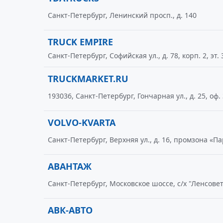
Санкт-Петербург, Ленинский просп., д. 140
TRUCK EMPIRE
Санкт-Петербург, Софийская ул., д. 78, корп. 2, эт. 
TRUCKMARKET.RU
193036, Санкт-Петербург, Гончарная ул., д. 25, оф.
VOLVO-KVARTA
Санкт-Петербург, Верхняя ул., д. 16, промзона «П
АВАНТАЖ
Санкт-Петербург, Московское шоссе, с/х "Ленсове
АВК-АВТО