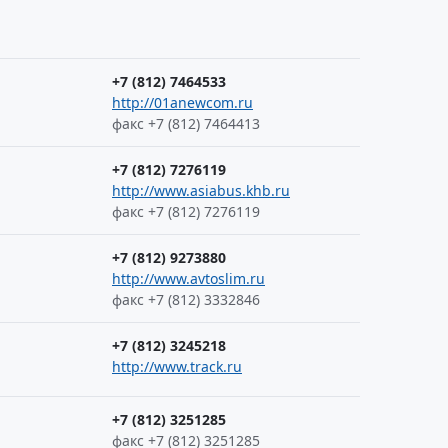
+7 (812) 7464533
http://01anewcom.ru
факс +7 (812) 7464413
+7 (812) 7276119
http://www.asiabus.khb.ru
факс +7 (812) 7276119
+7 (812) 9273880
http://www.avtoslim.ru
факс +7 (812) 3332846
+7 (812) 3245218
http://www.track.ru
+7 (812) 3251285
факс +7 (812) 3251285