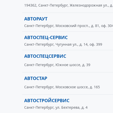
194362, Санкт-Петербург, Железнодорожная ул., д. 
АВТОРАУТ
Санкт-Петербург, Московский просп., д. 81, оф. 30
АВТОСПЕЦ-СЕРВИС
Санкт-Петербург, Чугунная ул., д. 14, оф. 399
АВТОСПЕЦСЕРВИС
Санкт-Петербург, Южное шоссе, д. 39
АВТОСТАР
Санкт-Петербург, Московское шоссе, д. 165
АВТОСТРОЙСЕРВИС
Санкт-Петербург, ул. Бехтерева, д. 4