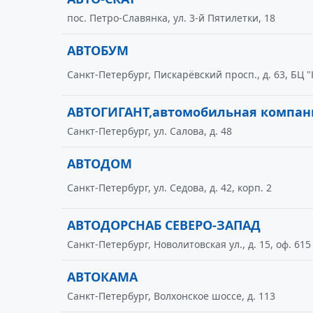
пос. Петро-Славянка, ул. 3-й Пятилетки, 18
АВТОБУМ
Санкт-Петербург, Пискарёвский просп., д. 63, БЦ "
АВТОГИГАНТ,автомобильная компан
Санкт-Петербург, ул. Салова, д. 48
АВТОДОМ
Санкт-Петербург, ул. Седова, д. 42, корп. 2
АВТОДОРСНАБ СЕВЕРО-ЗАПАД
Санкт-Петербург, Новолитовская ул., д. 15, оф. 615
АВТОКАМА
Санкт-Петербург, Волхонское шоссе, д. 113