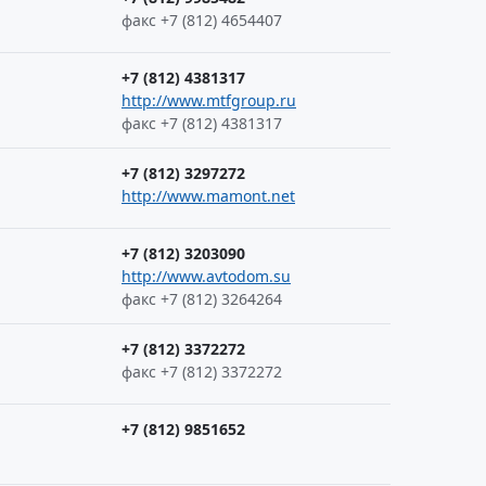
факс +7 (812) 4654407
+7 (812) 4381317
http://www.mtfgroup.ru
факс +7 (812) 4381317
+7 (812) 3297272
http://www.mamont.net
+7 (812) 3203090
http://www.avtodom.su
факс +7 (812) 3264264
+7 (812) 3372272
факс +7 (812) 3372272
+7 (812) 9851652