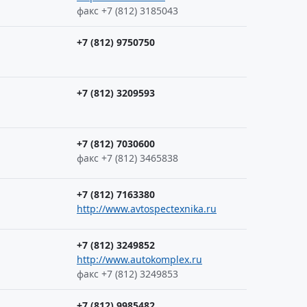
факс +7 (812) 3185043
+7 (812) 9750750
+7 (812) 3209593
+7 (812) 7030600
факс +7 (812) 3465838
+7 (812) 7163380
http://www.avtospectexnika.ru
+7 (812) 3249852
http://www.autokomplex.ru
факс +7 (812) 3249853
+7 (812) 9985482