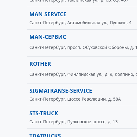
MAN SERVICE
Санкт-Петербург, Автомобильная ул., Пушкин, 4
MAN-СЕРВИС
Санкт-Петербург, просп. Обуховской Обороны, д. 11
ROTHER
Санкт-Петербург, Финляндская ул., д. 9, Колпино, 
SIGMATRANSE-SERVICE
Санкт-Петербург, шоссе Революции, д. 58А
STS-TRUCK
Санкт-Петербург, Пулковское шоссе, д. 13
TDATRUCKS