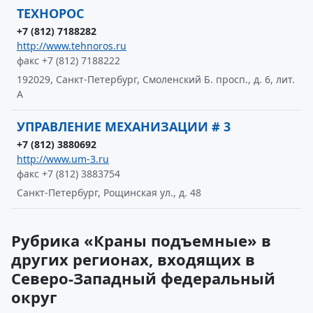
ТЕХНОРОС
+7 (812) 7188282
http://www.tehnoros.ru
факс +7 (812) 7188222
192029, Санкт-Петербург, Смоленский Б. просп., д. 6, лит.
А
УПРАВЛЕНИЕ МЕХАНИЗАЦИИ # 3
+7 (812) 3880692
http://www.um-3.ru
факс +7 (812) 3883754
Санкт-Петербург, Рощинская ул., д. 48
Рубрика «Краны подъемные» в
других регионах, входящих в
Северо-Западный федеральный
округ