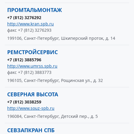
ПРОМТАЛЬМОНТАЖ
+7 (812) 3276292
http://www.kran.spb.ru
факс +7 (812) 3276293
199106, Санкт-Петербург, Шкиперский проток, д. 14
РЕМСТРОЙСЕРВИС
+7 (812) 3885796
http://www.umrss.spb.ru
факс +7 (812) 3883773
196105, Санкт-Петербург, Рощинская ул., д. 32
СЕВЕРНАЯ ВЫСОТА
+7 (812) 3038259
http://www.souz-spb.ru
196084, Санкт-Петербург, Детский пер., д. 5
СЕВЗАПКРАН СПБ