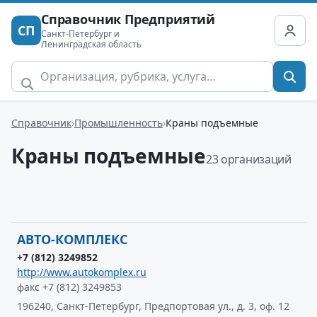
Справочник Предприятий
СП
Санкт-Петербург и
Ленинградская область
Справочник
Промышленность
Краны подъемные
Краны подъемные
23 организаций
АВТО-КОМПЛЕКС
+7 (812) 3249852
http://www.autokomplex.ru
факс +7 (812) 3249853
196240, Санкт-Петербург, Предпортовая ул., д. 3, оф. 12