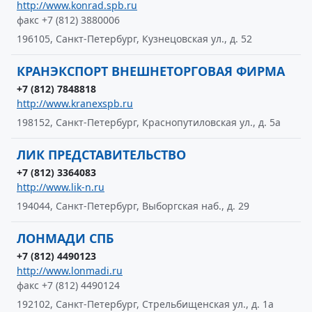
http://www.konrad.spb.ru
факс +7 (812) 3880006
196105, Санкт-Петербург, Кузнецовская ул., д. 52
КРАНЭКСПОРТ ВНЕШНЕТОРГОВАЯ ФИРМА
+7 (812) 7848818
http://www.kranexspb.ru
198152, Санкт-Петербург, Краснопутиловская ул., д. 5а
ЛИК ПРЕДСТАВИТЕЛЬСТВО
+7 (812) 3364083
http://www.lik-n.ru
194044, Санкт-Петербург, Выборгская наб., д. 29
ЛОНМАДИ СПБ
+7 (812) 4490123
http://www.lonmadi.ru
факс +7 (812) 4490124
192102, Санкт-Петербург, Стрельбищенская ул., д. 1а