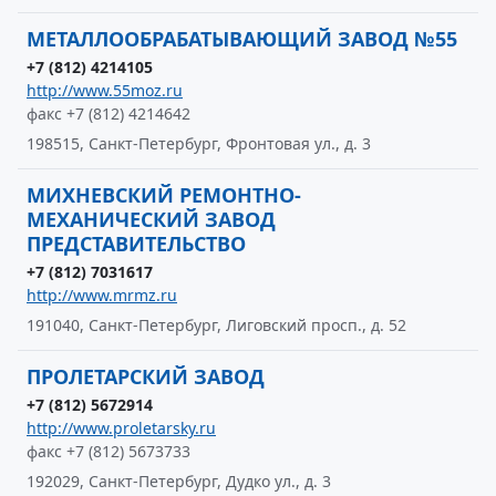
МЕТАЛЛООБРАБАТЫВАЮЩИЙ ЗАВОД №55
+7 (812) 4214105
http://www.55moz.ru
факс +7 (812) 4214642
198515, Санкт-Петербург, Фронтовая ул., д. 3
МИХНЕВСКИЙ РЕМОНТНО-
МЕХАНИЧЕСКИЙ ЗАВОД
ПРЕДСТАВИТЕЛЬСТВО
+7 (812) 7031617
http://www.mrmz.ru
191040, Санкт-Петербург, Лиговский просп., д. 52
ПРОЛЕТАРСКИЙ ЗАВОД
+7 (812) 5672914
http://www.proletarsky.ru
факс +7 (812) 5673733
192029, Санкт-Петербург, Дудко ул., д. 3