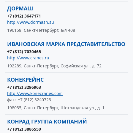
ДОРМАШ
+7 (812) 3647171
http://www.dormash.su
196158, Санкт-Петербург, а/я 408
ИВАНОВСКАЯ МАРКА ПРЕДСТАВИТЕЛЬСТВО
+7 (812) 7030465
http://www.cranes.ru
192289, Санкт-Петербург, Софийская ул., д. 72
КОНЕКРЕЙНС
+7 (812) 3296963
http://www.konecranes.com
факс +7 (812) 3240723
198035, Санкт-Петербург, Шотландская ул., д. 1
КОНРАД ГРУППА КОМПАНИЙ
+7 (812) 3886550