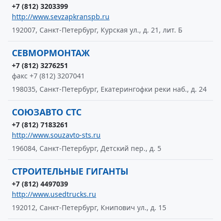
+7 (812) 3203399
http://www.sevzapkranspb.ru
192007, Санкт-Петербург, Курская ул., д. 21, лит. Б
СЕВМОРМОНТАЖ
+7 (812) 3276251
факс +7 (812) 3207041
198035, Санкт-Петербург, Екатерингофки реки наб., д. 24
СОЮЗАВТО СТС
+7 (812) 7183261
http://www.souzavto-sts.ru
196084, Санкт-Петербург, Детский пер., д. 5
СТРОИТЕЛЬНЫЕ ГИГАНТЫ
+7 (812) 4497039
http://www.usedtrucks.ru
192012, Санкт-Петербург, Книпович ул., д. 15