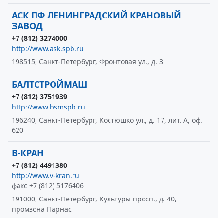
АСК ПФ ЛЕНИНГРАДСКИЙ КРАНОВЫЙ
ЗАВОД
+7 (812) 3274000
http://www.ask.spb.ru
198515, Санкт-Петербург, Фронтовая ул., д. 3
БАЛТСТРОЙМАШ
+7 (812) 3751939
http://www.bsmspb.ru
196240, Санкт-Петербург, Костюшко ул., д. 17, лит. А, оф.
620
В-КРАН
+7 (812) 4491380
http://www.v-kran.ru
факс +7 (812) 5176406
191000, Санкт-Петербург, Культуры просп., д. 40,
промзона Парнас