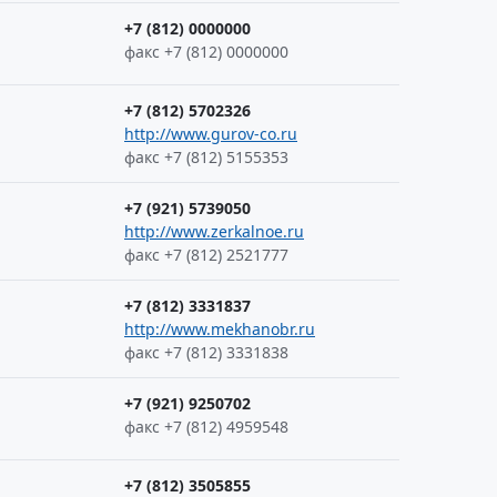
+7 (812) 0000000
факс +7 (812) 0000000
+7 (812) 5702326
http://www.gurov-co.ru
факс +7 (812) 5155353
+7 (921) 5739050
http://www.zerkalnoe.ru
факс +7 (812) 2521777
+7 (812) 3331837
http://www.mekhanobr.ru
факс +7 (812) 3331838
+7 (921) 9250702
факс +7 (812) 4959548
+7 (812) 3505855