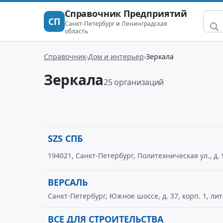
Справочник Предприятий
СП
Санкт-Петербург и Ленинградская
область
Справочник
Дом и интерьер
Зеркала
Зеркала
25 организаций
SZS СПБ
194021, Санкт-Петербург, Политехническая ул., д. 9
ВЕРСАЛЬ
Санкт-Петербург, Южное шоссе, д. 37, корп. 1, лит
ВСЕ ДЛЯ СТРОИТЕЛЬСТВА