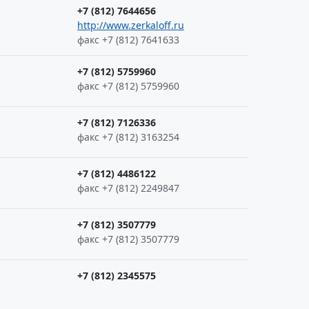
+7 (812) 7644656
http://www.zerkaloff.ru
факс +7 (812) 7641633
+7 (812) 5759960
факс +7 (812) 5759960
+7 (812) 7126336
факс +7 (812) 3163254
+7 (812) 4486122
факс +7 (812) 2249847
+7 (812) 3507779
факс +7 (812) 3507779
+7 (812) 2345575