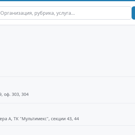
, оф. 303, 304
ера А, ТК "Мультимекс", секции 43, 44