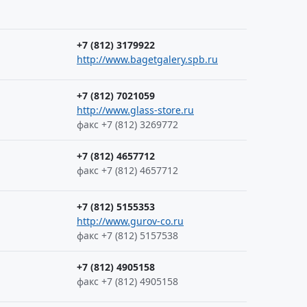
+7 (812) 3179922
http://www.bagetgalery.spb.ru
+7 (812) 7021059
http://www.glass-store.ru
факс +7 (812) 3269772
+7 (812) 4657712
факс +7 (812) 4657712
+7 (812) 5155353
http://www.gurov-co.ru
факс +7 (812) 5157538
+7 (812) 4905158
факс +7 (812) 4905158