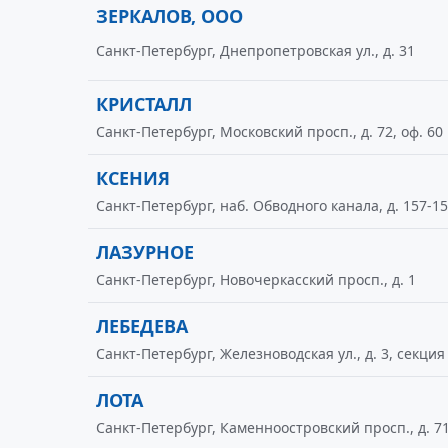
ЗЕРКАЛОВ, ООО
Санкт-Петербург, Днепропетровская ул., д. 31
КРИСТАЛЛ
Санкт-Петербург, Московский просп., д. 72, оф. 60
КСЕНИЯ
Санкт-Петербург, наб. Обводного канала, д. 157-1
ЛАЗУРНОЕ
Санкт-Петербург, Новочеркасский просп., д. 1
ЛЕБЕДЕВА
Санкт-Петербург, Железноводская ул., д. 3, секция
ЛОТА
Санкт-Петербург, Каменноостровский просп., д. 7