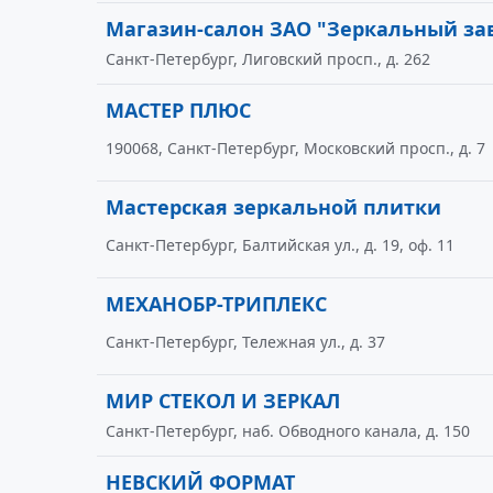
Магазин-салон ЗАО "Зеркальный за
Санкт-Петербург, Лиговский просп., д. 262
МАСТЕР ПЛЮС
190068, Санкт-Петербург, Московский просп., д. 7
Мастерская зеркальной плитки
Санкт-Петербург, Балтийская ул., д. 19, оф. 11
МЕХАНОБР-ТРИПЛЕКС
Санкт-Петербург, Тележная ул., д. 37
МИР СТЕКОЛ И ЗЕРКАЛ
Санкт-Петербург, наб. Обводного канала, д. 150
НЕВСКИЙ ФОРМАТ