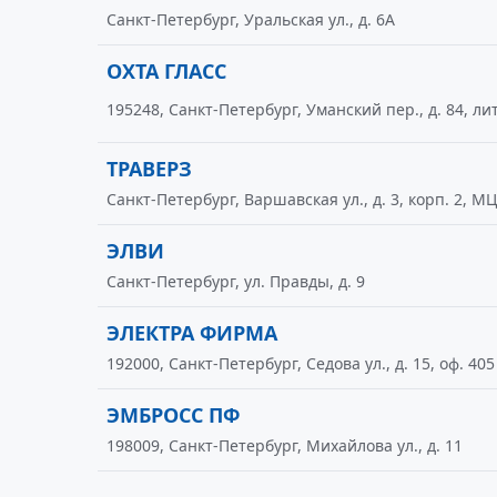
Санкт-Петербург, Уральская ул., д. 6А
ОХТА ГЛАСС
195248, Санкт-Петербург, Уманский пер., д. 84, лит
ТРАВЕРЗ
Санкт-Петербург, Варшавская ул., д. 3, корп. 2, М
ЭЛВИ
Санкт-Петербург, ул. Правды, д. 9
ЭЛЕКТРА ФИРМА
192000, Санкт-Петербург, Седова ул., д. 15, оф. 405
ЭМБРОСС ПФ
198009, Санкт-Петербург, Михайлова ул., д. 11