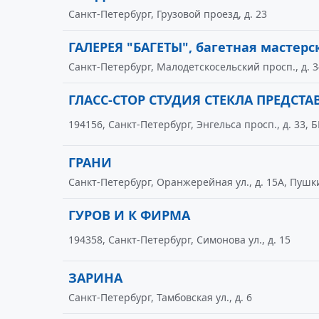
Санкт-Петербург, Грузовой проезд, д. 23
ГАЛЕРЕЯ "БАГЕТЫ", багетная мастерс
Санкт-Петербург, Малодетскосельский просп., д. 34
ГЛАСС-СТОР СТУДИЯ СТЕКЛА ПРЕДСТА
194156, Санкт-Петербург, Энгельса просп., д. 33, 
ГРАНИ
Санкт-Петербург, Оранжерейная ул., д. 15А, Пушк
ГУРОВ И К ФИРМА
194358, Санкт-Петербург, Симонова ул., д. 15
ЗАРИНА
Санкт-Петербург, Тамбовская ул., д. 6