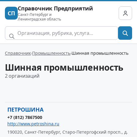
Справочник Предприятий
СП
Санкт-Петербург и
Ленинградская область
Справочник
Промышленность
Шинная промышленность
Шинная промышленность
2 организаций
ПЕТРОШИНА
+7 (812) 7867500
http://www.petroshina.ru
190020, Санкт-Петербург, Старо-Петергофский просп., д.