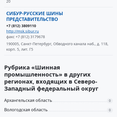
20
СИБУР-РУССКИЕ ШИНЫ
ПРЕДСТАВИТЕЛЬСТВО
+7 (812) 3809110
http://msk.sibur.ru
факс +7 (812) 3179678
190005, Санкт-Петербург, Обводного канала наб., д. 118,
корп. 5, лит. Г5
Рубрика «Шинная
промышленность» в других
регионах, входящих в Северо-
Западный федеральный округ
Архангельская область
0
Вологодская область
0