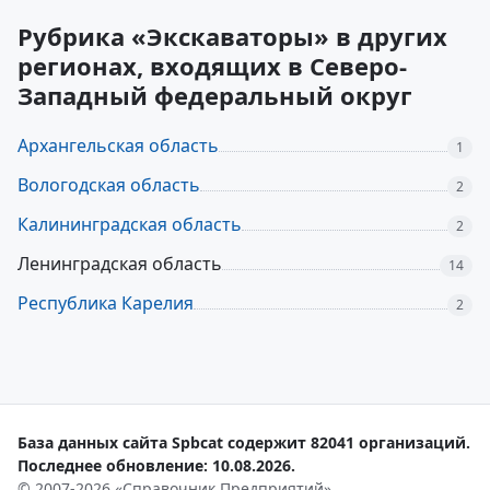
Рубрика «Экскаваторы» в других
регионах, входящих в Северо-
Западный федеральный округ
Архангельская область
1
Вологодская область
2
Калининградская область
2
Ленинградская область
14
Республика Карелия
2
База данных сайта Spbcat содержит 82041 организаций.
Последнее обновление: 10.08.2026.
© 2007-2026 «Справочник Предприятий»