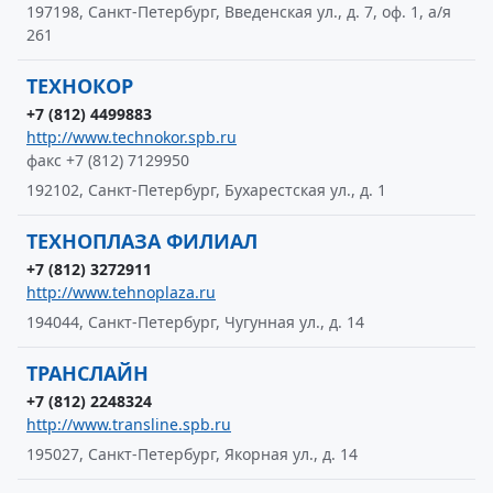
197198, Санкт-Петербург, Введенская ул., д. 7, оф. 1, а/я
261
ТЕХНОКОР
+7 (812) 4499883
http://www.technokor.spb.ru
факс +7 (812) 7129950
192102, Санкт-Петербург, Бухарестская ул., д. 1
ТЕХНОПЛАЗА ФИЛИАЛ
+7 (812) 3272911
http://www.tehnoplaza.ru
194044, Санкт-Петербург, Чугунная ул., д. 14
ТРАНСЛАЙН
+7 (812) 2248324
http://www.transline.spb.ru
195027, Санкт-Петербург, Якорная ул., д. 14