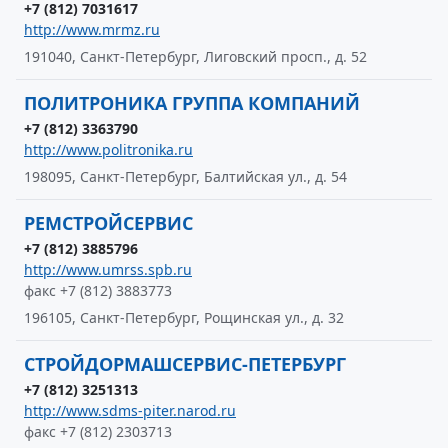
+7 (812) 7031617
http://www.mrmz.ru
191040, Санкт-Петербург, Лиговский просп., д. 52
ПОЛИТРОНИКА ГРУППА КОМПАНИЙ
+7 (812) 3363790
http://www.politronika.ru
198095, Санкт-Петербург, Балтийская ул., д. 54
РЕМСТРОЙСЕРВИС
+7 (812) 3885796
http://www.umrss.spb.ru
факс +7 (812) 3883773
196105, Санкт-Петербург, Рощинская ул., д. 32
СТРОЙДОРМАШСЕРВИС-ПЕТЕРБУРГ
+7 (812) 3251313
http://www.sdms-piter.narod.ru
факс +7 (812) 2303713