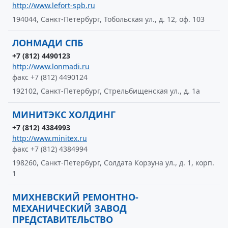
http://www.lefort-spb.ru
194044, Санкт-Петербург, Тобольская ул., д. 12, оф. 103
ЛОНМАДИ СПБ
+7 (812) 4490123
http://www.lonmadi.ru
факс +7 (812) 4490124
192102, Санкт-Петербург, Стрельбищенская ул., д. 1а
МИНИТЭКС ХОЛДИНГ
+7 (812) 4384993
http://www.minitex.ru
факс +7 (812) 4384994
198260, Санкт-Петербург, Солдата Корзуна ул., д. 1, корп.
1
МИХНЕВСКИЙ РЕМОНТНО-
МЕХАНИЧЕСКИЙ ЗАВОД
ПРЕДСТАВИТЕЛЬСТВО