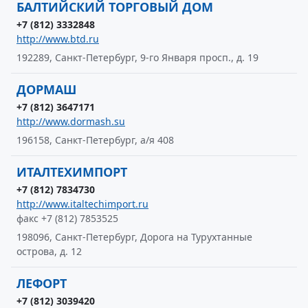
БАЛТИЙСКИЙ ТОРГОВЫЙ ДОМ
+7 (812) 3332848
http://www.btd.ru
192289, Санкт-Петербург, 9-го Января просп., д. 19
ДОРМАШ
+7 (812) 3647171
http://www.dormash.su
196158, Санкт-Петербург, а/я 408
ИТАЛТЕХИМПОРТ
+7 (812) 7834730
http://www.italtechimport.ru
факс +7 (812) 7853525
198096, Санкт-Петербург, Дорога на Турухтанные
острова, д. 12
ЛЕФОРТ
+7 (812) 3039420