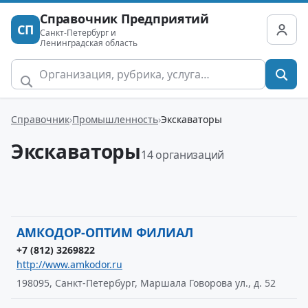
Справочник Предприятий
СП
Санкт-Петербург и
Ленинградская область
Справочник
Промышленность
Экскаваторы
Экскаваторы
14 организаций
АМКОДОР-ОПТИМ ФИЛИАЛ
+7 (812) 3269822
http://www.amkodor.ru
198095, Санкт-Петербург, Маршала Говорова ул., д. 52