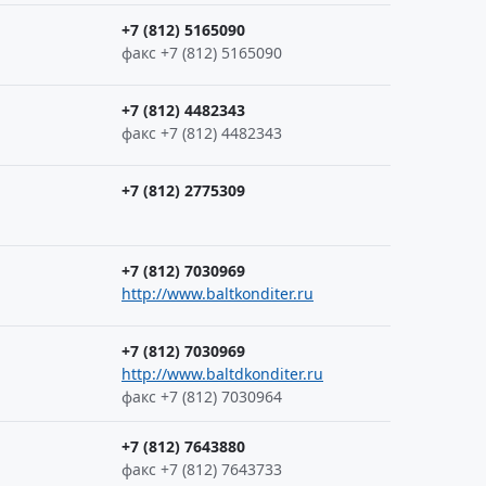
+7 (812) 5165090
факс +7 (812) 5165090
+7 (812) 4482343
факс +7 (812) 4482343
+7 (812) 2775309
+7 (812) 7030969
http://www.baltkonditer.ru
+7 (812) 7030969
http://www.baltdkonditer.ru
факс +7 (812) 7030964
+7 (812) 7643880
факс +7 (812) 7643733