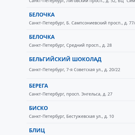
Санкт-Петербург, Лиговский просп., д. 52, БЦ "Сим
БЕЛОЧКА
Санкт-Петербург, Б. Сампсониевский просп., д. 77
БЕЛОЧКА
Санкт-Петербург, Средний просп., д. 28
БЕЛЬГИЙСКИЙ ШОКОЛАД
Санкт-Петербург, 7-я Советская ул., д. 20/22
БЕРЕГА
Санкт-Петербург, просп. Энгельса, д. 27
БИСКО
Санкт-Петербург, Бестужевская ул., д. 10
БЛИЦ