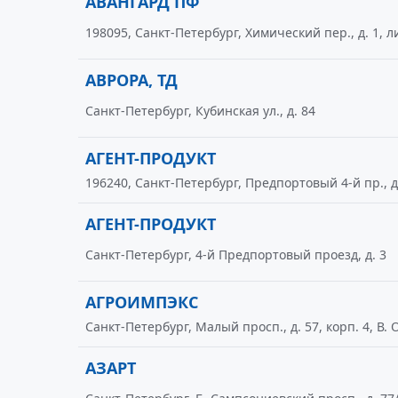
АВАНГАРД ПФ
198095, Санкт-Петербург, Химический пер., д. 1, ли
АВРОРА, ТД
Санкт-Петербург, Кубинская ул., д. 84
АГЕНТ-ПРОДУКТ
196240, Санкт-Петербург, Предпортовый 4-й пр., д
АГЕНТ-ПРОДУКТ
Санкт-Петербург, 4-й Предпортовый проезд, д. 3
АГРОИМПЭКС
Санкт-Петербург, Малый просп., д. 57, корп. 4, В. О
АЗАРТ