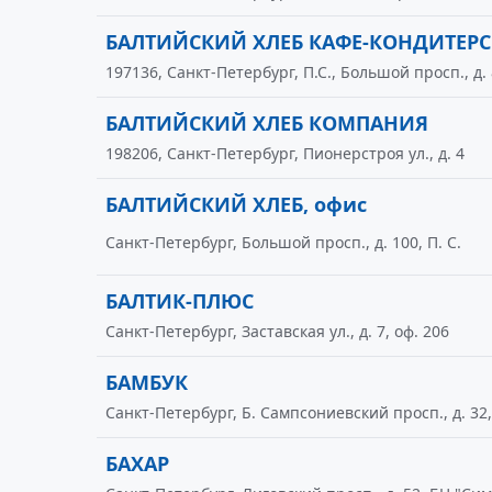
БАЛТИЙСКИЙ ХЛЕБ КАФЕ-КОНДИТЕРС
197136, Санкт-Петербург, П.С., Большой просп., д.
БАЛТИЙСКИЙ ХЛЕБ КОМПАНИЯ
198206, Санкт-Петербург, Пионерстроя ул., д. 4
БАЛТИЙСКИЙ ХЛЕБ, офис
Санкт-Петербург, Большой просп., д. 100, П. С.
БАЛТИК-ПЛЮС
Санкт-Петербург, Заставская ул., д. 7, оф. 206
БАМБУК
Санкт-Петербург, Б. Сампсониевский просп., д. 32,
БАХАР