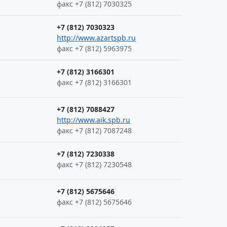
факс +7 (812) 7030325
+7 (812) 7030323
http://www.azartspb.ru
факс +7 (812) 5963975
+7 (812) 3166301
факс +7 (812) 3166301
+7 (812) 7088427
http://www.aik.spb.ru
факс +7 (812) 7087248
+7 (812) 7230338
факс +7 (812) 7230548
+7 (812) 5675646
факс +7 (812) 5675646