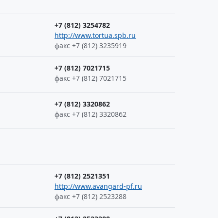
+7 (812) 3254782
http://www.tortua.spb.ru
факс +7 (812) 3235919
+7 (812) 7021715
факс +7 (812) 7021715
+7 (812) 3320862
факс +7 (812) 3320862
+7 (812) 2521351
http://www.avangard-pf.ru
факс +7 (812) 2523288