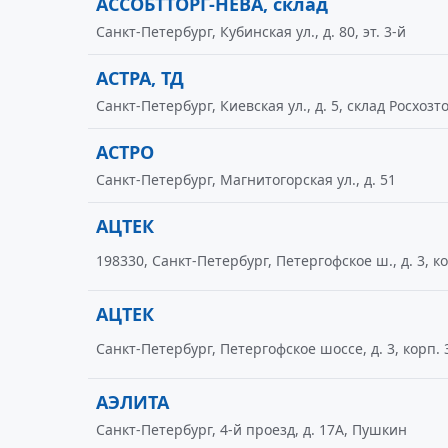
АССОБТТОРГ-НЕВА, склад
Санкт-Петербург, Кубинская ул., д. 80, эт. 3-й
АСТРА, ТД
Санкт-Петербург, Киевская ул., д. 5, склад Росхозт
АСТРО
Санкт-Петербург, Магнитогорская ул., д. 51
АЦТЕК
198330, Санкт-Петербург, Петергофское ш., д. 3, ко
АЦТЕК
Санкт-Петербург, Петергофское шоссе, д. 3, корп. 
АЭЛИТА
Санкт-Петербург, 4-й проезд, д. 17А, Пушкин