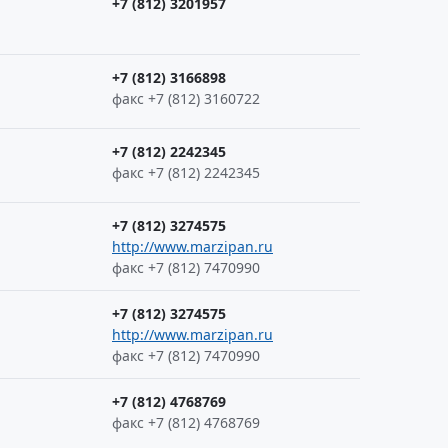
+7 (812) 3201957
+7 (812) 3166898
факс +7 (812) 3160722
+7 (812) 2242345
факс +7 (812) 2242345
+7 (812) 3274575
http://www.marzipan.ru
факс +7 (812) 7470990
+7 (812) 3274575
http://www.marzipan.ru
факс +7 (812) 7470990
+7 (812) 4768769
факс +7 (812) 4768769