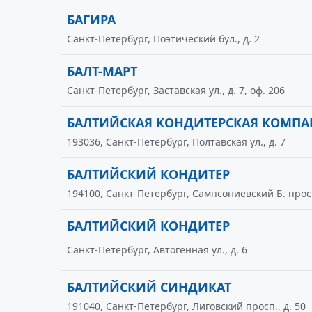
БАГИРА
Санкт-Петербург, Поэтический бул., д. 2
БАЛТ-МАРТ
Санкт-Петербург, Заставская ул., д. 7, оф. 206
БАЛТИЙСКАЯ КОНДИТЕРСКАЯ КОМП
193036, Санкт-Петербург, Полтавская ул., д. 7
БАЛТИЙСКИЙ КОНДИТЕР
194100, Санкт-Петербург, Сампсониевский Б. просп.
БАЛТИЙСКИЙ КОНДИТЕР
Санкт-Петербург, Автогенная ул., д. 6
БАЛТИЙСКИЙ СИНДИКАТ
191040, Санкт-Петербург, Лиговский просп., д. 50