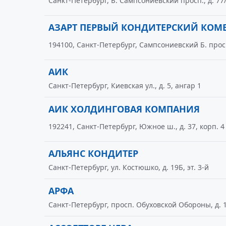
Санкт-Петербург, Б. Сампсониевский просп., д. 77
АЗАРТ ПЕРВЫЙ КОНДИТЕРСКИЙ КОМ
194100, Санкт-Петербург, Сампсониевский Б. просп
АИК
Санкт-Петербург, Киевская ул., д. 5, ангар 1
АИК ХОЛДИНГОВАЯ КОМПАНИЯ
192241, Санкт-Петербург, Южное ш., д. 37, корп. 4
АЛЬЯНС КОНДИТЕР
Санкт-Петербург, ул. Костюшко, д. 19Б, эт. 3-й
АРФА
Санкт-Петербург, просп. Обуховской Обороны, д. 