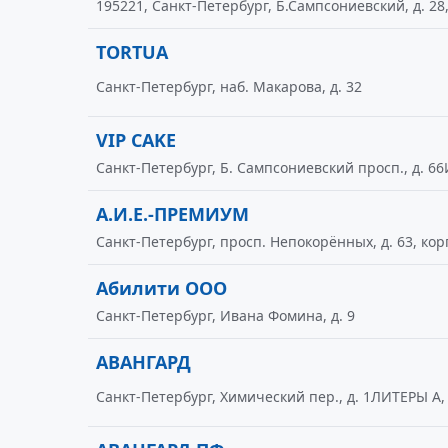
195221, Санкт-Петербург, Б.Сампсониевский, д. 28,
TORTUA
Санкт-Петербург, наб. Макарова, д. 32
VIP CAKE
Санкт-Петербург, Б. Сампсониевский просп., д. 66
А.И.Е.-ПРЕМИУМ
Санкт-Петербург, просп. Непокорённых, д. 63, кор
Абилити ООО
Санкт-Петербург, Ивана Фомина, д. 9
АВАНГАРД
Санкт-Петербург, Химический пер., д. 1ЛИТЕРЫ А,