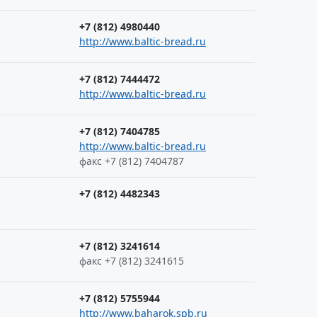
+7 (812) 4980440
http://www.baltic-bread.ru
+7 (812) 7444472
http://www.baltic-bread.ru
+7 (812) 7404785
http://www.baltic-bread.ru
факс +7 (812) 7404787
+7 (812) 4482343
+7 (812) 3241614
факс +7 (812) 3241615
+7 (812) 5755944
http://www.baharok.spb.ru