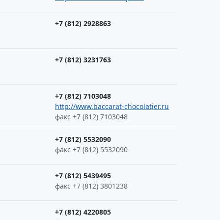
+7 (812) 2928863
+7 (812) 3231763
+7 (812) 7103048
http://www.baccarat-chocolatier.ru
факс +7 (812) 7103048
+7 (812) 5532090
факс +7 (812) 5532090
+7 (812) 5439495
факс +7 (812) 3801238
+7 (812) 4220805