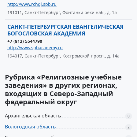
http://www.rchgi.spb.ru
191011, Санкт-Петербург, Фонтанки реки наб., д. 15
САНКТ-ПЕТЕРБУРГСКАЯ ЕВАНГЕЛИЧЕСКАЯ
БОГОСЛОВСКАЯ АКАДЕМИЯ
+7 (812) 5544790
http://www.spbacademy.ru
194017, Санкт-Петербург, Костромской просп., д. 14а
Рубрика «Религиозные учебные
заведения» в других регионах,
входящих в Северо-Западный
федеральный округ
Архангельская область
0
Вологодская область
2