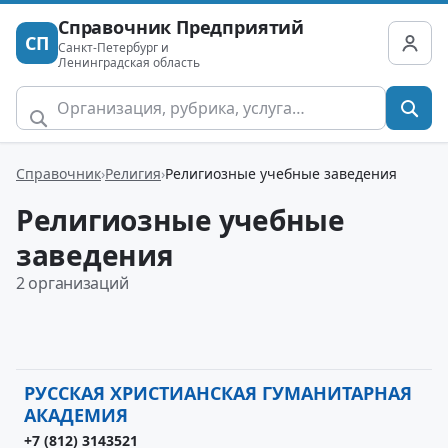
Справочник Предприятий
СП
Санкт-Петербург и
Ленинградская область
Справочник
Религия
Религиозные учебные заведения
Религиозные учебные
заведения
2 организаций
РУССКАЯ ХРИСТИАНСКАЯ ГУМАНИТАРНАЯ
АКАДЕМИЯ
+7 (812) 3143521