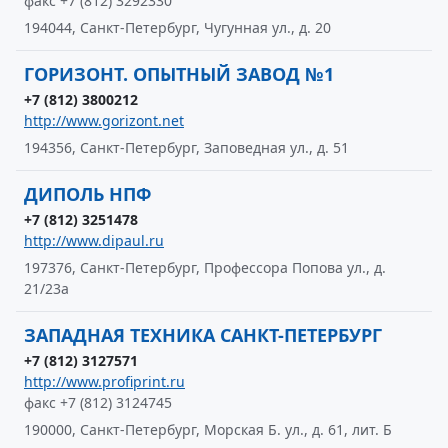
факс +7 (812) 3292330
194044, Санкт-Петербург, Чугунная ул., д. 20
ГОРИЗОНТ. ОПЫТНЫЙ ЗАВОД №1
+7 (812) 3800212
http://www.gorizont.net
194356, Санкт-Петербург, Заповедная ул., д. 51
ДИПОЛЬ НПФ
+7 (812) 3251478
http://www.dipaul.ru
197376, Санкт-Петербург, Профессора Попова ул., д.
21/23а
ЗАПАДНАЯ ТЕХНИКА САНКТ-ПЕТЕРБУРГ
+7 (812) 3127571
http://www.profiprint.ru
факс +7 (812) 3124745
190000, Санкт-Петербург, Морская Б. ул., д. 61, лит. Б