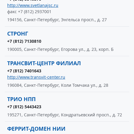
http://www.svetlanajsc.ru
факс +7 (812) 2937001
194156, Санкт-Петербург, Энгельса просп., д. 27
СТРОНГ
+7 (812) 7130810
190005, Санкт-Петербург, Егорова ул., д. 23, корп. Б
ТРАНСВИТ-ЦЕНТР ФИЛИАЛ
+7 (812) 7401643
http://www.transvit-center.ru
196084, Санкт-Петербург, Коли Томчака ул., д. 28
ТРИО НПП
+7 (812) 5443423
195271, Санкт-Петербург, Кондратьевский просп., д. 72
ФЕРРИТ-ДОМЕН НИИ