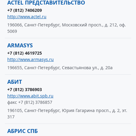
ACTEL ПРЕДСТАВИТЕЛЬСТВО
+7 (812) 7406209
http://www.actel.ru
196066, Санкт-Петербург, Московский просп., д. 212, оф.
5069
ARMASYS
+7 (812) 4619725
http://www.armasys.ru
196655, Санкт-Петербург, Севастьянова ул., д. 20а
АБИТ
+7 (812) 3786903
http://www.abit.spb.ru
факс +7 (812) 3786857
196105, Санкт-Петербург, Юрия Гагарина просп., д. 2, эт.
317
АБРИС СПБ