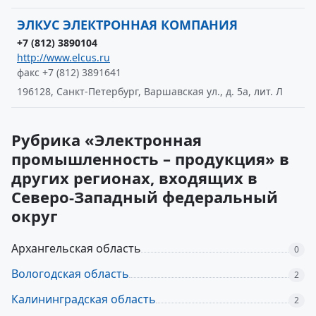
ЭЛКУС ЭЛЕКТРОННАЯ КОМПАНИЯ
+7 (812) 3890104
http://www.elcus.ru
факс +7 (812) 3891641
196128, Санкт-Петербург, Варшавская ул., д. 5а, лит. Л
Рубрика «Электронная
промышленность – продукция» в
других регионах, входящих в
Северо-Западный федеральный
округ
Архангельская область
0
Вологодская область
2
Калининградская область
2