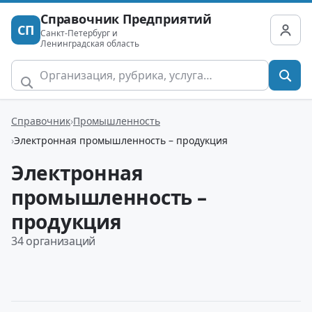
Справочник Предприятий
СП
Санкт-Петербург и
Ленинградская область
Справочник
Промышленность
Электронная промышленность – продукция
Электронная
промышленность –
продукция
34 организаций