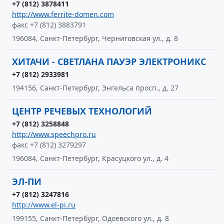
+7 (812) 3878411
http://www.ferrite-domen.com
факс +7 (812) 3883791
196084, Санкт-Петербург, Черниговская ул., д. 8
ХИТАЧИ - СВЕТЛАНА ПАУЭР ЭЛЕКТРОНИКС
+7 (812) 2933981
194156, Санкт-Петербург, Энгельса просп., д. 27
ЦЕНТР РЕЧЕВЫХ ТЕХНОЛОГИЙ
+7 (812) 3258848
http://www.speechpro.ru
факс +7 (812) 3279297
196084, Санкт-Петербург, Красуцкого ул., д. 4
ЭЛ-ПИ
+7 (812) 3247816
http://www.el-pi.ru
199155, Санкт-Петербург, Одоевского ул., д. 8