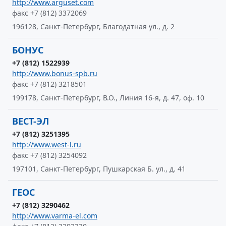
http://www.arguset.com
факс +7 (812) 3372069
196128, Санкт-Петербург, Благодатная ул., д. 2
БОНУС
+7 (812) 1522939
http://www.bonus-spb.ru
факс +7 (812) 3218501
199178, Санкт-Петербург, В.О., Линия 16-я, д. 47, оф. 10
ВЕСТ-ЭЛ
+7 (812) 3251395
http://www.west-l.ru
факс +7 (812) 3254092
197101, Санкт-Петербург, Пушкарская Б. ул., д. 41
ГЕОС
+7 (812) 3290462
http://www.varma-el.com