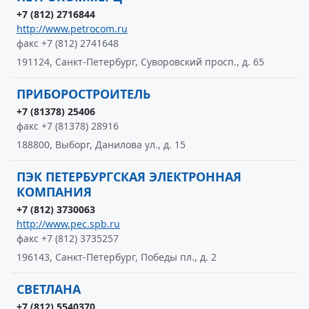
+7 (812) 2716844
http://www.petrocom.ru
факс +7 (812) 2741648
191124, Санкт-Петербург, Суворовский просп., д. 65
ПРИБОРОСТРОИТЕЛЬ
+7 (81378) 25406
факс +7 (81378) 28916
188800, Выборг, Данилова ул., д. 15
ПЭК ПЕТЕРБУРГСКАЯ ЭЛЕКТРОННАЯ
КОМПАНИЯ
+7 (812) 3730063
http://www.pec.spb.ru
факс +7 (812) 3735257
196143, Санкт-Петербург, Победы пл., д. 2
СВЕТЛАНА
+7 (812) 5540370