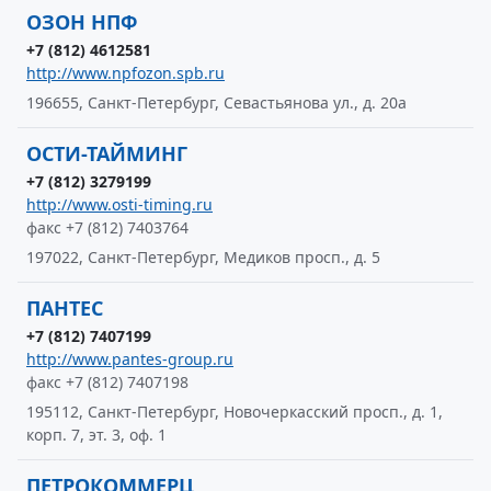
ОЗОН НПФ
+7 (812) 4612581
http://www.npfozon.spb.ru
196655, Санкт-Петербург, Севастьянова ул., д. 20а
ОСТИ-ТАЙМИНГ
+7 (812) 3279199
http://www.osti-timing.ru
факс +7 (812) 7403764
197022, Санкт-Петербург, Медиков просп., д. 5
ПАНТЕС
+7 (812) 7407199
http://www.pantes-group.ru
факс +7 (812) 7407198
195112, Санкт-Петербург, Новочеркасский просп., д. 1,
корп. 7, эт. 3, оф. 1
ПЕТРОКОММЕРЦ