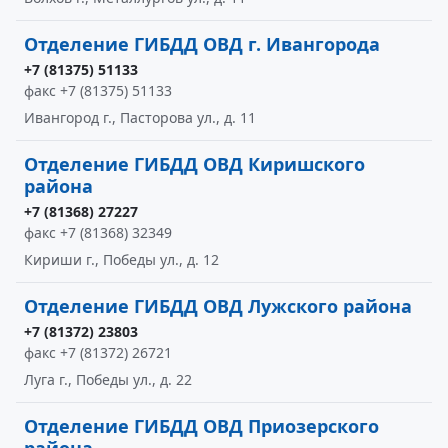
Отделение ГИБДД ОВД г. Ивангорода
+7 (81375) 51133
факс +7 (81375) 51133
Ивангород г., Пасторова ул., д. 11
Отделение ГИБДД ОВД Киришского
района
+7 (81368) 27227
факс +7 (81368) 32349
Кириши г., Победы ул., д. 12
Отделение ГИБДД ОВД Лужского района
+7 (81372) 23803
факс +7 (81372) 26721
Луга г., Победы ул., д. 22
Отделение ГИБДД ОВД Приозерского