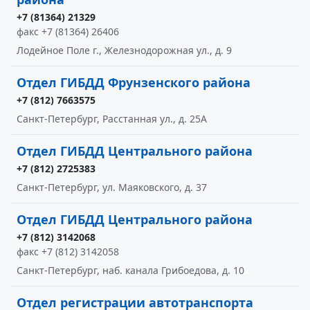
+7 (81364) 21329
факс +7 (81364) 26406
Лодейное Поле г., Железнодорожная ул., д. 9
Отдел ГИБДД Фрунзенского района
+7 (812) 7663575
Санкт-Петербург, Расстанная ул., д. 25А
Отдел ГИБДД Центрального района
+7 (812) 2725383
Санкт-Петербург, ул. Маяковского, д. 37
Отдел ГИБДД Центрального района
+7 (812) 3142068
факс +7 (812) 3142058
Санкт-Петербург, наб. канала Грибоедова, д. 10
Отдел регистрации автотранспорта