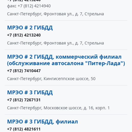
факс +7 (812) 4214940
Санкт-Петербург, Фронтовая ул., д. 7, Стрельна
МРЭО # 2 ГИБДД
+7 (812) 4213240
Санкт-Петербург, Фронтовая ул., д. 7, Стрельна
МРЭО # 2 ГИБДД, коммерческий филиал
(обслуживание автосалона "Питер-Лада")
+7 (812) 7410447
Санкт-Петербург, Кингисеппское шоссе, 50
МРЭО # 3 ГИБДД
+7 (812) 7267131
Санкт-Петербург, Московское шоссе, д. 16, корп. 1
МРЭО # 3 ГИБДД, филиал
+7 (812) 4821611