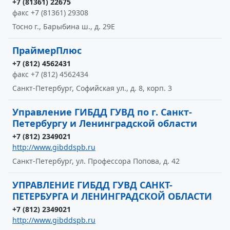
+7 (81361) 22675
факс +7 (81361) 29308
Тосно г., Барыбина ш., д. 29Е
ПраймерПлюс
+7 (812) 4562431
факс +7 (812) 4562434
Санкт-Петербург, Софийская ул., д. 8, корп. 3
Управление ГИБДД ГУВД по г. Санкт-
Петербургу и Ленинградской области
+7 (812) 2349021
http://www.gibddspb.ru
Санкт-Петербург, ул. Профессора Попова, д. 42
УПРАВЛЕНИЕ ГИБДД ГУВД САНКТ-
ПЕТЕРБУРГА И ЛЕНИНГРАДСКОЙ ОБЛАСТИ
+7 (812) 2349021
http://www.gibddspb.ru