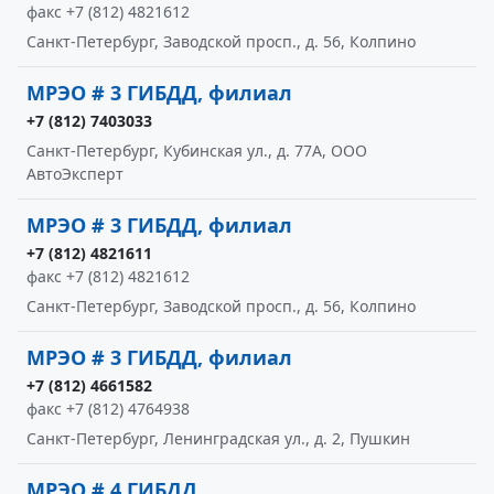
факс +7 (812) 4821612
Санкт-Петербург, Заводской просп., д. 56, Колпино
МРЭО # 3 ГИБДД, филиал
+7 (812) 7403033
Санкт-Петербург, Кубинская ул., д. 77А, ООО
АвтоЭксперт
МРЭО # 3 ГИБДД, филиал
+7 (812) 4821611
факс +7 (812) 4821612
Санкт-Петербург, Заводской просп., д. 56, Колпино
МРЭО # 3 ГИБДД, филиал
+7 (812) 4661582
факс +7 (812) 4764938
Санкт-Петербург, Ленинградская ул., д. 2, Пушкин
МРЭО # 4 ГИБДД