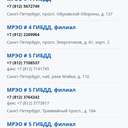
+7 (812) 5672749
Санкт-Петербург, просп. Обуховской Обороны, д. 137
МРЭО # 4 ГИБДД, филиал
+7 (812) 2269964
Санкт-Петербург, просп. Энергетиков, д. 61, корп. 2
МРЭО # 5 ГИБДД
+7 (812) 7108537
факс +7 (812) 7141745
Санкт-Петербург, наб. реки Мойки, д. 110
МРЭО # 5 ГИБДД, филиал
+7 (812) 3764242
факс +7 (812) 3773917
Санкт-Петербург, Трамвайный просп., д. 18А
МРЭО # 5 ГИБДД, филиал