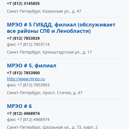
+7 (812) 3145855
Санкт-Петербург, Казанская ул., д. 47
МРЭО # 5 ГИБДД, филиал (обслуживает
все районы СПб и Ленобласти)
+7 (812) 7853929
факс +7 (812) 7853114
Санкт-Петербург, Кронштадтская ул., д. 17
МРЭО # 5, филиал
+7 (812) 7853900
http://www.mreo.ru
факс +7 (812) 7853903
Санкт-Петербург, просп. Стачек, д. 47
МРЭО # 6
+7 (812) 4968974
факс +7 (812) 4968974
Санкт-Петербург, Школьная ул., д. 73, корп. 2