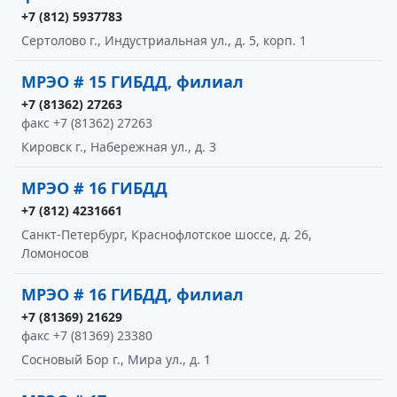
+7 (812) 5937783
Сертолово г., Индустриальная ул., д. 5, корп. 1
МРЭО # 15 ГИБДД, филиал
+7 (81362) 27263
факс +7 (81362) 27263
Кировск г., Набережная ул., д. 3
МРЭО # 16 ГИБДД
+7 (812) 4231661
Санкт-Петербург, Краснофлотское шоссе, д. 26,
Ломоносов
МРЭО # 16 ГИБДД, филиал
+7 (81369) 21629
факс +7 (81369) 23380
Сосновый Бор г., Мира ул., д. 1