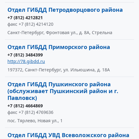
Отдел ГИБДД Петродворцового района
+7 (812) 4212821
факс +7 (812) 4214120
Санкт-Петербург, Фронтовая ул., д. 8А, Стрельна
Отдел ГИБДД Приморского района
+7 (812) 3484399
http://78.gibdd.ru
197372, Санкт-Петербург, ул. Ильюшина, д. 18А
Отдел ГИБДД Пушкинского района
(обслуживает Пушкинский район и г.
Павловск)
+7 (812) 4664869
факс +7 (812) 4769636
пос. Тярлево, Новая ул., 1
Отдел ГИБДД УВД Всеволожского района