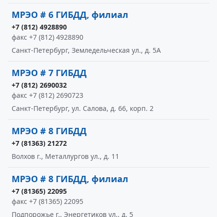
МРЭО # 6 ГИБДД, филиал
+7 (812) 4928890
факс +7 (812) 4928890
Санкт-Петербург, Земледельческая ул., д. 5А
МРЭО # 7 ГИБДД
+7 (812) 2690032
факс +7 (812) 2690723
Санкт-Петербург, ул. Салова, д. 66, корп. 2
МРЭО # 8 ГИБДД
+7 (81363) 21272
Волхов г., Металлургов ул., д. 11
МРЭО # 8 ГИБДД, филиал
+7 (81365) 22095
факс +7 (81365) 22095
Подпорожье г., Энергетиков ул., д. 5