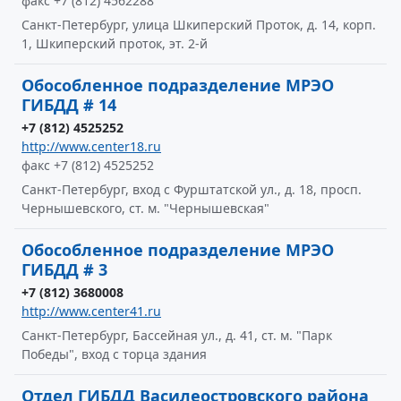
факс +7 (812) 4562288
Санкт-Петербург, улица Шкиперский Проток, д. 14, корп.
1, Шкиперский проток, эт. 2-й
Обособленное подразделение МРЭО
ГИБДД # 14
+7 (812) 4525252
http://www.center18.ru
факс +7 (812) 4525252
Санкт-Петербург, вход с Фурштатской ул., д. 18, просп.
Чернышевского, ст. м. "Чернышевская"
Обособленное подразделение МРЭО
ГИБДД # 3
+7 (812) 3680008
http://www.center41.ru
Санкт-Петербург, Бассейная ул., д. 41, ст. м. "Парк
Победы", вход с торца здания
Отдел ГИБДД Василеостровского района