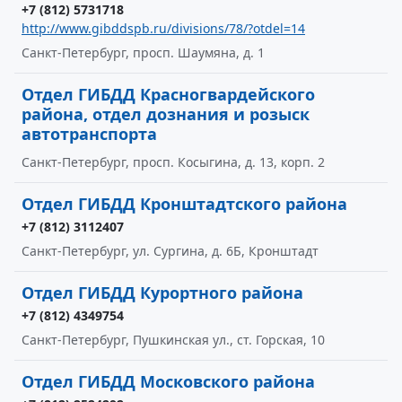
+7 (812) 5731718
http://www.gibddspb.ru/divisions/78/?otdel=14
Санкт-Петербург, просп. Шаумяна, д. 1
Отдел ГИБДД Красногвардейского
района, отдел дознания и розыск
автотранспорта
Санкт-Петербург, просп. Косыгина, д. 13, корп. 2
Отдел ГИБДД Кронштадтского района
+7 (812) 3112407
Санкт-Петербург, ул. Сургина, д. 6Б, Кронштадт
Отдел ГИБДД Курортного района
+7 (812) 4349754
Санкт-Петербург, Пушкинская ул., ст. Горская, 10
Отдел ГИБДД Московского района