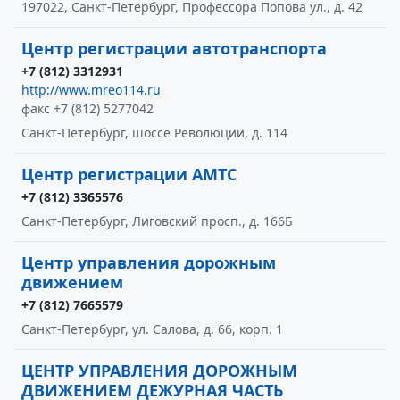
197022, Санкт-Петербург, Профессора Попова ул., д. 42
Центр регистрации автотранспорта
+7 (812) 3312931
http://www.mreo114.ru
факс +7 (812) 5277042
Санкт-Петербург, шоссе Революции, д. 114
Центр регистрации АМТС
+7 (812) 3365576
Санкт-Петербург, Лиговский просп., д. 166Б
Центр управления дорожным
движением
+7 (812) 7665579
Санкт-Петербург, ул. Салова, д. 66, корп. 1
ЦЕНТР УПРАВЛЕНИЯ ДОРОЖНЫМ
ДВИЖЕНИЕМ ДЕЖУРНАЯ ЧАСТЬ