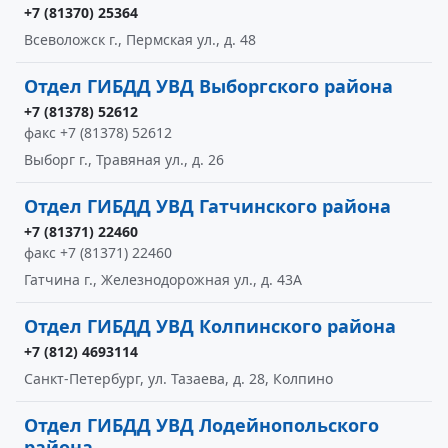
+7 (81370) 25364
Всеволожск г., Пермская ул., д. 48
Отдел ГИБДД УВД Выборгского района
+7 (81378) 52612
факс +7 (81378) 52612
Выборг г., Травяная ул., д. 26
Отдел ГИБДД УВД Гатчинского района
+7 (81371) 22460
факс +7 (81371) 22460
Гатчина г., Железнодорожная ул., д. 43А
Отдел ГИБДД УВД Колпинского района
+7 (812) 4693114
Санкт-Петербург, ул. Тазаева, д. 28, Колпино
Отдел ГИБДД УВД Лодейнопольского
района