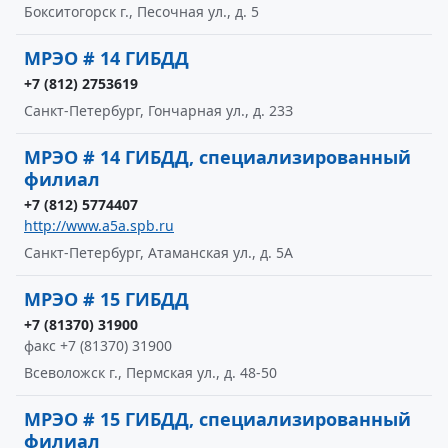
Бокситогорск г., Песочная ул., д. 5
МРЭО # 14 ГИБДД
+7 (812) 2753619
Санкт-Петербург, Гончарная ул., д. 23З
МРЭО # 14 ГИБДД, специализированный
филиал
+7 (812) 5774407
http://www.a5a.spb.ru
Санкт-Петербург, Атаманская ул., д. 5А
МРЭО # 15 ГИБДД
+7 (81370) 31900
факс +7 (81370) 31900
Всеволожск г., Пермская ул., д. 48-50
МРЭО # 15 ГИБДД, специализированный
филиал