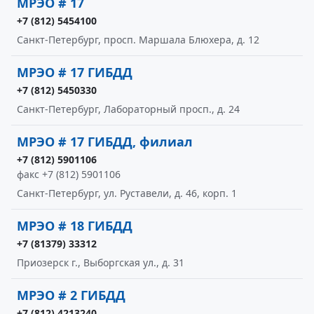
МРЭО # 17
+7 (812) 5454100
Санкт-Петербург, просп. Маршала Блюхера, д. 12
МРЭО # 17 ГИБДД
+7 (812) 5450330
Санкт-Петербург, Лабораторный просп., д. 24
МРЭО # 17 ГИБДД, филиал
+7 (812) 5901106
факс +7 (812) 5901106
Санкт-Петербург, ул. Руставели, д. 46, корп. 1
МРЭО # 18 ГИБДД
+7 (81379) 33312
Приозерск г., Выборгская ул., д. 31
МРЭО # 2 ГИБДД
+7 (812) 4213240