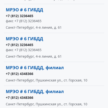
МРЭО # 6 ГИБДД
+7 (812) 3236465
факс +7 (812) 3236465
Санкт-Петербург, 4-я линия, д. 61
МРЭО # 6 ГИБДД
+7 (812) 3236465
факс +7 (812) 3236465
Санкт-Петербург, 4-я линия, д. 61
МРЭО # 6 ГИБДД, филиал
+7 (812) 4348366
Санкт-Петербург, Пушкинская ул., ст. Горская, 10
МРЭО # 6 ГИБДД, филиал
+7 (812) 4348366
Санкт-Петербург, Пушкинская ул., ст. Горская, 10