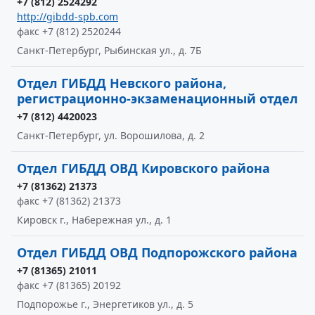
+7 (812) 2524292
http://gibdd-spb.com
факс +7 (812) 2520244
Санкт-Петербург, Рыбинская ул., д. 7Б
Отдел ГИБДД Невского района,
регистрационно-экзаменационный отдел
+7 (812) 4420023
Санкт-Петербург, ул. Ворошилова, д. 2
Отдел ГИБДД ОВД Кировского района
+7 (81362) 21373
факс +7 (81362) 21373
Кировск г., Набережная ул., д. 1
Отдел ГИБДД ОВД Подпорожского района
+7 (81365) 21011
факс +7 (81365) 20192
Подпорожье г., Энергетиков ул., д. 5