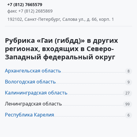
+7 (812) 7665579
факс +7 (812) 2685869
192102, Санкт-Петербург, Салова ул., д. 66, корп. 1
Рубрика «Гаи (гибдд)» в других
регионах, входящих в Северо-
Западный федеральный округ
Архангельская область
8
Вологодская область
9
Калининградская область
27
Ленинградская область
99
Республика Карелия
6