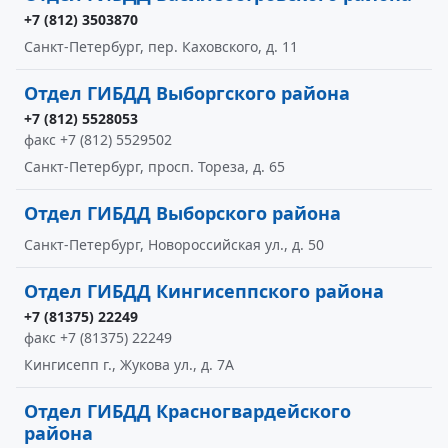
+7 (812) 3503870
Санкт-Петербург, пер. Каховского, д. 11
Отдел ГИБДД Выборгского района
+7 (812) 5528053
факс +7 (812) 5529502
Санкт-Петербург, просп. Тореза, д. 65
Отдел ГИБДД Выборского района
Санкт-Петербург, Новороссийская ул., д. 50
Отдел ГИБДД Кингисеппского района
+7 (81375) 22249
факс +7 (81375) 22249
Кингисепп г., Жукова ул., д. 7А
Отдел ГИБДД Красногвардейского
района