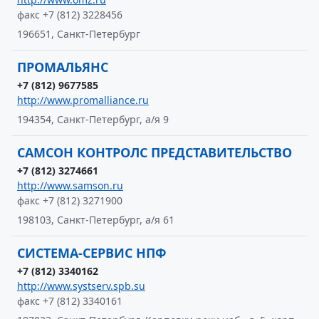
факс +7 (812) 3228456
196651, Санкт-Петербург
ПРОМАЛЬЯНС
+7 (812) 9677585
http://www.promalliance.ru
194354, Санкт-Петербург, а/я 9
САМСОН КОНТРОЛС ПРЕДСТАВИТЕЛЬСТВО
+7 (812) 3274661
http://www.samson.ru
факс +7 (812) 3271900
198103, Санкт-Петербург, а/я 61
СИСТЕМА-СЕРВИС НПФ
+7 (812) 3340162
http://www.systserv.spb.su
факс +7 (812) 3340161