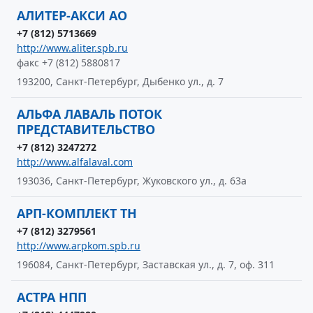
АЛИТЕР-АКСИ АО
+7 (812) 5713669
http://www.aliter.spb.ru
факс +7 (812) 5880817
193200, Санкт-Петербург, Дыбенко ул., д. 7
АЛЬФА ЛАВАЛЬ ПОТОК
ПРЕДСТАВИТЕЛЬСТВО
+7 (812) 3247272
http://www.alfalaval.com
193036, Санкт-Петербург, Жуковского ул., д. 63а
АРП-КОМПЛЕКТ ТН
+7 (812) 3279561
http://www.arpkom.spb.ru
196084, Санкт-Петербург, Заставская ул., д. 7, оф. 311
АСТРА НПП