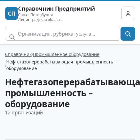
Справочник Предприятий
СП
Санкт-Петербург и
Ленинградская область
Справочник
Промышленное оборудование
Нефтегазоперерабатывающая промышленность –
оборудование
Нефтегазоперерабатывающа
промышленность –
оборудование
12 организаций