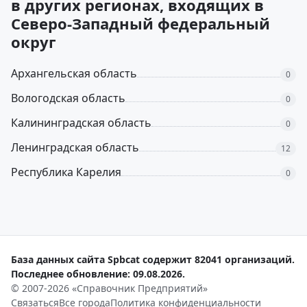
в других регионах, входящих в
Северо-Западный федеральный
округ
Архангельская область
0
Вологодская область
0
Калининградская область
0
Ленинградская область
12
Республика Карелия
0
База данных сайта Spbcat содержит 82041 организаций.
Последнее обновление: 09.08.2026.
© 2007-2026 «Справочник Предприятий»
Связаться
Все города
Политика конфиденциальности