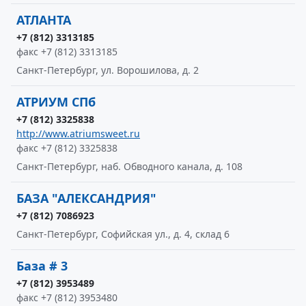
АТЛАНТА
+7 (812) 3313185
факс +7 (812) 3313185
Санкт-Петербург, ул. Ворошилова, д. 2
АТРИУМ СПб
+7 (812) 3325838
http://www.atriumsweet.ru
факс +7 (812) 3325838
Санкт-Петербург, наб. Обводного канала, д. 108
БАЗА "АЛЕКСАНДРИЯ"
+7 (812) 7086923
Санкт-Петербург, Софийская ул., д. 4, склад 6
База # 3
+7 (812) 3953489
факс +7 (812) 3953480