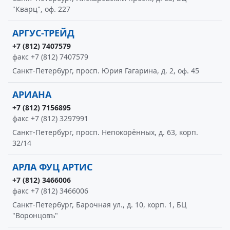
"Кварц", оф. 227
АРГУС-ТРЕЙД
+7 (812) 7407579
факс +7 (812) 7407579
Санкт-Петербург, просп. Юрия Гагарина, д. 2, оф. 45
АРИАНА
+7 (812) 7156895
факс +7 (812) 3297991
Санкт-Петербург, просп. Непокорённых, д. 63, корп.
32/14
АРЛА ФУЦ АРТИС
+7 (812) 3466006
факс +7 (812) 3466006
Санкт-Петербург, Барочная ул., д. 10, корп. 1, БЦ
"Воронцовъ"