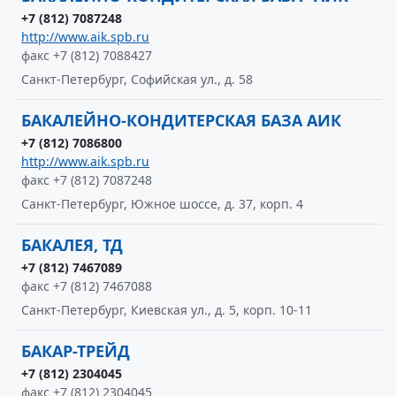
+7 (812) 7087248
http://www.aik.spb.ru
факс +7 (812) 7088427
Санкт-Петербург, Софийская ул., д. 58
БАКАЛЕЙНО-КОНДИТЕРСКАЯ БАЗА АИК
+7 (812) 7086800
http://www.aik.spb.ru
факс +7 (812) 7087248
Санкт-Петербург, Южное шоссе, д. 37, корп. 4
БАКАЛЕЯ, ТД
+7 (812) 7467089
факс +7 (812) 7467088
Санкт-Петербург, Киевская ул., д. 5, корп. 10-11
БАКАР-ТРЕЙД
+7 (812) 2304045
факс +7 (812) 2304045