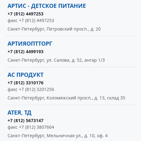
АРТИС - ДЕТСКОЕ ПИТАНИЕ
+7 (812) 4497253
факс +7 (812) 4497253
Санкт-Петербург, Петровский просп., д. 20
АРТИЯОПТТОРГ
+7 (812) 4499193
Санкт-Петербург, ул. Салова, д. 52, ангар 1/3
АС ПРОДУКТ
+7 (812) 3310176
факс +7 (812) 3201256
Санкт-Петербург, Коломяжский просп., д. 13, склад 35
АТЕЯ, ТД
+7 (812) 5673147
факс +7 (812) 3807664
Санкт-Петербург, Мельничная ул., д. 10, оф. 4