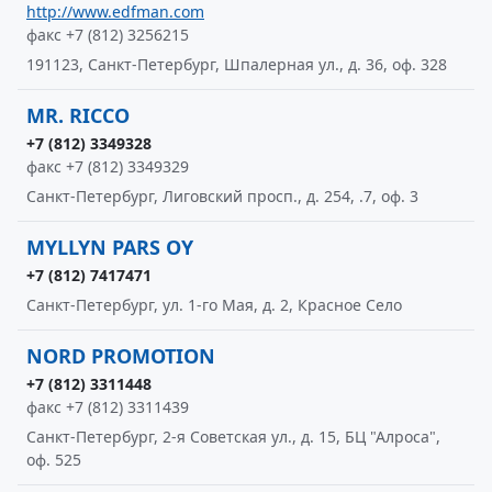
http://www.edfman.com
факс +7 (812) 3256215
191123, Санкт-Петербург, Шпалерная ул., д. 36, оф. 328
MR. RICCO
+7 (812) 3349328
факс +7 (812) 3349329
Санкт-Петербург, Лиговский просп., д. 254, .7, оф. 3
MYLLYN PARS OY
+7 (812) 7417471
Санкт-Петербург, ул. 1-го Мая, д. 2, Красное Село
NORD PROMOTION
+7 (812) 3311448
факс +7 (812) 3311439
Санкт-Петербург, 2-я Советская ул., д. 15, БЦ "Алроса",
оф. 525