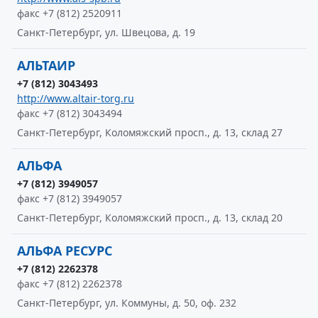
факс +7 (812) 2520911
Санкт-Петербург, ул. Швецова, д. 19
АЛЬТАИР
+7 (812) 3043493
http://www.altair-torg.ru
факс +7 (812) 3043494
Санкт-Петербург, Коломяжский просп., д. 13, склад 27
АЛЬФА
+7 (812) 3949057
факс +7 (812) 3949057
Санкт-Петербург, Коломяжский просп., д. 13, склад 20
АЛЬФА РЕСУРС
+7 (812) 2262378
факс +7 (812) 2262378
Санкт-Петербург, ул. Коммуны, д. 50, оф. 232