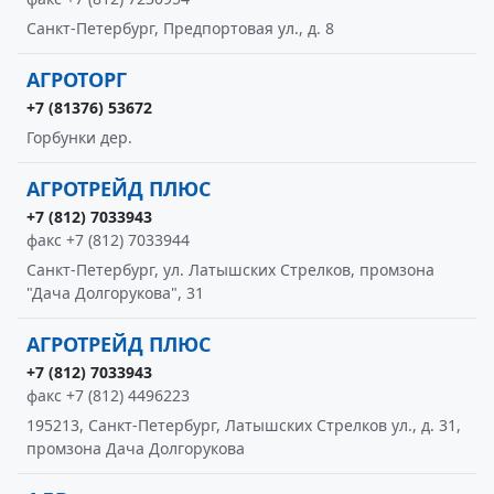
Санкт-Петербург, Предпортовая ул., д. 8
АГРОТОРГ
+7 (81376) 53672
Горбунки дер.
АГРОТРЕЙД ПЛЮС
+7 (812) 7033943
факс +7 (812) 7033944
Санкт-Петербург, ул. Латышских Стрелков, промзона
"Дача Долгорукова", 31
АГРОТРЕЙД ПЛЮС
+7 (812) 7033943
факс +7 (812) 4496223
195213, Санкт-Петербург, Латышских Стрелков ул., д. 31,
промзона Дача Долгорукова