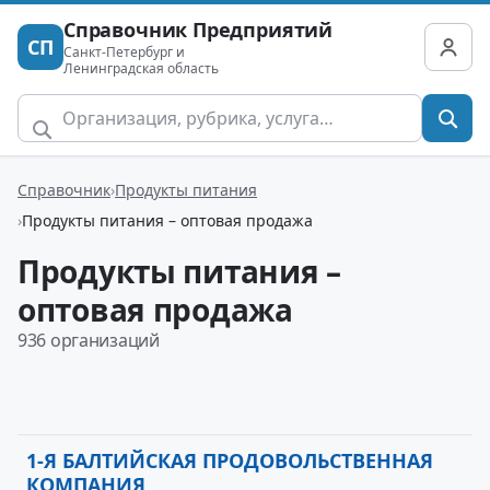
Справочник Предприятий
СП
Санкт-Петербург и
Ленинградская область
Справочник
Продукты питания
Продукты питания – оптовая продажа
Продукты питания –
оптовая продажа
936 организаций
1-Я БАЛТИЙСКАЯ ПРОДОВОЛЬСТВЕННАЯ
КОМПАНИЯ