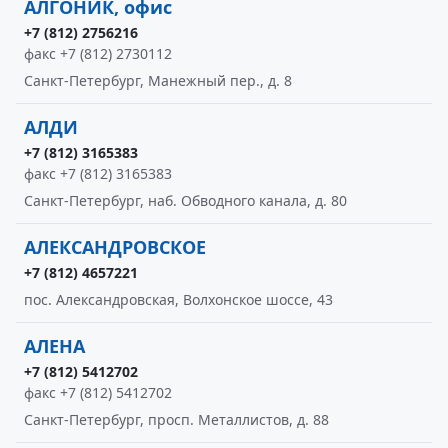
АЛГОНИК, офис
+7 (812) 2756216
факс +7 (812) 2730112
Санкт-Петербург, Манежный пер., д. 8
АЛДИ
+7 (812) 3165383
факс +7 (812) 3165383
Санкт-Петербург, наб. Обводного канала, д. 80
АЛЕКСАНДРОВСКОЕ
+7 (812) 4657221
пос. Александровская, Волхонское шоссе, 43
АЛЕНА
+7 (812) 5412702
факс +7 (812) 5412702
Санкт-Петербург, просп. Металлистов, д. 88