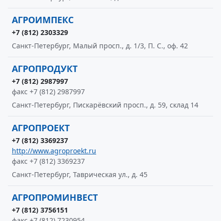
АГРОИМПЕКС
+7 (812) 2303329
Санкт-Петербург, Малый просп., д. 1/3, П. С., оф. 42
АГРОПРОДУКТ
+7 (812) 2987997
факс +7 (812) 2987997
Санкт-Петербург, Пискарёвский просп., д. 59, склад 14
АГРОПРОЕКТ
+7 (812) 3369237
http://www.agroproekt.ru
факс +7 (812) 3369237
Санкт-Петербург, Таврическая ул., д. 45
АГРОПРОМИНВЕСТ
+7 (812) 3756151
факс +7 (812) 7230954