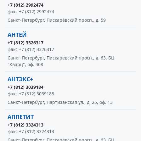
+7 (812) 2992474
факс +7 (812) 2992474
Санкт-Петербург, Пискарёвский просп., д. 59
АНТЕЙ
+7 (812) 3326317
факс +7 (812) 3326317
Санкт-Петербург, Пискарёвский просп., д. 63, БЦ
"Кварц", оф. 408
АНТЭКС+
+7 (812) 3039184
факс +7 (812) 3039188
Санкт-Петербург, Партизанская ул., д. 25, оф. 13
АППЕТИТ
+7 (812) 3324313
факс +7 (812) 3324313
Санкт-Петербург, Пискарёвский просп., д. 63, БЦ