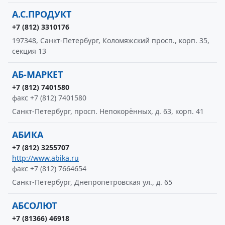
А.С.ПРОДУКТ
+7 (812) 3310176
197348, Санкт-Петербург, Коломяжский просп., корп. 35,
секция 13
АБ-МАРКЕТ
+7 (812) 7401580
факс +7 (812) 7401580
Санкт-Петербург, просп. Непокорённых, д. 63, корп. 41
АБИКА
+7 (812) 3255707
http://www.abika.ru
факс +7 (812) 7664654
Санкт-Петербург, Днепропетровская ул., д. 65
АБСОЛЮТ
+7 (81366) 46918