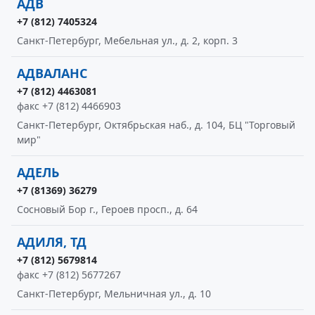
АДВ
+7 (812) 7405324
Санкт-Петербург, Мебельная ул., д. 2, корп. 3
АДВАЛАНС
+7 (812) 4463081
факс +7 (812) 4466903
Санкт-Петербург, Октябрьская наб., д. 104, БЦ "Торговый
мир"
АДЕЛЬ
+7 (81369) 36279
Сосновый Бор г., Героев просп., д. 64
АДИЛЯ, ТД
+7 (812) 5679814
факс +7 (812) 5677267
Санкт-Петербург, Мельничная ул., д. 10