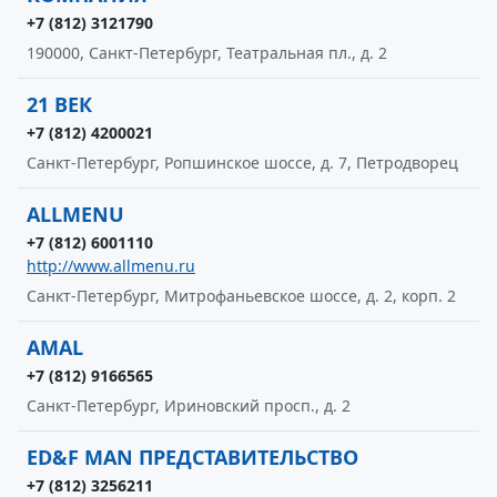
+7 (812) 3121790
190000, Санкт-Петербург, Театральная пл., д. 2
21 ВЕК
+7 (812) 4200021
Санкт-Петербург, Ропшинское шоссе, д. 7, Петродворец
ALLMENU
+7 (812) 6001110
http://www.allmenu.ru
Санкт-Петербург, Митрофаньевское шоссе, д. 2, корп. 2
AMAL
+7 (812) 9166565
Санкт-Петербург, Ириновский просп., д. 2
ED&F MAN ПРЕДСТАВИТЕЛЬСТВО
+7 (812) 3256211