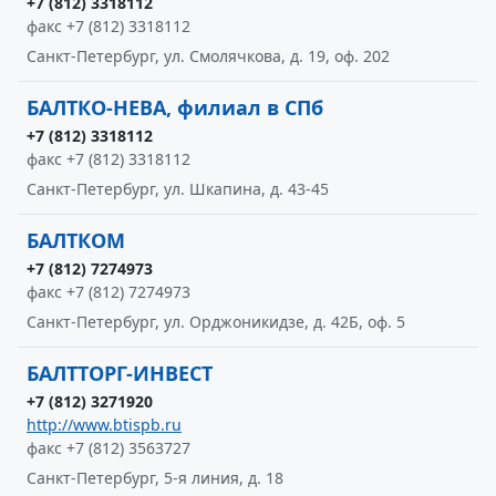
+7 (812) 3318112
факс +7 (812) 3318112
Санкт-Петербург, ул. Смолячкова, д. 19, оф. 202
БАЛТКО-НЕВА, филиал в СПб
+7 (812) 3318112
факс +7 (812) 3318112
Санкт-Петербург, ул. Шкапина, д. 43-45
БАЛТКОМ
+7 (812) 7274973
факс +7 (812) 7274973
Санкт-Петербург, ул. Орджоникидзе, д. 42Б, оф. 5
БАЛТТОРГ-ИНВЕСТ
+7 (812) 3271920
http://www.btispb.ru
факс +7 (812) 3563727
Санкт-Петербург, 5-я линия, д. 18