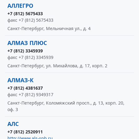
АЛЛЕГРО
+7 (812) 5675433
факс +7 (812) 5675433
Санкт-Петербург, Мельничная ул., д. 4
АЛМАЗ ПЛЮС
+7 (812) 3345939
факс +7 (812) 3345939
Санкт-Петербург, ул. Михайлова, д. 17, корп. 2
АЛМАЗ-К
+7 (812) 4381637
факс +7 (812) 9349317
Санкт-Петербург, Коломяжский просп., д. 13, корп. 20,
оф. 3
АЛС
+7 (812) 2520911
http://www.als-spb.ru