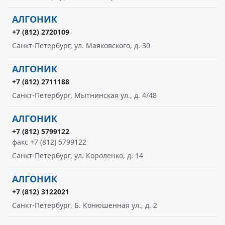
АЛГОНИК
+7 (812) 2720109
Санкт-Петербург, ул. Маяковского, д. 30
АЛГОНИК
+7 (812) 2711188
Санкт-Петербург, Мытнинская ул., д. 4/48
АЛГОНИК
+7 (812) 5799122
факс +7 (812) 5799122
Санкт-Петербург, ул. Короленко, д. 14
АЛГОНИК
+7 (812) 3122021
Санкт-Петербург, Б. Конюшенная ул., д. 2