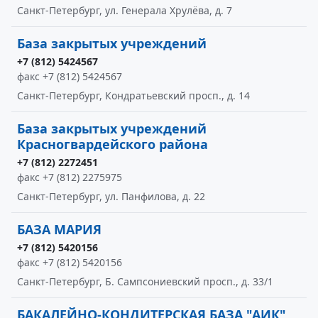
Санкт-Петербург, ул. Генерала Хрулёва, д. 7
База закрытых учреждений
+7 (812) 5424567
факс +7 (812) 5424567
Санкт-Петербург, Кондратьевский просп., д. 14
База закрытых учреждений
Красногвардейского района
+7 (812) 2272451
факс +7 (812) 2275975
Санкт-Петербург, ул. Панфилова, д. 22
БАЗА МАРИЯ
+7 (812) 5420156
факс +7 (812) 5420156
Санкт-Петербург, Б. Сампсониевский просп., д. 33/1
БАКАЛЕЙНО-КОНДИТЕРСКАЯ БАЗА "АИК"