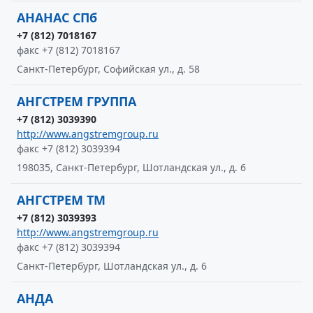
АНАНАС СПб
+7 (812) 7018167
факс +7 (812) 7018167
Санкт-Петербург, Софийская ул., д. 58
АНГСТРЕМ ГРУППА
+7 (812) 3039390
http://www.angstremgroup.ru
факс +7 (812) 3039394
198035, Санкт-Петербург, Шотландская ул., д. 6
АНГСТРЕМ ТМ
+7 (812) 3039393
http://www.angstremgroup.ru
факс +7 (812) 3039394
Санкт-Петербург, Шотландская ул., д. 6
АНДА