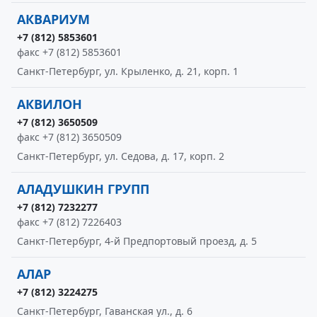
АКВАРИУМ
+7 (812) 5853601
факс +7 (812) 5853601
Санкт-Петербург, ул. Крыленко, д. 21, корп. 1
АКВИЛОН
+7 (812) 3650509
факс +7 (812) 3650509
Санкт-Петербург, ул. Седова, д. 17, корп. 2
АЛАДУШКИН ГРУПП
+7 (812) 7232277
факс +7 (812) 7226403
Санкт-Петербург, 4-й Предпортовый проезд, д. 5
АЛАР
+7 (812) 3224275
Санкт-Петербург, Гаванская ул., д. 6