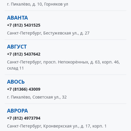
г. Пикалёво, д. 10, Горняков ул
АВАНТА
+7 (812) 5431525
Санкт-Петербург, Бестужевская ул., д. 27
АВГУСТ
+7 (812) 5437642
Санкт-Петербург, просп. Непокорённых, д. 63, корп. 46,
склад 11
АВОСЬ
+7 (81366) 43009
г. Пикалёво, Советская ул., 32
АВРОРА
+7 (812) 4973794
Санкт-Петербург, Кронверкская ул., д. 17, корп. 1