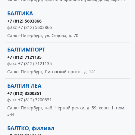
БАЛТИКА
+7 (812) 5603866
факс +7 (812) 5603866
Санкт-Петербург, ул. Седова, д. 70
БАЛТИМПОРТ
+7 (812) 7121135
факс +7 (812) 7121135
Санкт-Петербург, Лиговский просп., д. 141
БАЛТИЯ ЛЕА
+7 (812) 3200351
факс +7 (812) 3200351
Санкт-Петербург, наб. Чёрной речки, д. 59, корп. 1, пом.
3-н
БАЛТКО, филиал