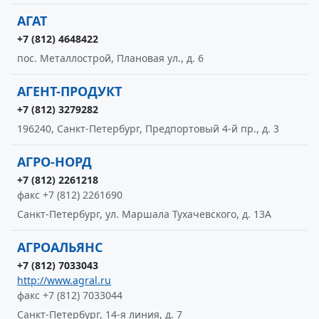
АГАТ
+7 (812) 4648422
пос. Металлострой, Плановая ул., д. 6
АГЕНТ-ПРОДУКТ
+7 (812) 3279282
196240, Санкт-Петербург, Предпортовый 4-й пр., д. 3
АГРО-НОРД
+7 (812) 2261218
факс +7 (812) 2261690
Санкт-Петербург, ул. Маршала Тухачевского, д. 13А
АГРОАЛЬЯНС
+7 (812) 7033043
http://www.agral.ru
факс +7 (812) 7033044
Санкт-Петербург, 14-я линия, д. 7