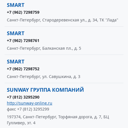
SMART
+7 (962) 7298759
Санкт-Петербург, Стародеревенская ул., д. 34, ТК "Лада"
SMART
+7 (962) 7298761
Санкт-Петербург, Балканская пл., д. 5
SMART
+7 (962) 7298752
Санкт-Петербург, ул. Савушкина, д. 3
SUNWAY ГРУППА КОМПАНИЙ
+7 (812) 3295290
http://sunway-online.ru
факс +7 (812) 3295299
197374, Санкт-Петербург, Торфяная дорога, д. 7, БЦ
Гулливер, эт. 4