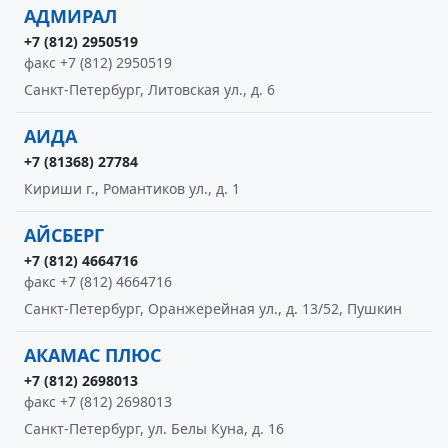
АДМИРАЛ
+7 (812) 2950519
факс +7 (812) 2950519
Санкт-Петербург, Литовская ул., д. 6
АИДА
+7 (81368) 27784
Кириши г., Романтиков ул., д. 1
АЙСБЕРГ
+7 (812) 4664716
факс +7 (812) 4664716
Санкт-Петербург, Оранжерейная ул., д. 13/52, Пушкин
АКАМАС ПЛЮС
+7 (812) 2698013
факс +7 (812) 2698013
Санкт-Петербург, ул. Белы Куна, д. 16