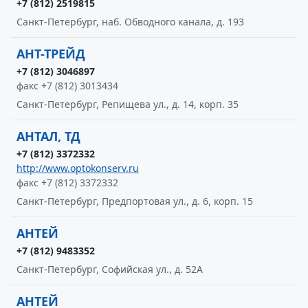
+7 (812) 2519815
Санкт-Петербург, наб. Обводного канала, д. 193
АНТ-ТРЕЙД
+7 (812) 3046897
факс +7 (812) 3013434
Санкт-Петербург, Репищева ул., д. 14, корп. 35
АНТАЛ, ТД
+7 (812) 3372332
http://www.optokonserv.ru
факс +7 (812) 3372332
Санкт-Петербург, Предпортовая ул., д. 6, корп. 15
АНТЕЙ
+7 (812) 9483352
Санкт-Петербург, Софийская ул., д. 52А
АНТЕЙ