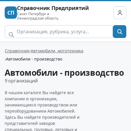
Справочник Предприятий
СП
Санкт-Петербург и
Ленинградская область
Справочник
Автомобили, мототехника
Автомобили - производство
Автомобили - производство
9 организаций
В нашем каталоге Вы найдете все
компании и организации,
занимающиеся производством или
переоборудованием Автомобилей.
Здесь Вы найдете производителей и
представителей заводов
специальных, грузовых, легковых и