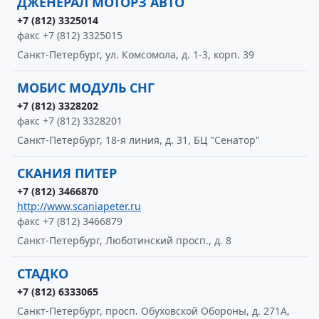
ДЖЕНЕРАЛ МОТОРЗ АВТО
+7 (812) 3325014
факс +7 (812) 3325015
Санкт-Петербург, ул. Комсомола, д. 1-3, корп. 39
МОБИС МОДУЛЬ СНГ
+7 (812) 3328202
факс +7 (812) 3328201
Санкт-Петербург, 18-я линия, д. 31, БЦ "Сенатор"
СКАНИЯ ПИТЕР
+7 (812) 3466870
http://www.scaniapeter.ru
факс +7 (812) 3466879
Санкт-Петербург, Люботинский просп., д. 8
СТАДКО
+7 (812) 6333065
Санкт-Петербург, просп. Обуховской Обороны, д. 271А,