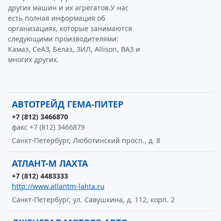
других машин и их агрегатов.У нас
есть полная информация об
организациях, которые занимаются
следующими производителями:
Камаз, СеАЗ, Белаз, ЗИЛ, Allison, ВАЗ и
многих других.
АВТОТРЕЙД ГЕМА-ПИТЕР
+7 (812) 3466870
факс +7 (812) 3466879
Санкт-Петербург, Люботинский просп., д. 8
АТЛАНТ-М ЛАХТА
+7 (812) 4483333
http://www.atlantm-lahta.ru
Санкт-Петербург, ул. Савушкина, д. 112, корп. 2