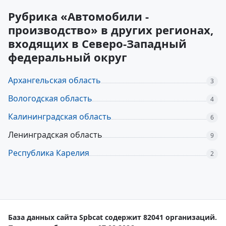
Рубрика «Автомобили -
производство» в других регионах,
входящих в Северо-Западный
федеральный округ
Архангельская область
3
Вологодская область
4
Калининградская область
6
Ленинградская область
9
Республика Карелия
2
База данных сайта Spbcat содержит 82041 организаций.