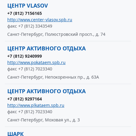
ЦЕНТР VLASOV
+7 (812) 7156165
http://www.center-vlasov.spb.ru
факс +7 (812) 3343549
Санкт-Петербург, Полюстровский просп., д. 74
ЦЕНТР АКТИВНОГО ОТДЫХА
+7 (812) 9240999
http://www.pokataem.spb.ru
факс +7 (812) 7023340
Санкт-Петербург, Непокоренных пр., д. 63А
ЦЕНТР АКТИВНОГО ОТДЫХА
+7 (812) 9297164
http://www.plkataem.spb.ru
факс +7 (812) 7023340
Санкт-Петербург, Моховая ул., д. 3
ШАРК