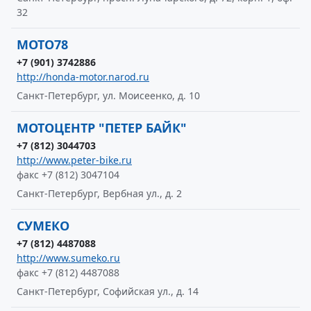
32
МОТО78
+7 (901) 3742886
http://honda-motor.narod.ru
Санкт-Петербург, ул. Моисеенко, д. 10
МОТОЦЕНТР "ПЕТЕР БАЙК"
+7 (812) 3044703
http://www.peter-bike.ru
факс +7 (812) 3047104
Санкт-Петербург, Вербная ул., д. 2
СУМЕКО
+7 (812) 4487088
http://www.sumeko.ru
факс +7 (812) 4487088
Санкт-Петербург, Софийская ул., д. 14