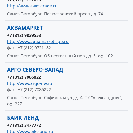
http://www.awm-trade.ru
Санкт-Петербург, Полюстровский просп., д. 74
АКВАМАРКЕТ
+7 (812) 9839553
http://www.aquamarket.spb.ru
факс +7 (812) 9721182
Санкт-Петербург, Общественный пер., д. 5, оф. 102
АРГО СЕВЕРО-ЗАПАД
+7 (812) 7086822
http://www.argo-nw.ru
факс +7 (812) 7086822
Санкт-Петербург, Софийская ул., д. 4, ТК "Александрия",
оф. 227
БАЙК-ЛЕНД
+7 (812) 3477772
http://www.bikeland.ru