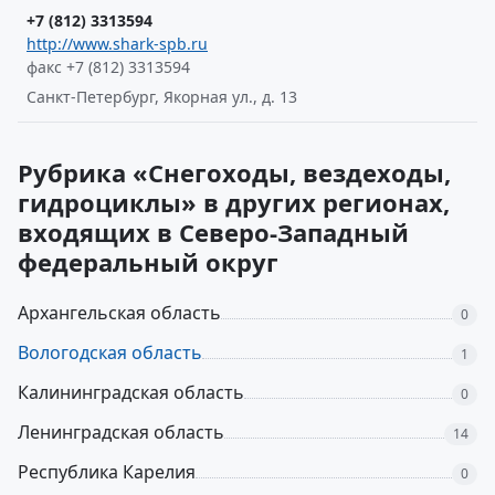
+7 (812) 3313594
http://www.shark-spb.ru
факс +7 (812) 3313594
Санкт-Петербург, Якорная ул., д. 13
Рубрика «Снегоходы, вездеходы,
гидроциклы» в других регионах,
входящих в Северо-Западный
федеральный округ
Архангельская область
0
Вологодская область
1
Калининградская область
0
Ленинградская область
14
Республика Карелия
0