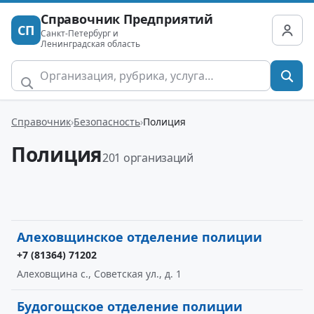
Справочник Предприятий
СП
Санкт-Петербург и
Ленинградская область
Справочник
Безопасность
Полиция
Полиция
201 организаций
Алеховщинское отделение полиции
+7 (81364) 71202
Алеховщина с., Советская ул., д. 1
Будогощское отделение полиции