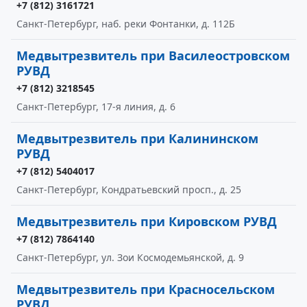
+7 (812) 3161721
Санкт-Петербург, наб. реки Фонтанки, д. 112Б
Медвытрезвитель при Василеостровском
РУВД
+7 (812) 3218545
Санкт-Петербург, 17-я линия, д. 6
Медвытрезвитель при Калининском
РУВД
+7 (812) 5404017
Санкт-Петербург, Кондратьевский просп., д. 25
Медвытрезвитель при Кировском РУВД
+7 (812) 7864140
Санкт-Петербург, ул. Зои Космодемьянской, д. 9
Медвытрезвитель при Красносельском
РУВД