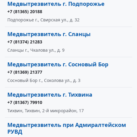
Медвытрезвитель г. Подпорожье
+7 (81365) 20188
Подпорожье г., Свирская ул., д. 32
Медвытрезвитель г. Сланцы
+7 (81374) 21283
Сланцы г., Чкалова ул., д. 9
Медвытрезвитель г. Сосновый Бор
+7 (81369) 21377
Сосновый Бор г., Соколова ул., д. 3
Медвытрезвитель г. Тихвина
+7 (81367) 79910
Тихвин, Тихвин, 2-й микрорайон, 17
Медвытрезвитель при Адмиралтейском
РУВД