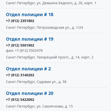
Санкт-Петербург, ул. Демьяна Бедного, д. 26, корп. 1
Отдел полиции # 18
+7 (812) 2351802
Санкт-Петербург, Петрозаводская ул., д. 1/24
Отдел полиции # 19
+7 (812) 5501902
факс +7 (812) 5502478
Санкт-Петербург, Тихорецкий просп., д. 14, корп. 2
Отдел полиции # 2
+7 (812) 3140202
Санкт-Петербург, Садовая ул., д. 58
Отдел полиции # 20
+7 (812) 5422002
Санкт-Петербург, ул. Смолячкова, д. 15