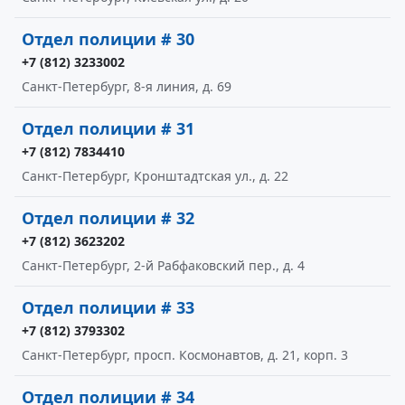
Отдел полиции # 30
+7 (812) 3233002
Санкт-Петербург, 8-я линия, д. 69
Отдел полиции # 31
+7 (812) 7834410
Санкт-Петербург, Кронштадтская ул., д. 22
Отдел полиции # 32
+7 (812) 3623202
Санкт-Петербург, 2-й Рабфаковский пер., д. 4
Отдел полиции # 33
+7 (812) 3793302
Санкт-Петербург, просп. Космонавтов, д. 21, корп. 3
Отдел полиции # 34