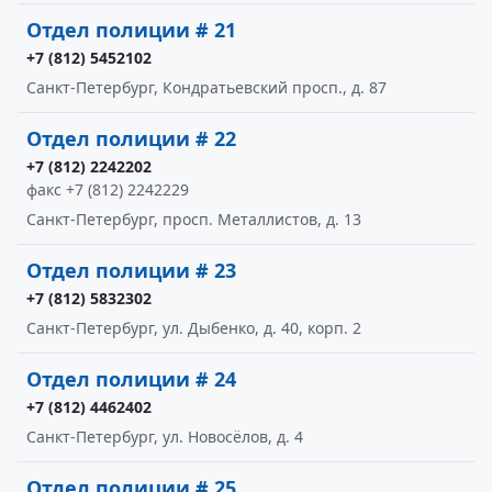
Отдел полиции # 21
+7 (812) 5452102
Санкт-Петербург, Кондратьевский просп., д. 87
Отдел полиции # 22
+7 (812) 2242202
факс +7 (812) 2242229
Санкт-Петербург, просп. Металлистов, д. 13
Отдел полиции # 23
+7 (812) 5832302
Санкт-Петербург, ул. Дыбенко, д. 40, корп. 2
Отдел полиции # 24
+7 (812) 4462402
Санкт-Петербург, ул. Новосёлов, д. 4
Отдел полиции # 25