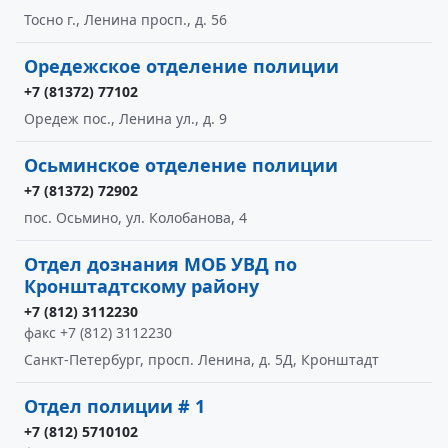
Тосно г., Ленина просп., д. 56
Оредежское отделение полиции
+7 (81372) 77102
Оредеж пос., Ленина ул., д. 9
Осьминское отделение полиции
+7 (81372) 72902
пос. Осьмино, ул. Колобанова, 4
Отдел дознания МОБ УВД по
Кронштадтскому району
+7 (812) 3112230
факс +7 (812) 3112230
Санкт-Петербург, просп. Ленина, д. 5Д, Кронштадт
Отдел полиции # 1
+7 (812) 5710102