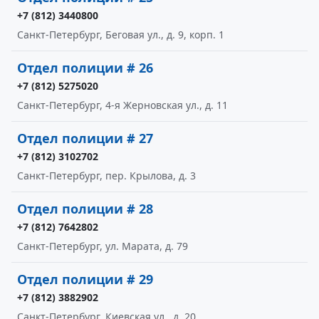
+7 (812) 3440800
Санкт-Петербург, Беговая ул., д. 9, корп. 1
Отдел полиции # 26
+7 (812) 5275020
Санкт-Петербург, 4-я Жерновская ул., д. 11
Отдел полиции # 27
+7 (812) 3102702
Санкт-Петербург, пер. Крылова, д. 3
Отдел полиции # 28
+7 (812) 7642802
Санкт-Петербург, ул. Марата, д. 79
Отдел полиции # 29
+7 (812) 3882902
Санкт-Петербург, Киевская ул., д. 20