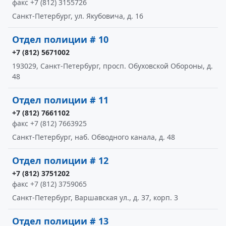
факс +7 (812) 3155726
Санкт-Петербург, ул. Якубовича, д. 16
Отдел полиции # 10
+7 (812) 5671002
193029, Санкт-Петербург, просп. Обуховской Обороны, д.
48
Отдел полиции # 11
+7 (812) 7661102
факс +7 (812) 7663925
Санкт-Петербург, наб. Обводного канала, д. 48
Отдел полиции # 12
+7 (812) 3751202
факс +7 (812) 3759065
Санкт-Петербург, Варшавская ул., д. 37, корп. 3
Отдел полиции # 13