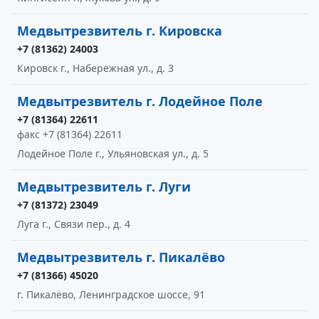
Медвытрезвитель г. Кировска
+7 (81362) 24003
Кировск г., Набережная ул., д. 3
Медвытрезвитель г. Лодейное Поле
+7 (81364) 22611
факс +7 (81364) 22611
Лодейное Поле г., Ульяновская ул., д. 5
Медвытрезвитель г. Луги
+7 (81372) 23049
Луга г., Связи пер., д. 4
Медвытрезвитель г. Пикалёво
+7 (81366) 45020
г. Пикалёво, Ленинградское шоссе, 91