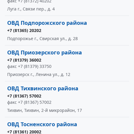
факс +7 (81372) 40202
Луга г., Связи пер., д. 4
ОВД Подпорожского района
+7 (81365) 20202
Подпорожье г., Свирская ул., д. 28
ОВД Приозерского района
+7 (81379) 36002
факс +7 (81379) 33750
Приозерск г., Ленина ул., д. 12
ОВД Тихвинского района
+7 (81367) 57002
факс +7 (81367) 57002
Тихвин, Тихвин, 2-й микрорайон, 17
ОВД Тосненского района
+7 (81361) 20002