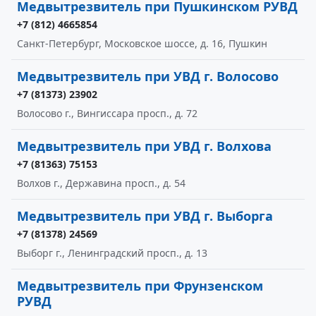
Медвытрезвитель при Пушкинском РУВД
+7 (812) 4665854
Санкт-Петербург, Московское шоссе, д. 16, Пушкин
Медвытрезвитель при УВД г. Волосово
+7 (81373) 23902
Волосово г., Вингиссара просп., д. 72
Медвытрезвитель при УВД г. Волхова
+7 (81363) 75153
Волхов г., Державина просп., д. 54
Медвытрезвитель при УВД г. Выборга
+7 (81378) 24569
Выборг г., Ленинградский просп., д. 13
Медвытрезвитель при Фрунзенском
РУВД