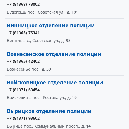
+7 (81368) 73002
Будогощь пос., Советская ул., д. 101
Винницкое отделение полиции
+7 (81365) 75341
Винницы с., Советская ул., д. 93
Вознесенское отделение полиции
+7 (81365) 42402
Вознесенье пос., д. 39
Войсковицкое отделение полиции
+7 (81371) 63454
Войсковицы пос., Ростова ул., д. 19
Вырицкое отделение полиции
+7 (81371) 93602
Вырица пос., Коммунальный просп., д. 14