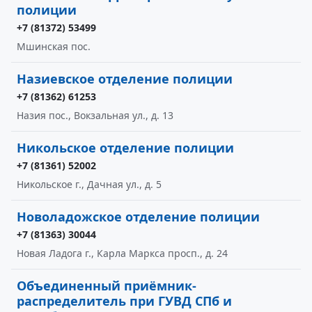
полиции
+7 (81372) 53499
Мшинская пос.
Назиевское отделение полиции
+7 (81362) 61253
Назия пос., Вокзальная ул., д. 13
Никольское отделение полиции
+7 (81361) 52002
Никольское г., Дачная ул., д. 5
Новоладожское отделение полиции
+7 (81363) 30044
Новая Ладога г., Карла Маркса просп., д. 24
Объединенный приёмник-
распределитель при ГУВД СПб и