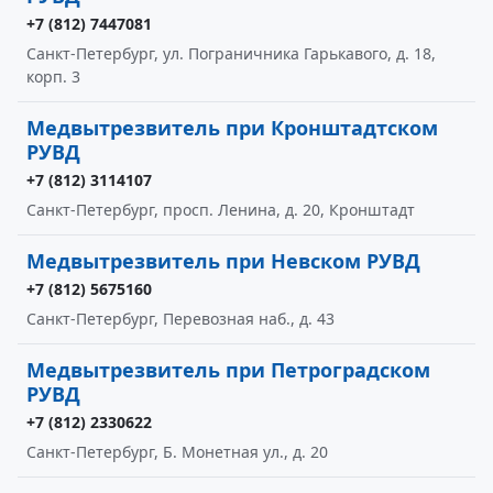
+7 (812) 7447081
Санкт-Петербург, ул. Пограничника Гарькавого, д. 18,
корп. 3
Медвытрезвитель при Кронштадтском
РУВД
+7 (812) 3114107
Санкт-Петербург, просп. Ленина, д. 20, Кронштадт
Медвытрезвитель при Невском РУВД
+7 (812) 5675160
Санкт-Петербург, Перевозная наб., д. 43
Медвытрезвитель при Петроградском
РУВД
+7 (812) 2330622
Санкт-Петербург, Б. Монетная ул., д. 20