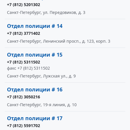
+7 (812) 5201302
Санкт-Петербург, ул. Передовиков, д. 3
Отдел полиции # 14
+7 (812) 3771402
Санкт-Петербург, Ленинский просп., д. 123, корп. 3
Отдел полиции # 15
+7 (812) 5311502
факс +7 (812) 5311502
Санкт-Петербург, Лужская ул., д. 9
Отдел полиции # 16
+7 (812) 3050216
Санкт-Петербург, 19-я линия, д. 10
Отдел полиции # 17
+7 (812) 5591702