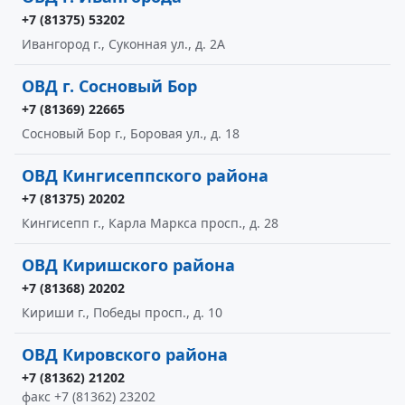
+7 (81375) 53202
Ивангород г., Суконная ул., д. 2А
ОВД г. Сосновый Бор
+7 (81369) 22665
Сосновый Бор г., Боровая ул., д. 18
ОВД Кингисеппского района
+7 (81375) 20202
Кингисепп г., Карла Маркса просп., д. 28
ОВД Киришского района
+7 (81368) 20202
Кириши г., Победы просп., д. 10
ОВД Кировского района
+7 (81362) 21202
факс +7 (81362) 23202