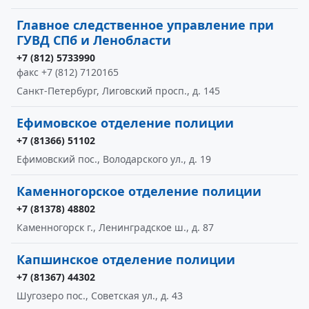
Главное следственное управление при
ГУВД СПб и Ленобласти
+7 (812) 5733990
факс +7 (812) 7120165
Санкт-Петербург, Лиговский просп., д. 145
Ефимовское отделение полиции
+7 (81366) 51102
Ефимовский пос., Володарского ул., д. 19
Каменногорское отделение полиции
+7 (81378) 48802
Каменногорск г., Ленинградское ш., д. 87
Капшинское отделение полиции
+7 (81367) 44302
Шугозеро пос., Советская ул., д. 43