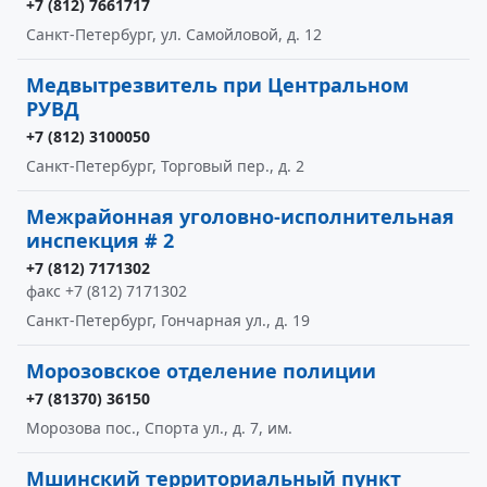
+7 (812) 7661717
Санкт-Петербург, ул. Самойловой, д. 12
Медвытрезвитель при Центральном
РУВД
+7 (812) 3100050
Санкт-Петербург, Торговый пер., д. 2
Межрайонная уголовно-исполнительная
инспекция # 2
+7 (812) 7171302
факс +7 (812) 7171302
Санкт-Петербург, Гончарная ул., д. 19
Морозовское отделение полиции
+7 (81370) 36150
Морозова пос., Спорта ул., д. 7, им.
Мшинский территориальный пункт