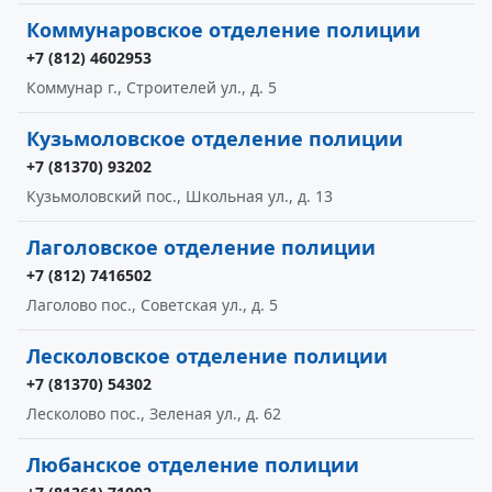
Коммунаровское отделение полиции
+7 (812) 4602953
Коммунар г., Строителей ул., д. 5
Кузьмоловское отделение полиции
+7 (81370) 93202
Кузьмоловский пос., Школьная ул., д. 13
Лаголовское отделение полиции
+7 (812) 7416502
Лаголово пос., Советская ул., д. 5
Лесколовское отделение полиции
+7 (81370) 54302
Лесколово пос., Зеленая ул., д. 62
Любанское отделение полиции