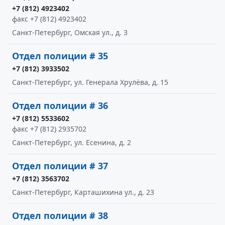
+7 (812) 4923402
факс +7 (812) 4923402
Санкт-Петербург, Омская ул., д. 3
Отдел полиции # 35
+7 (812) 3933502
Санкт-Петербург, ул. Генерала Хрулёва, д. 15
Отдел полиции # 36
+7 (812) 5533602
факс +7 (812) 2935702
Санкт-Петербург, ул. Есенина, д. 2
Отдел полиции # 37
+7 (812) 3563702
Санкт-Петербург, Карташихина ул., д. 23
Отдел полиции # 38