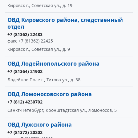
Кировск г., Советская ул., д. 19
ОВД Кировского района, следственный
отдел
+7 (81362) 22483
факс +7 (81362) 22425
Кировск г., Советская ул., д. 9
ОВД Лодейнопольского района
+7 (81364) 21902
Лодейное Поле г., Титова ул., д. 38
ОВД Ломоносовского района
+7 (812) 4230702
Санкт-Петербург, Кронштадтская ул., Ломоносов, 5
ОВД Лужского района
+7 (81372) 20202