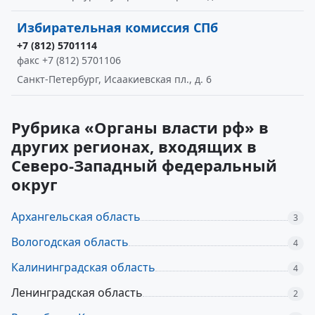
Избирательная комиссия СПб
+7 (812) 5701114
факс +7 (812) 5701106
Санкт-Петербург, Исаакиевская пл., д. 6
Рубрика «Органы власти рф» в
других регионах, входящих в
Северо-Западный федеральный
округ
Архангельская область
3
Вологодская область
4
Калининградская область
4
Ленинградская область
2