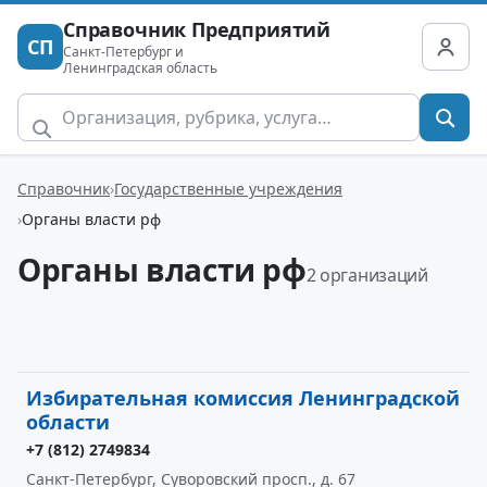
Справочник Предприятий
СП
Санкт-Петербург и
Ленинградская область
Справочник
Государственные учреждения
Органы власти рф
Органы власти рф
2 организаций
Избирательная комиссия Ленинградской
области
+7 (812) 2749834
Санкт-Петербург, Суворовский просп., д. 67