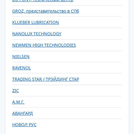
GROZ, представительство в СПб
KLUEBER LUBRICATION
NANOLUX TECHNOLOGY
NEWMEN HIGH TECHNOLODIES
NIELSEN
RAVENOL
TRADING STAR / ТРЭЙДИНГ СТАР
ZIC
А.М.Г.
АВАНГАРД
НОВОЛ РУС