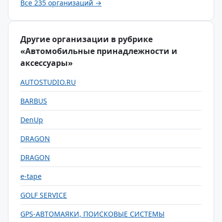
Все 235 организаций →
Другие организации в рубрике
«Автомобильные принадлежности и
аксессуары»
AUTOSTUDIO.RU
BARBUS
DenUp
DRAGON
DRAGON
e-tape
GOLF SERVICE
GPS-АВТОМАЯКИ, ПОИСКОВЫЕ СИСТЕМЫ