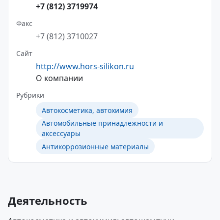
+7 (812) 3719974
Факс
+7 (812) 3710027
Сайт
http://www.hors-silikon.ru
О компании
Рубрики
Автокосметика, автохимия
Автомобильные принадлежности и
аксессуары
Антикоррозионные материалы
Деятельность