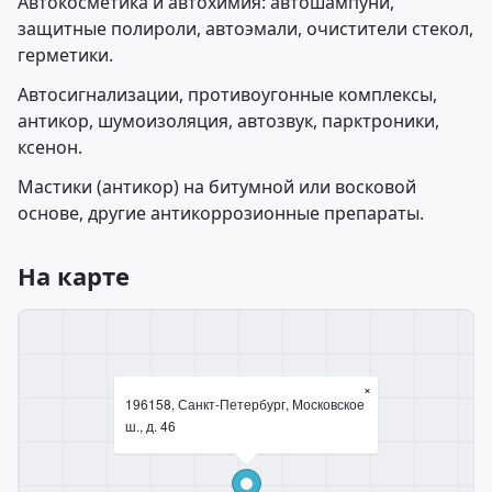
Автокосметика и автохимия: автошампуни,
защитные полироли, автоэмали, очистители стекол,
герметики.
Автосигнализации, противоугонные комплексы,
антикор, шумоизоляция, автозвук, парктроники,
ксенон.
Мастики (антикор) на битумной или восковой
основе, другие антикоррозионные препараты.
На карте
×
196158, Санкт-Петербург, Московское
ш., д. 46