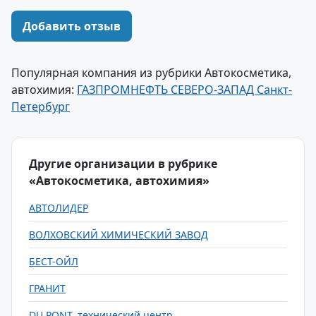
Добавить отзыв
Популярная компания из рубрики Автокосметика,
автохимия:
ГАЗПРОМНЕФТЬ СЕВЕРО-ЗАПАД Санкт-
Петербург
Другие организации в рубрике
«Автокосметика, автохимия»
АВТОЛИДЕР
ВОЛХОВСКИЙ ХИМИЧЕСКИЙ ЗАВОД
БЕСТ-ОЙЛ
ГРАНИТ
DU PONT, технический центр