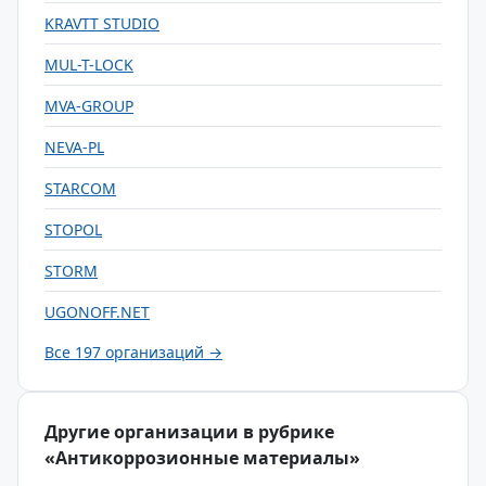
KRAVTT STUDIO
MUL-T-LOCK
MVA-GROUP
NEVA-PL
STARCOM
STOPOL
STORM
UGONOFF.NET
Все 197 организаций →
Другие организации в рубрике
«Антикоррозионные материалы»