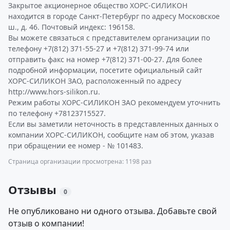
Закрытое акционерное общество ХОРС-СИЛИКОН
находится в городе Санкт-Петербург по адресу Московское
ш., д. 46. Почтовый индекс: 196158.
Вы можете связаться с представителем организации по
телефону +7(812) 371-55-27 и +7(812) 371-99-74 или
отправить факс на номер +7(812) 371-00-27. Для более
подробной информации, посетите официальный сайт
ХОРС-СИЛИКОН ЗАО, расположенный по адресу
http://www.hors-silikon.ru.
Режим работы ХОРС-СИЛИКОН ЗАО рекомендуем уточнить
по телефону +78123715527.
Если вы заметили неточность в представленных данных о
компании ХОРС-СИЛИКОН, сообщите нам об этом, указав
при обращении ее номер - № 101483.
Страница организации просмотрена: 1198 раз
Отзывы
0
Не опубликовано ни одного отзыва. Добавьте свой
отзыв о компании!