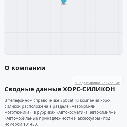
О компании
✎
Редактировать описание
Сводные данные ХОРС-СИЛИКОН
В телефонном справочнике Spbcat.ru компания хорс-
силикон расположена в разделе «Автомобили,
мототехника», в рубриках «Автокосметика, автохимия» и
«Автомобильные принадлежности и аксессуары» под
номером 101483.