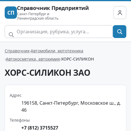
Справочник Предприятий
СП
Санкт-Петербург и
Ленинградская область
Справочник
Автомобили, мототехника
Автокосметика, автохимия
ХОРС-СИЛИКОН
ХОРС-СИЛИКОН ЗАО
Адрес
196158, Санкт-Петербург, Московское ш., д.
46
Телефоны
+7 (812) 3715527