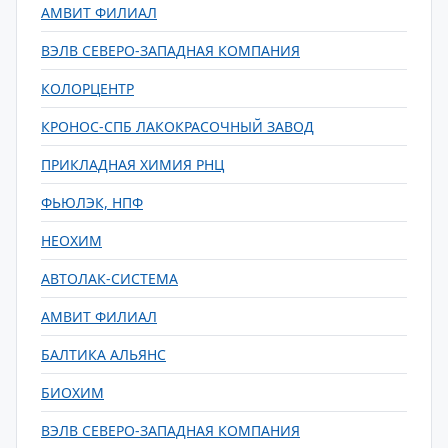
АМВИТ ФИЛИАЛ
ВЭЛВ СЕВЕРО-ЗАПАДНАЯ КОМПАНИЯ
КОЛОРЦЕНТР
КРОНОС-СПБ ЛАКОКРАСОЧНЫЙ ЗАВОД
ПРИКЛАДНАЯ ХИМИЯ РНЦ
ФЬЮЛЭК, НПФ
НЕОХИМ
АВТОЛАК-СИСТЕМА
АМВИТ ФИЛИАЛ
БАЛТИКА АЛЬЯНС
БИОХИМ
ВЭЛВ СЕВЕРО-ЗАПАДНАЯ КОМПАНИЯ